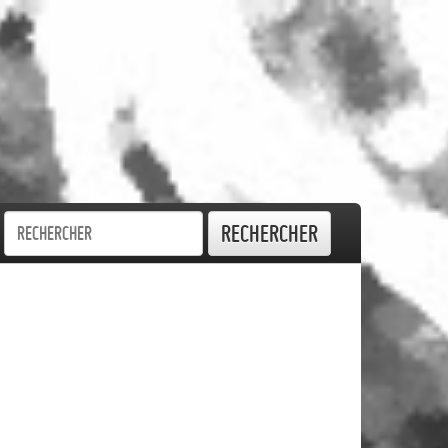
Rechercher