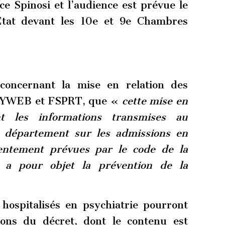
ice Spinosi et l’audience est prévue le
Etat devant les 10e et 9e Chambres
 concernant la mise en relation des
PSYWEB et FSPRT, que «
cette mise en
t les informations transmises au
e département sur les admissions en
sentement prévues par le code de la
 a pour objet la prévention de la
 hospitalisés en psychiatrie pourront
ions du décret, dont le contenu est