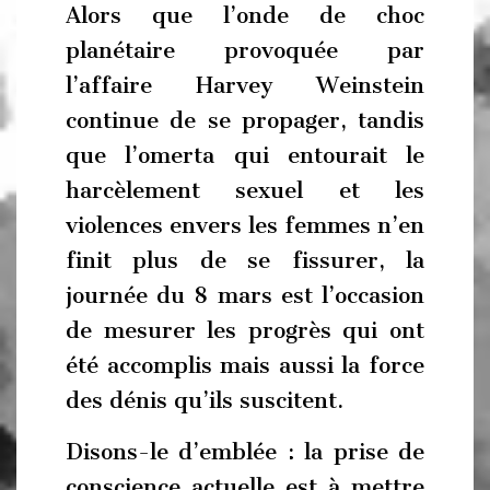
Alors que l’onde de choc
planétaire provoquée par
l’affaire Harvey Weinstein
continue de se propager, tandis
que l’omerta qui entourait le
harcèlement sexuel et les
violences envers les femmes n’en
finit plus de se fissurer, la
journée du 8 mars est l’occasion
de mesurer les progrès qui ont
été accomplis mais aussi la force
des dénis qu’ils suscitent.
Disons-le d’emblée : la prise de
conscience actuelle est à mettre