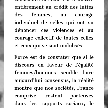
entièrement au crédit des luttes
des femmes, au courage
individuel de celles qui ont su
dénoncer ces violences et au
courage collectif de toutes celles
et ceux qui se sont mobilisés.
Force est de constater que si le
discours en faveur de l’égalité
femmes/hommes semble faire
aujourd’hui consensus, la réalité
montre que nos sociétés, France
comprise, restent porteuses
dans les rapports sociaux, le