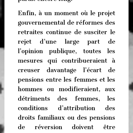
Enfin, à un moment où le projet
gouvernemental de réformes des
retraites continue de susciter le
rejet d’une large part de
l’opinion publique, toutes les
mesures qui contribueraient à
creuser davantage l’écart de
pensions entre les femmes et les
hommes ou modifieraient, aux
détriments des femmes, les
conditions d’attribution des
droits familiaux ou des pensions
de réversion doivent être