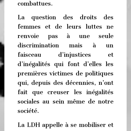
combattues.
La question des droits des
femmes et de leurs luttes ne
renvoie pas à une seule
discrimination mais à un
faisceau d’injustices et
d’inégalités qui font d’elles les
premières victimes de politiques
qui, depuis des décennies, n’ont
fait que creuser les inégalités
sociales au sein même de notre
société.
La LDH appelle à se mobiliser et