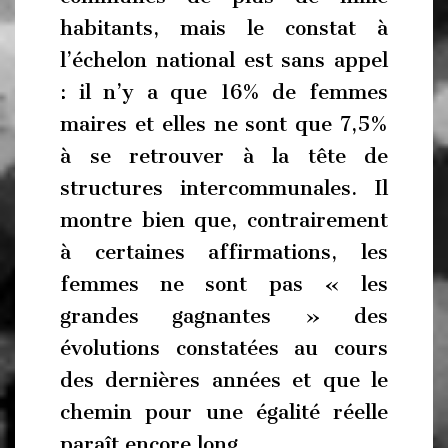
habitants, mais le constat à
l’échelon national est sans appel
: il n’y a que 16% de femmes
maires et elles ne sont que 7,5%
à se retrouver à la tête de
structures intercommunales. Il
montre bien que, contrairement
à certaines affirmations, les
femmes ne sont pas « les
grandes gagnantes » des
évolutions constatées au cours
des dernières années et que le
chemin pour une égalité réelle
paraît encore long.