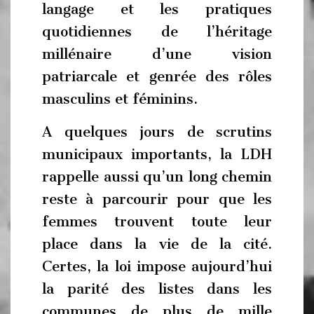
langage et les pratiques
quotidiennes de l’héritage
millénaire d’une vision
patriarcale et genrée des rôles
masculins et féminins.
A quelques jours de scrutins
municipaux importants, la LDH
rappelle aussi qu’un long chemin
reste à parcourir pour que les
femmes trouvent toute leur
place dans la vie de la cité.
Certes, la loi impose aujourd’hui
la parité des listes dans les
communes de plus de mille