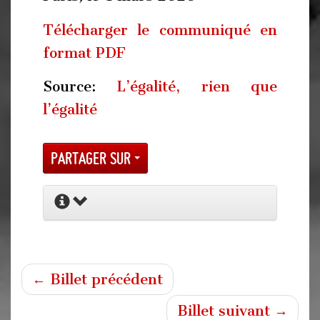
Télécharger le communiqué en
format PDF
Source:
L’égalité, rien que
l’égalité
Partager sur
← Billet précédent
Billet suivant →