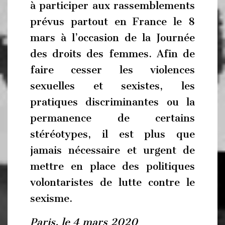
à participer aux rassemblements
prévus partout en France le 8
mars à l’occasion de la Journée
des droits des femmes. Afin de
faire cesser les violences
sexuelles et sexistes, les
pratiques discriminantes ou la
permanence de certains
stéréotypes, il est plus que
jamais nécessaire et urgent de
mettre en place des politiques
volontaristes de lutte contre le
sexisme.
Paris, le 4 mars 2020