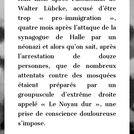
Walter Lübcke, accusé d’être
trop « pro-immigration »,
quatre mois après l’attaque de la
synagogue de Halle par un
néonazi et alors qu’on sait, après
l’arrestation de douze
personnes, que de nombreux
attentats contre des mosquées
étaient préparés par un
groupuscule d’extrême droite
appelé « Le Noyau dur », une
prise de conscience douloureuse
s’impose.