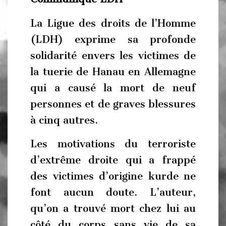
La Ligue des droits de l’Homme
(LDH) exprime sa profonde
solidarité envers les victimes de
la tuerie de Hanau en Allemagne
qui a causé la mort de neuf
personnes et de graves blessures
à cinq autres.
Les motivations du terroriste
d’extrême droite qui a frappé
des victimes d’origine kurde ne
font aucun doute. L’auteur,
qu’on a trouvé mort chez lui au
côté du corps sans vie de sa