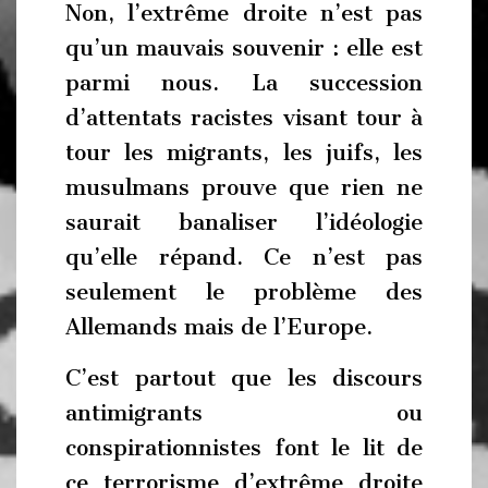
Non, l’extrême droite n’est pas
qu’un mauvais souvenir : elle est
parmi nous. La succession
d’attentats racistes visant tour à
tour les migrants, les juifs, les
musulmans prouve que rien ne
saurait banaliser l’idéologie
qu’elle répand. Ce n’est pas
seulement le problème des
Allemands mais de l’Europe.
C’est partout que les discours
antimigrants ou
conspirationnistes font le lit de
ce terrorisme d’extrême droite