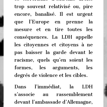
trop souvent relativisé ou, pire
encore, banalisé. Il est urgent
que l’Europe en prenne la
mesure et en tire toutes les
conséquences. La LDH appelle
les citoyennes et citoyens à ne
pas baisser la garde devant le
racisme, quels qu’en soient les
formes, les arguments, les
degrés de violence et les cibles.
Dans l’immédiat, la LDH
s’associe au rassemblement
devant l’ambassade d’Allemagne,