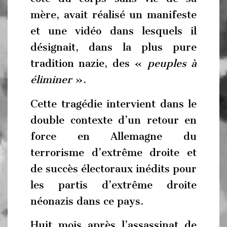
mère, avait réalisé un manifeste
et une vidéo dans lesquels il
désignait, dans la plus pure
tradition nazie, des «
peuples à
éliminer
».
Cette tragédie intervient dans le
double contexte d’un retour en
force en Allemagne du
terrorisme d’extrême droite et
de succès électoraux inédits pour
les partis d’extrême droite
néonazis dans ce pays.
Huit mois après l’assassinat de