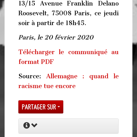
13/15 Avenue Franklin Delano
Roosevelt, 75008 Paris, ce jeudi
soir à partir de 18h45.
Paris, le 20 février 2020
Télécharger le communiqué au
format PDF
Source:
Allemagne : quand le
racisme tue encore
Partager sur