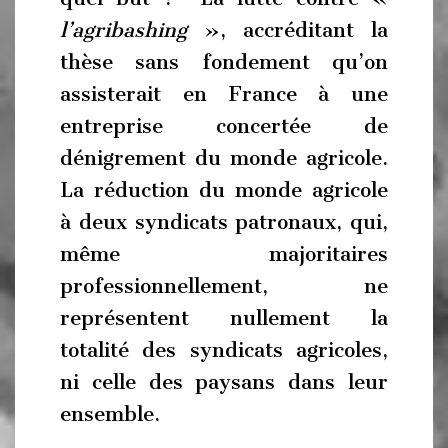
l’agribashing
», accréditant la
thèse sans fondement qu’on
assisterait en France à une
entreprise concertée de
dénigrement du monde agricole.
La réduction du monde agricole
à deux syndicats patronaux, qui,
même majoritaires
professionnellement, ne
représentent nullement la
totalité des syndicats agricoles,
ni celle des paysans dans leur
ensemble.