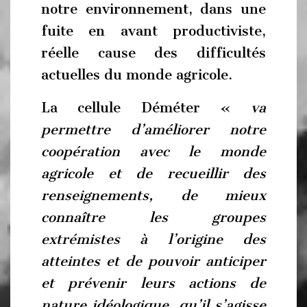
notre environnement, dans une
fuite en avant productiviste,
réelle cause des difficultés
actuelles du monde agricole.
La cellule Déméter «
va
permettre d’améliorer notre
coopération avec le monde
agricole et de recueillir des
renseignements, de mieux
connaître les groupes
extrémistes à l’origine des
atteintes et de pouvoir anticiper
et prévenir leurs actions de
nature idéologique, qu’il s’agisse