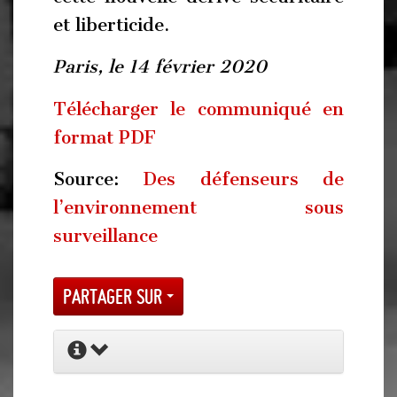
et liberticide.
Paris, le 14 février 2020
Télécharger le communiqué en
format PDF
Source:
Des défenseurs de
l’environnement sous
surveillance
Partager sur