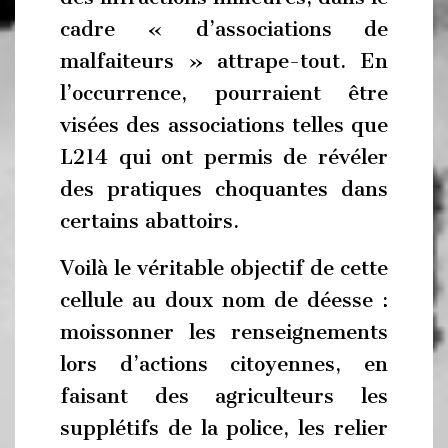
cadre « d’associations de
malfaiteurs » attrape-tout. En
l’occurrence, pourraient être
visées des associations telles que
L214 qui ont permis de révéler
des pratiques choquantes dans
certains abattoirs.
Voilà le véritable objectif de cette
cellule au doux nom de déesse :
moissonner les renseignements
lors d’actions citoyennes, en
faisant des agriculteurs les
supplétifs de la police, les relier