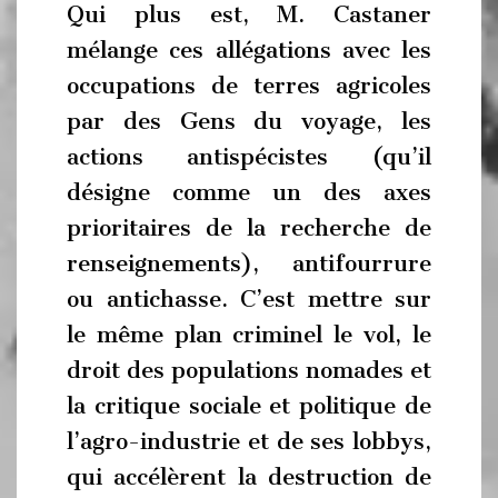
Qui plus est, M. Castaner
mélange ces allégations avec les
occupations de terres agricoles
par des Gens du voyage, les
actions antispécistes (qu’il
désigne comme un des axes
prioritaires de la recherche de
renseignements), antifourrure
ou antichasse. C’est mettre sur
le même plan criminel le vol, le
droit des populations nomades et
la critique sociale et politique de
l’agro-industrie et de ses lobbys,
qui accélèrent la destruction de