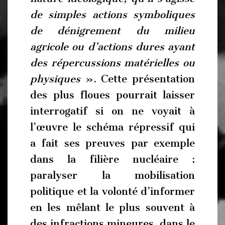
de simples actions symboliques
de dénigrement du milieu
agricole ou d’actions dures ayant
des répercussions matérielles ou
physiques
». Cette présentation
des plus floues pourrait laisser
interrogatif si on ne voyait à
l’œuvre le schéma répressif qui
a fait ses preuves par exemple
dans la filière nucléaire :
paralyser la mobilisation
politique et la volonté d’informer
en les mêlant le plus souvent à
des infractions mineures, dans le