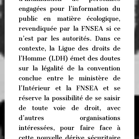
engagées pour l’information du
public en matière écologique,
revendiquée par la FNSEA si ce
n’est par les autorités. Dans ce
contexte, la Ligue des droits de
l’Homme (LDH) émet des doutes
sur la légalité de la convention
conclue entre le ministère de
l’Intérieur et la FNSEA et se
réserve la possibilité de se saisir
de toute voie de droit, avec
d’autres organisations
intéressées, pour faire face à
cette nouvelle dérive sécuritaire