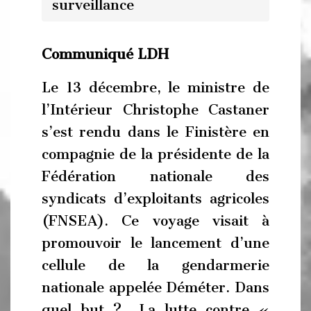
surveillance
Communiqué LDH
Le 13 décembre, le ministre de
l’Intérieur Christophe Castaner
s’est rendu dans le Finistère en
compagnie de la présidente de la
Fédération nationale des
syndicats d’exploitants agricoles
(FNSEA). Ce voyage visait à
promouvoir le lancement d’une
cellule de la gendarmerie
nationale appelée Déméter. Dans
quel but ? La lutte contre «