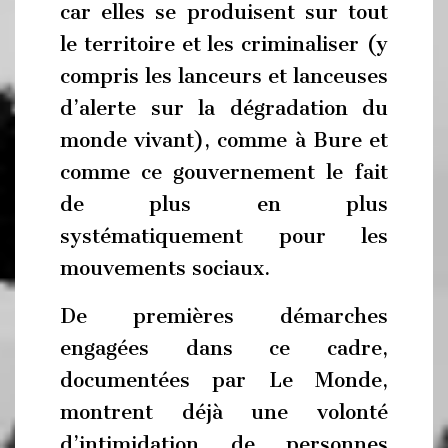
car elles se produisent sur tout
le territoire et les criminaliser (y
compris les lanceurs et lanceuses
d’alerte sur la dégradation du
monde vivant), comme à Bure et
comme ce gouvernement le fait
de plus en plus
systématiquement pour les
mouvements sociaux.
De premières démarches
engagées dans ce cadre,
documentées par Le Monde,
montrent déjà une volonté
d’intimidation de personnes