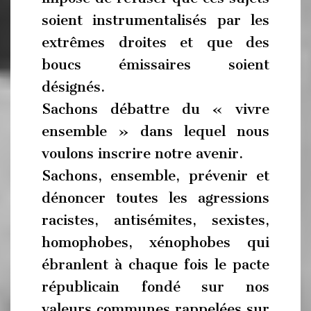
soient instrumentalisés par les
extrêmes droites et que des
boucs émissaires soient
désignés.
Sachons débattre du « vivre
ensemble » dans lequel nous
voulons inscrire notre avenir.
Sachons, ensemble, prévenir et
dénoncer toutes les agressions
racistes, antisémites, sexistes,
homophobes, xénophobes qui
ébranlent à chaque fois le pacte
républicain fondé sur nos
valeurs communes rappelées sur