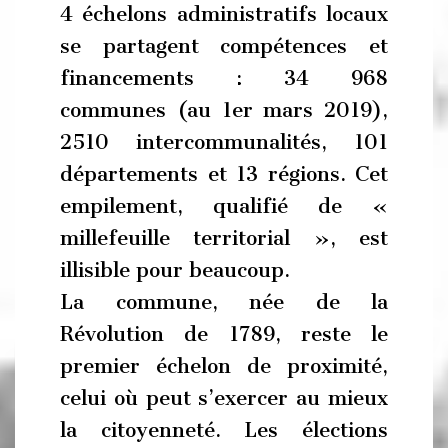
4 échelons administratifs locaux
se partagent compétences et
financements : 34 968
communes (au 1er mars 2019),
2510 intercommunalités, 101
départements et 13 régions. Cet
empilement, qualifié de «
millefeuille territorial », est
illisible pour beaucoup.
La commune, née de la
Révolution de 1789, reste le
premier échelon de proximité,
celui où peut s’exercer au mieux
la citoyenneté. Les élections