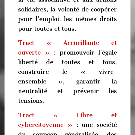
solidaires, la volonté de coopérer
pour l’emploi, les mêmes droits
pour toutes et tous.
Tract « Accueillante et
ouverte » :
promouvoir l’égale
liberté de toutes et tous,
construire le « vivre-
ensemble », garantir la
neutralité et prévenir les
tensions.
Tract « Libre et
cybercitoyenne »
: une société
du soupçon généralisée, des