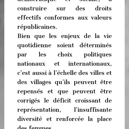
construire sur des droits
effectifs conformes aux valeurs
républicaines.
Bien que les enjeux de la vie
quotidienne soient déterminés
par les choix politiques
nationaux et internationaux,
c’est aussi à l’échelle des villes et
des villages qu’ils peuvent être
repensés et que peuvent être
corrigés le déficit croissant de
représentation, l’insuffisante
diversité et renforcée la place
des femmes.