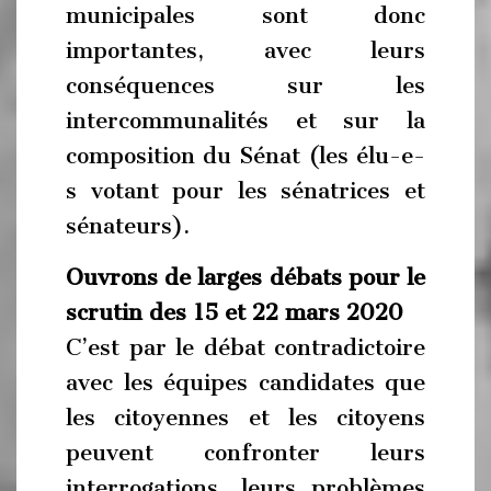
municipales sont donc
importantes, avec leurs
conséquences sur les
intercommunalités et sur la
composition du Sénat (les élu-e-
s votant pour les sénatrices et
sénateurs).
Ouvrons de larges débats pour le
scrutin des 15 et 22 mars 2020
C’est par le débat contradictoire
avec les équipes candidates que
les citoyennes et les citoyens
peuvent confronter leurs
interrogations, leurs problèmes