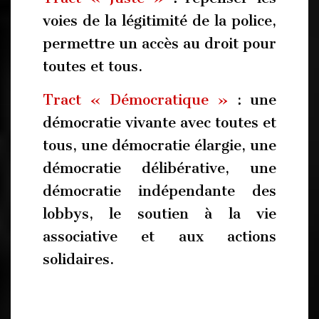
voies de la légitimité de la police,
permettre un accès au droit pour
toutes et tous.
Tract « Démocratique »
: une
démocratie vivante avec toutes et
tous, une démocratie élargie, une
démocratie délibérative, une
démocratie indépendante des
lobbys, le soutien à la vie
associative et aux actions
solidaires.