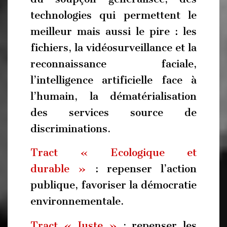
technologies qui permettent le
meilleur mais aussi le pire : les
fichiers, la vidéosurveillance et la
reconnaissance faciale,
l’intelligence artificielle face à
l’humain, la dématérialisation
des services source de
discriminations.
Tract « Ecologique et
durable »
: repenser l’action
publique, favoriser la démocratie
environnementale.
Tract « Juste »
: repenser les