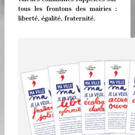
tous les frontons des mairies :
liberté, égalité, fraternité.