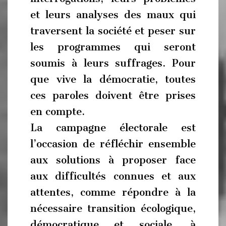
et leurs analyses des maux qui
traversent la société et peser sur
les programmes qui seront
soumis à leurs suffrages. Pour
que vive la démocratie, toutes
ces paroles doivent être prises
en compte.
La campagne électorale est
l’occasion de réfléchir ensemble
aux solutions à proposer face
aux difficultés connues et aux
attentes, comme répondre à la
nécessaire transition écologique,
démocratique et sociale, à