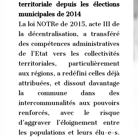
territoriale depuis les élections
municipales de 2014
La loi NOTRe de 2015, acte III de
la décentralisation, a transféré
des compétences administratives
de l’Etat vers les collectivités
territoriales, particulièrement
aux régions, a redéfini celles déjà
attribuées, et dissout davantage
la commune dans des
intercommunalités aux pouvoirs
renforcés, avec le risque
d’aggraver l’éloignement entre
les populations et leurs élu-e-s.