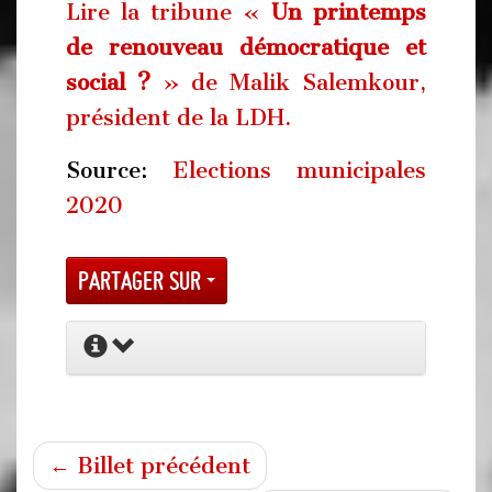
Lire la tribune «
Un printemps
de renouveau démocratique et
social ?
» de Malik Salemkour,
président de la LDH.
Source:
Elections municipales
2020
Partager sur
← Billet précédent