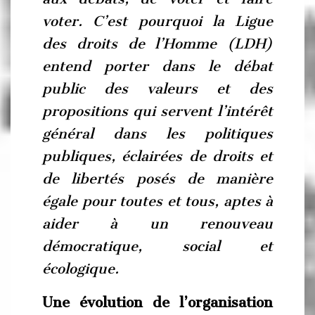
voter.
C’est pourquoi la Ligue
des droits de l’Homme (LDH)
entend porter dans le débat
public des valeurs et des
propositions qui servent l’intérêt
général dans les politiques
publiques, éclairées de droits et
de libertés posés de manière
égale pour toutes et tous, aptes à
aider à un renouveau
démocratique, social et
écologique.
Une évolution de l’organisation