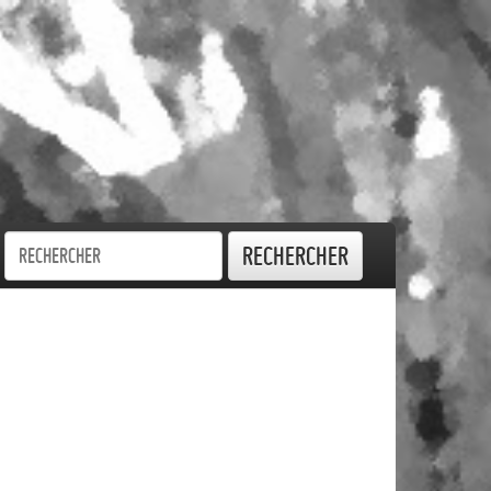
Rechercher