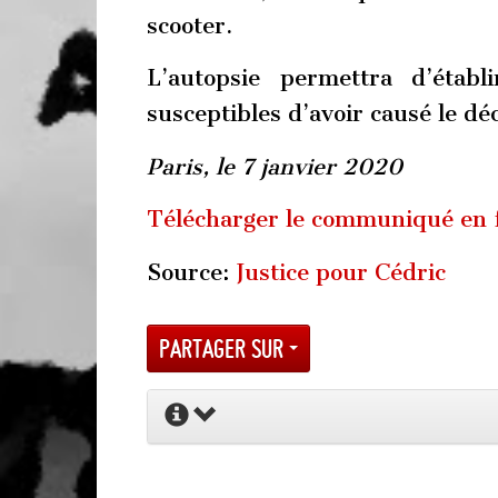
scooter.
L’autopsie permettra d’établ
susceptibles d’avoir causé le dé
Paris, le 7 janvier 2020
Télécharger le communiqué en
Source:
Justice pour Cédric
Partager sur