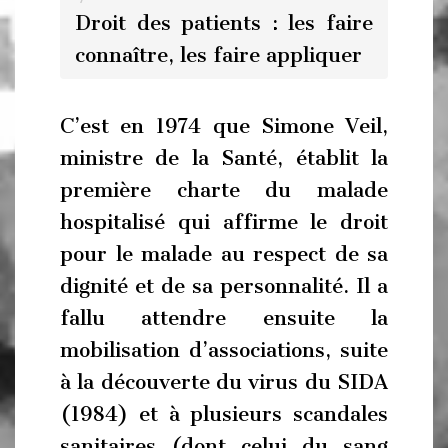
Droit des patients : les faire
connaître, les faire appliquer
C’est en 1974 que Simone Veil,
ministre de la Santé, établit la
première charte du malade
hospitalisé qui affirme le droit
pour le malade au respect de sa
dignité et de sa personnalité. Il a
fallu attendre ensuite la
mobilisation d’associations, suite
à la découverte du virus du SIDA
(1984) et à plusieurs scandales
sanitaires (dont celui du sang