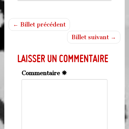
← Billet précédent
Billet suivant →
Laisser un commentaire
Commentaire