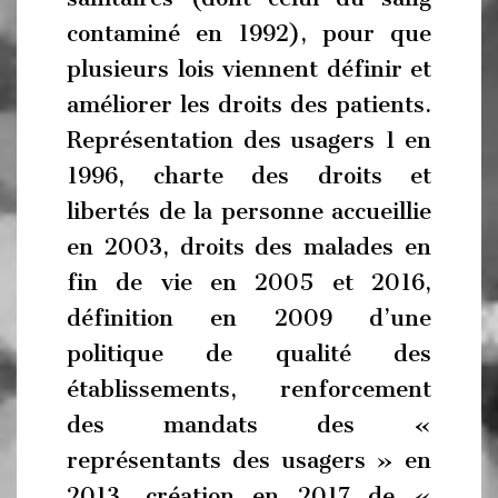
contaminé en 1992), pour que
plusieurs lois viennent définir et
améliorer les droits des patients.
Représentation des usagers 1 en
1996, charte des droits et
libertés de la personne accueillie
en 2003, droits des malades en
fin de vie en 2005 et 2016,
définition en 2009 d’une
politique de qualité des
établissements, renforcement
des mandats des «
représentants des usagers » en
2013, création en 2017 de «