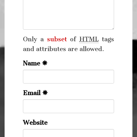
Only a
subset
of
HTML
tags
and attributes are allowed.
Name
Email
Website