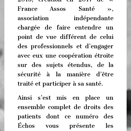
France Assos Santé »,
association indépendante
chargée de faire entendre un
point de vue différent de celui
des professionnels et d’engager
avec eux une coopération étroite
sur des sujets étendus, de la
sécurité à la manière d’être
traité et participer à sa santé.
Ainsi s’est mis en place un
ensemble complet de droits des
patients dont ce numéro des
Échos vous présente les