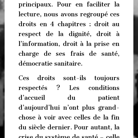
principaux. Pour en faciliter la
lecture, nous avons regroupé ces
droits en 4 chapitres : droit au
respect de la dignité, droit à
l’information, droit à la prise en
charge de ses frais de santé,
démocratie sanitaire.
Ces droits sont-ils toujours
respectés ? Les conditions
d’accueil du patient
d’aujourd’hui n’ont plus grand-
chose à voir avec celles de la fin
du siècle dernier. Pour autant, la
crise du système de santé – celle