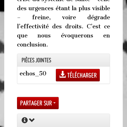
des urgences étant la plus visible
– freine, voire dégrade
l’effectivité des droits. C’est ce
que nous évoquerons en
conclusion.
Pièces jointes
echos_50
Télécharger
Partager sur