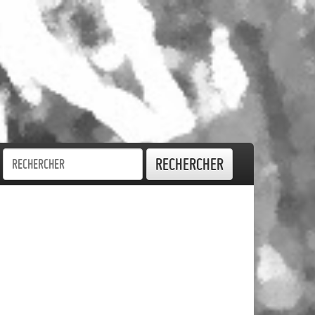
Rechercher