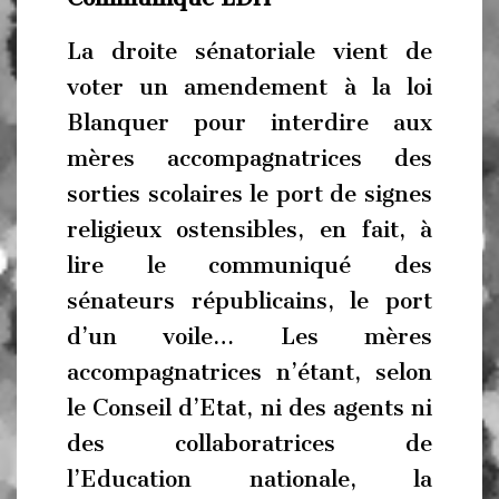
La droite sénatoriale vient de
voter un amendement à la loi
Blanquer pour interdire aux
mères accompagnatrices des
sorties scolaires le port de signes
religieux ostensibles, en fait, à
lire le communiqué des
sénateurs républicains, le port
d’un voile… Les mères
accompagnatrices n’étant, selon
le Conseil d’Etat, ni des agents ni
des collaboratrices de
l’Education nationale, la