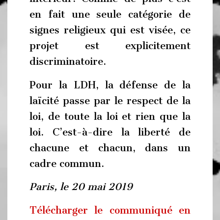
en fait une seule catégorie de
signes religieux qui est visée, ce
projet est explicitement
discriminatoire.
Pour la LDH, la défense de la
laïcité passe par le respect de la
loi, de toute la loi et rien que la
loi. C’est-à-dire la liberté de
chacune et chacun, dans un
cadre commun.
Paris, le 20 mai 2019
Télécharger le communiqué en