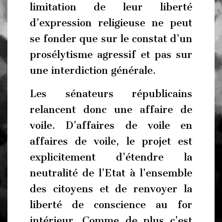
limitation de leur liberté
d’expression religieuse ne peut
se fonder que sur le constat d’un
prosélytisme agressif et pas sur
une interdiction générale.
Les sénateurs républicains
relancent donc une affaire de
voile. D’affaires de voile en
affaires de voile, le projet est
explicitement d’étendre la
neutralité de l’Etat à l’ensemble
des citoyens et de renvoyer la
liberté de conscience au for
intérieur. Comme de plus c’est