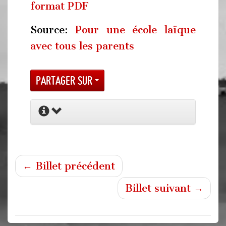
format PDF
Source:
Pour une école laïque
avec tous les parents
Partager sur
← Billet précédent
Billet suivant →