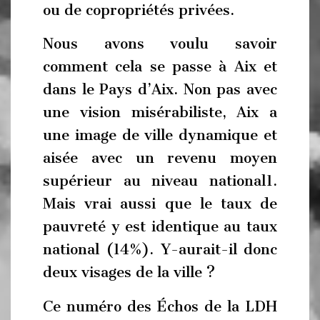
ou de copropriétés privées.
Nous avons voulu savoir
comment cela se passe à Aix et
dans le Pays d’Aix. Non pas avec
une vision misérabiliste, Aix a
une image de ville dynamique et
aisée avec un revenu moyen
supérieur au niveau national1.
Mais vrai aussi que le taux de
pauvreté y est identique au taux
national (14%). Y-aurait-il donc
deux visages de la ville ?
Ce numéro des Échos de la LDH