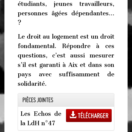
étudiants, jeunes travailleurs,
personnes âgées dépendantes…
?
Le droit au logement est un droit
fondamental. Répondre à ces
questions, c’est aussi mesurer
s’il est garanti à Aix et dans son
pays avec suffisamment de
solidarité.
Pièces jointes
Les Echos de
Télécharger
la LdH n°47