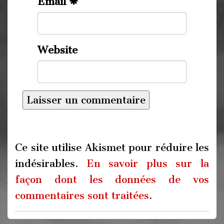
Email
Website
Ce site utilise Akismet pour réduire les
indésirables.
En savoir plus sur la
façon dont les données de vos
commentaires sont traitées
.