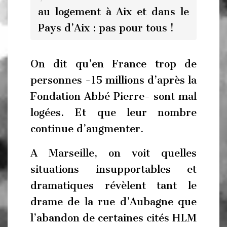
au logement à Aix et dans le
Pays d’Aix : pas pour tous !
On dit qu’en France trop de
personnes -15 millions d’après la
Fondation Abbé Pierre- sont mal
logées. Et que leur nombre
continue d’augmenter.
A Marseille, on voit quelles
situations insupportables et
dramatiques révèlent tant le
drame de la rue d’Aubagne que
l’abandon de certaines cités HLM