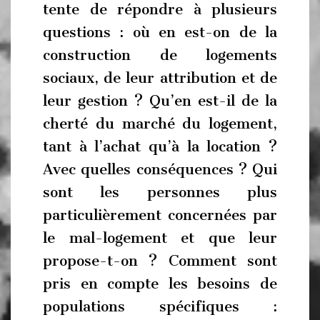
tente de répondre à plusieurs
questions : où en est-on de la
construction de logements
sociaux, de leur attribution et de
leur gestion ? Qu’en est-il de la
cherté du marché du logement,
tant à l’achat qu’à la location ?
Avec quelles conséquences ? Qui
sont les personnes plus
particulièrement concernées par
le mal-logement et que leur
propose-t-on ? Comment sont
pris en compte les besoins de
populations spécifiques :