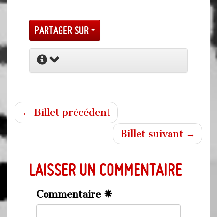
Partager sur
← Billet précédent
Billet suivant →
Laisser un commentaire
Commentaire