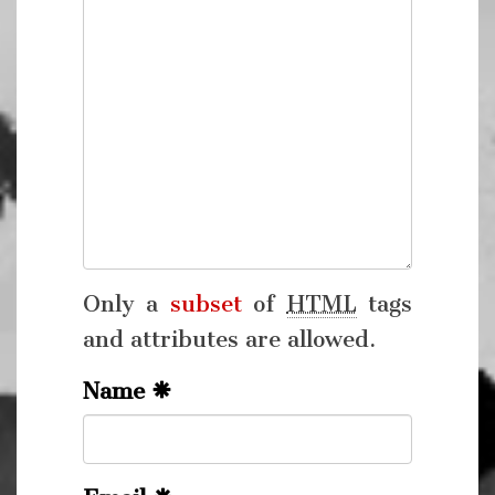
Only a
subset
of
HTML
tags
and attributes are allowed.
Name