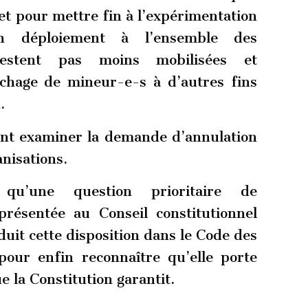
et pour mettre fin à l’expérimentation
 déploiement à l’ensemble des
restent pas moins mobilisées et
ichage de mineur-e-s à d’autres fins
.
ant examiner la demande d’annulation
nisations.
u’une question prioritaire de
 présentée au Conseil constitutionnel
roduit cette disposition dans le Code des
 pour enfin reconnaître qu’elle porte
ue la Constitution garantit.