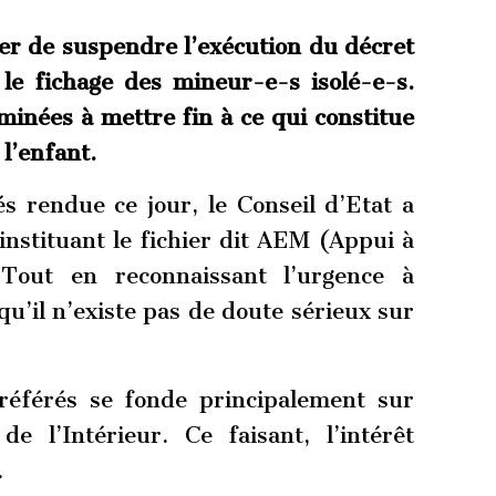
ser de suspendre l’exécution du décret
 le fichage des
mineur-e-s isolé-e-s.
inées à mettre fin à ce qui constitue
 l’enfant.
s rendue ce jour, le Conseil d’Etat a
instituant le fichier dit AEM (Appui à
. Tout en reconnaissant l’urgence à
qu’il n’existe pas de doute sérieux sur
 référés se fonde principalement sur
e l’Intérieur. Ce faisant, l’intérêt
.