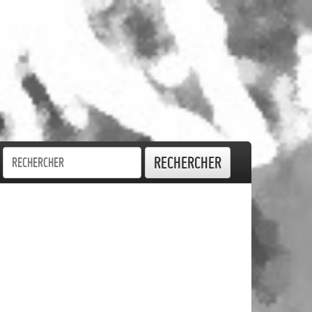
Rechercher