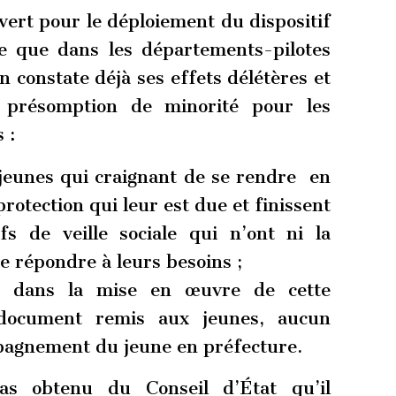
vert pour le déploiement du dispositif
e que dans les départements-pilotes
 constate déjà ses effets délétères et
e présomption de minorité pour les
 :
 jeunes qui craignant de se rendre en
rotection qui leur est due et finissent
ifs de veille sociale qui n’ont ni la
 répondre à leurs besoins ;
s dans la mise en œuvre de cette
document remis aux jeunes, aucun
mpagnement du jeune en préfecture.
pas obtenu du Conseil d’État qu’il