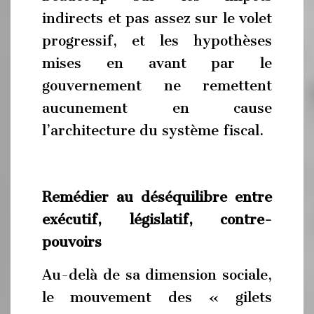
indirects et pas assez sur le volet
progressif, et les hypothèses
mises en avant par le
gouvernement ne remettent
aucunement en cause
l’architecture du système fiscal.
Remédier au déséquilibre entre
exécutif, législatif, contre-
pouvoirs
Au-delà de sa dimension sociale,
le mouvement des « gilets