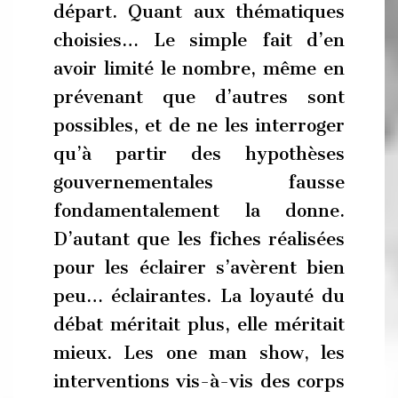
départ. Quant aux thématiques
choisies… Le simple fait d’en
avoir limité le nombre, même en
prévenant que d’autres sont
possibles, et de ne les interroger
qu’à partir des hypothèses
gouvernementales fausse
fondamentalement la donne.
D’autant que les fiches réalisées
pour les éclairer s’avèrent bien
peu… éclairantes. La loyauté du
débat méritait plus, elle méritait
mieux. Les one man show, les
interventions vis-à-vis des corps