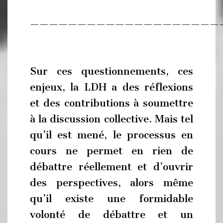
————————————————————
Sur ces questionnements, ces
enjeux, la LDH a des réflexions
et des contributions à soumettre
à la discussion collective. Mais tel
qu’il est mené, le processus en
cours ne permet en rien de
débattre réellement et d’ouvrir
des perspectives, alors même
qu’il existe une formidable
volonté de débattre et un