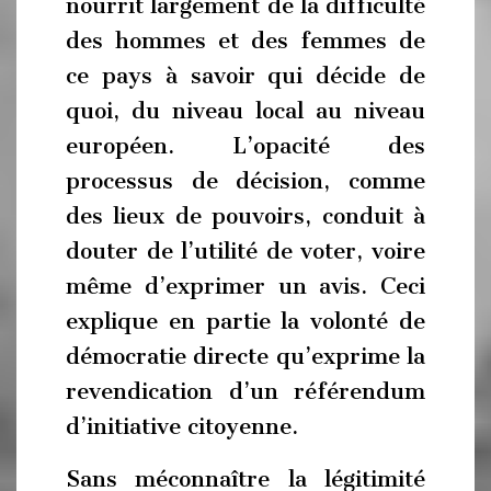
nourrit largement de la difficulté
des hommes et des femmes de
ce pays à savoir qui décide de
quoi, du niveau local au niveau
européen. L’opacité des
processus de décision, comme
des lieux de pouvoirs, conduit à
douter de l’utilité de voter, voire
même d’exprimer un avis. Ceci
explique en partie la volonté de
démocratie directe qu’exprime la
revendication d’un référendum
d’initiative citoyenne.
Sans méconnaître la légitimité