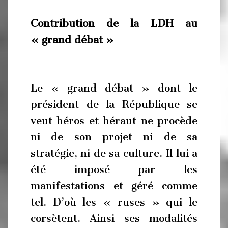
Contribution de la LDH au
« grand débat »
Le « grand débat » dont le
président de la République se
veut héros et héraut ne procède
ni de son projet ni de sa
stratégie, ni de sa culture. Il lui a
été imposé par les
manifestations et géré comme
tel. D’où les « ruses » qui le
corsètent. Ainsi ses modalités