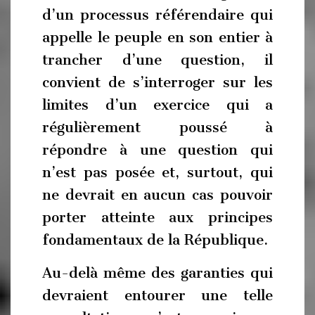
d’un processus référendaire qui
appelle le peuple en son entier à
trancher d’une question, il
convient de s’interroger sur les
limites d’un exercice qui a
régulièrement poussé à
répondre à une question qui
n’est pas posée et, surtout, qui
ne devrait en aucun cas pouvoir
porter atteinte aux principes
fondamentaux de la République.
Au-delà même des garanties qui
devraient entourer une telle