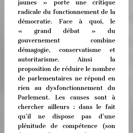
jaunes » porte une critique
radicale du fonctionnement de la
démocratie. Face à quoi, le
« grand débat » du
gouvernement combine
démagogie, conservatisme et
autoritarisme. Ainsi la
proposition de réduire le nombre
de parlementaires ne répond en
rien au dysfonctionnement du
Parlement. Les causes sont à
chercher ailleurs : dans le fait
qu’il ne dispose pas d’une
plénitude de compétence (son