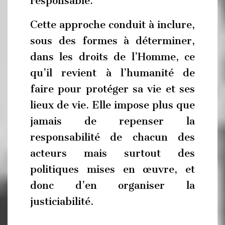
responsable.
Cette approche conduit à inclure,
sous des formes à déterminer,
dans les droits de l’Homme, ce
qu’il revient à l’humanité de
faire pour protéger sa vie et ses
lieux de vie. Elle impose plus que
jamais de repenser la
responsabilité de chacun des
acteurs mais surtout des
politiques mises en œuvre, et
donc d’en organiser la
justiciabilité.