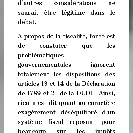
d’autres considérations ne
saurait être légitime dans le
débat.
A propos de la fiscalité, force est
de constater que les
problématiques
gouvernementales ignorent
totalement les dispositions des
articles 13 et 14 de la Déclaration
de 1789 et 21 de la DUDH. Ainsi,
rien n’est dit quant au caractère
exagérément déséquilibré d’un
système fiscal reposant pour
beaucoup sur les impôts