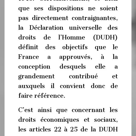
que ses dispositions ne soient
pas directement contraignantes,
la Déclaration universelle des
droits de l’Homme (DUDH)
définit des objectifs que le
France a approuvés, à la
conception desquels elle a
grandement contribué et
auxquels il convient donc de
faire référence.
C’est ainsi que concernant les
droits économiques et sociaux,
les articles 22 à 25 de la DUDH