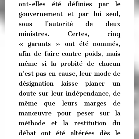
ont-elles été définies par le
gouvernement et par lui seul,
sous l’autorité de deux
ministres. Certes, cinq
« garants » ont été nommés,
afin de faire contre-poids, mais
même si la probité de chacun
n’est pas en cause, leur mode de
désignation laisse planer un
doute sur leur indépendance, de
même que leurs marges de
manœuvre pour peser sur la
méthode et la restitution du
débat ont été altérées dès le