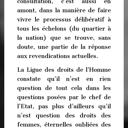
consultation, c’est aussi en
amont, dans la manière de faire
vivre le processus délibératif à
tous les échelons (du quartier à
la nation) que se trouve, sans
doute, une partie de la réponse
aux revendications actuelles.
La Ligue des droits de l’Homme
constate qu’il n’est en rien
question de tout cela dans les
questions posées par le chef de
l’Etat, pas plus d’ailleurs qu’il
n’est question des droits des
femmes, éternelles oubliées des