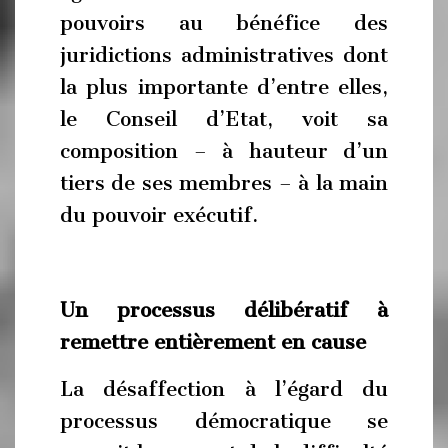
pouvoirs au bénéfice des
juridictions administratives dont
la plus importante d’entre elles,
le Conseil d’Etat, voit sa
composition – à hauteur d’un
tiers de ses membres – à la main
du pouvoir exécutif.
Un processus délibératif à
remettre entièrement en cause
La désaffection à l’égard du
processus démocratique se