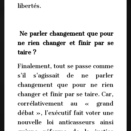
libertés.
Ne parler changement que pour
ne rien changer et finir par se
taire ?
Finalement, tout se passe comme
s’il s’agissait de ne parler
changement que pour ne rien
changer et finir par se taire. Car,
corrélativement au « grand
débat », l’exécutif fait voter une
nouvelle loi anticasseurs ainsi