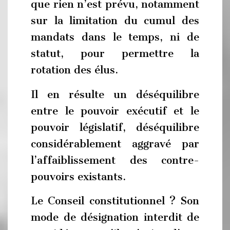
que rien n’est prévu, notamment
sur la limitation du cumul des
mandats dans le temps, ni de
statut, pour permettre la
rotation des élus.
Il en résulte un déséquilibre
entre le pouvoir exécutif et le
pouvoir législatif, déséquilibre
considérablement aggravé par
l’affaiblissement des contre-
pouvoirs existants.
Le Conseil constitutionnel ? Son
mode de désignation interdit de