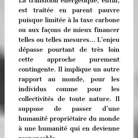
La transition énergétique, enfin,
est traitée en parent pauvre
puisque limitée à la taxe carbone
ou aux façons de mieux financer
telles ou telles mesures… L’enjeu
dépasse pourtant de très loin
cette approche purement
contingente. Il implique un autre
rapport au monde, pour les
individus comme pour les
collectivités de toute nature. Il
suppose de passer d’une
humanité propriétaire du monde
à une humanité qui en devienne