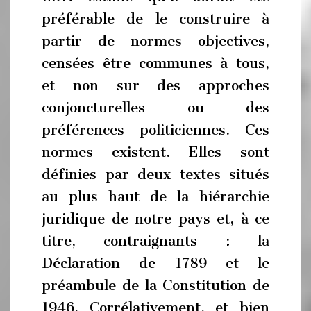
préférable de le construire à
partir de normes objectives,
censées être communes à tous,
et non sur des approches
conjoncturelles ou des
préférences politiciennes. Ces
normes existent. Elles sont
définies par deux textes situés
au plus haut de la hiérarchie
juridique de notre pays et, à ce
titre, contraignants : la
Déclaration de 1789 et le
préambule de la Constitution de
1946. Corrélativement, et bien