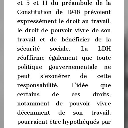
et 5 et 11 du préambule de la
Constitution de 1946 prévoient
expressément le droit au travail,
le droit de pouvoir vivre de son
travail et de bénéficier de la
sécurité sociale. La LDH
réaffirme également que toute
politique gouvernementale ne
peut s’exonérer de cette
responsabilité. L’idée que
certains de ces droits,
notamment de pouvoir vivre
décemment de son travail,
pourraient être hypothéqués par