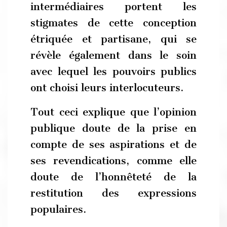
intermédiaires portent les
stigmates de cette conception
étriquée et partisane, qui se
révèle également dans le soin
avec lequel les pouvoirs publics
ont choisi leurs interlocuteurs.
Tout ceci explique que l’opinion
publique doute de la prise en
compte de ses aspirations et de
ses revendications, comme elle
doute de l’honnêteté de la
restitution des expressions
populaires.