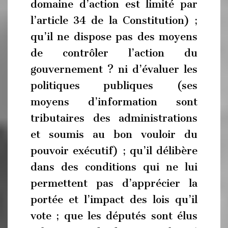
domaine d’action est limité par
l’article 34 de la Constitution) ;
qu’il ne dispose pas des moyens
de contrôler l’action du
gouvernement ? ni d’évaluer les
politiques publiques (ses
moyens d’information sont
tributaires des administrations
et soumis au bon vouloir du
pouvoir exécutif) ; qu’il délibère
dans des conditions qui ne lui
permettent pas d’apprécier la
portée et l’impact des lois qu’il
vote ; que les députés sont élus