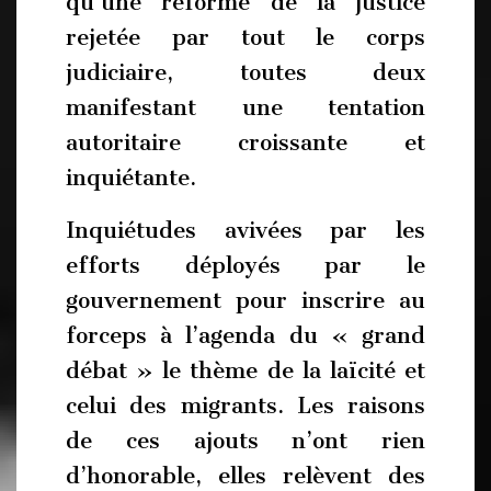
qu’une réforme de la justice
rejetée par tout le corps
judiciaire, toutes deux
manifestant une tentation
autoritaire croissante et
inquiétante.
Inquiétudes avivées par les
efforts déployés par le
gouvernement pour inscrire au
forceps à l’agenda du « grand
débat » le thème de la laïcité et
celui des migrants. Les raisons
de ces ajouts n’ont rien
d’honorable, elles relèvent des