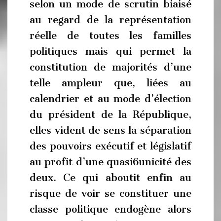
selon un mode de scrutin biaisé
au regard de la représentation
réelle de toutes les familles
politiques mais qui permet la
constitution de majorités d’une
telle ampleur que, liées au
calendrier et au mode d’élection
du président de la République,
elles vident de sens la séparation
des pouvoirs exécutif et législatif
au profit d’une quasi6unicité des
deux. Ce qui aboutit enfin au
risque de voir se constituer une
classe politique endogène alors