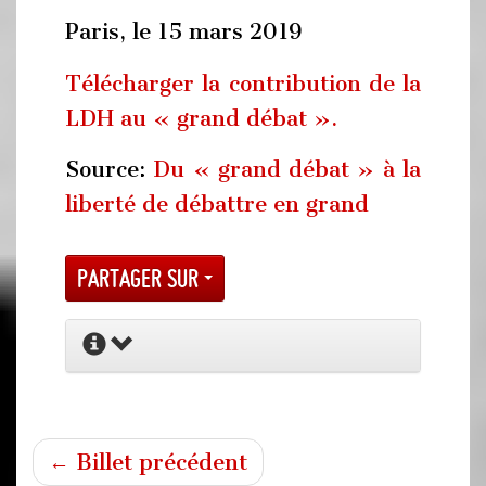
Paris, le 15 mars 2019
Télécharger la contribution de la
LDH au « grand débat ».
Source:
Du « grand débat » à la
liberté de débattre en grand
Partager sur
← Billet précédent