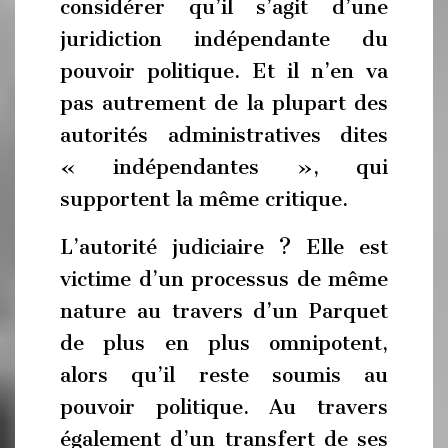
considérer qu’il s’agit d’une
juridiction indépendante du
pouvoir politique. Et il n’en va
pas autrement de la plupart des
autorités administratives dites
« indépendantes », qui
supportent la même critique.
L’autorité judiciaire ? Elle est
victime d’un processus de même
nature au travers d’un Parquet
de plus en plus omnipotent,
alors qu’il reste soumis au
pouvoir politique. Au travers
également d’un transfert de ses