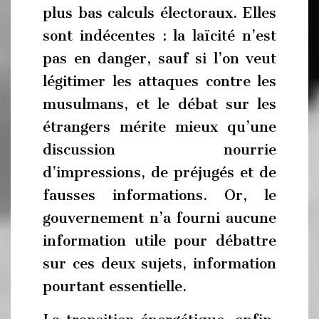
plus bas calculs électoraux. Elles
sont indécentes : la laïcité n’est
pas en danger, sauf si l’on veut
légitimer les attaques contre les
musulmans, et le débat sur les
étrangers mérite mieux qu’une
discussion nourrie
d’impressions, de préjugés et de
fausses informations. Or, le
gouvernement n’a fourni aucune
information utile pour débattre
sur ces deux sujets, information
pourtant essentielle.