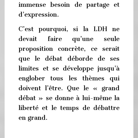
immense besoin de partage et
d’expression.
C’est pourquoi, si la LDH ne
devait faire qu’une seule
proposition concrète, ce serait
que le débat déborde de ses
limites et se développe jusqu’à
englober tous les thèmes qui
doivent l’être. Que le « grand
débat » se donne à lui-même la
liberté et le temps de débattre
en grand.