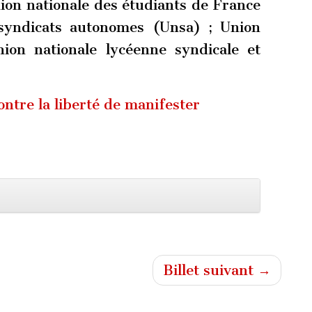
ion nationale des étudiants de France
 syndicats autonomes (Unsa) ; Union
ion nationale lycéenne syndicale et
ontre la liberté de manifester
Billet suivant →