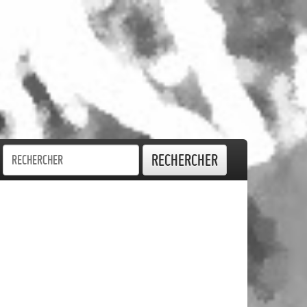
Rechercher