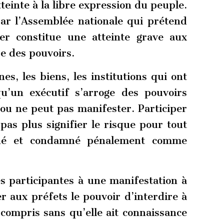
tteinte à la libre expression du peuple.
par l’Assemblée nationale qui prétend
er constitue une atteinte grave aux
re des pouvoirs.
es, les biens, les institutions qui ont
qu’un exécutif s’arroge des pouvoirs
 ou ne peut pas manifester. Participer
pas plus signifier le risque pour tout
fiché et condamné pénalement comme
es participantes à une manifestation à
r aux préfets le pouvoir d’interdire à
compris sans qu’elle ait connaissance