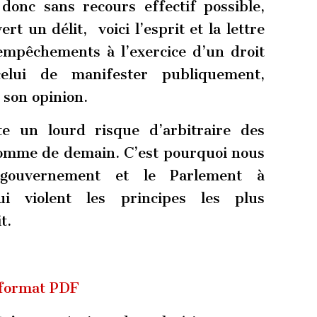
 donc sans recours effectif possible,
rt un délit, voici l’esprit et la lettre
empêchements à l’exercice d’un droit
elui de manifester publiquement,
 son opinion.
te un lourd risque d’arbitraire des
omme de demain. C’est pourquoi nous
 gouvernement et le Parlement à
 violent les principes les plus
t.
 format PDF