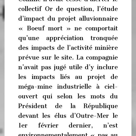
collectif Or de question, l’étude
d’impact du projet alluvionnaire
« Boeuf mort » ne comportait
qu’une appréciation tronquée
des impacts de l’activité minière
prévue sur le site. La compagnie
n’avait pas jugé utile d’y inclure
les impacts liés au projet de
méga-mine industrielle à ciel-
ouvert qui selon les mots du
Président de la République
devant les élus d’Outre-Mer le
1er février dernier, n’est
environnementalement « pas au