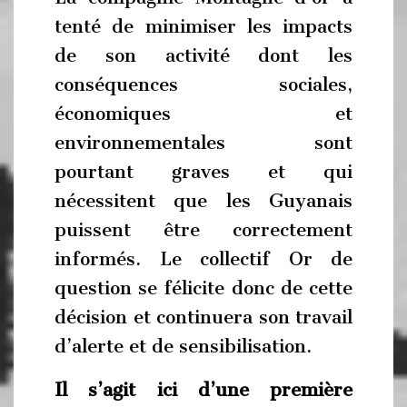
tenté de minimiser les impacts
de son activité dont les
conséquences sociales,
économiques et
environnementales sont
pourtant graves et qui
nécessitent que les Guyanais
puissent être correctement
informés. Le collectif Or de
question se félicite donc de cette
décision et continuera son travail
d’alerte et de sensibilisation.
Il s’agit ici d’une première