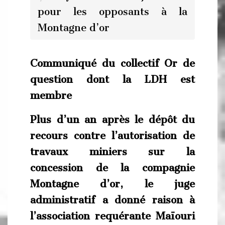
pour les opposants à la
Montagne d’or
Communiqué du collectif Or de
question dont la LDH est
membre
Plus d’un an après le dépôt du
recours contre l’autorisation de
travaux miniers sur la
concession de la compagnie
Montagne d’or, le juge
administratif a donné raison à
l’association requérante Maïouri