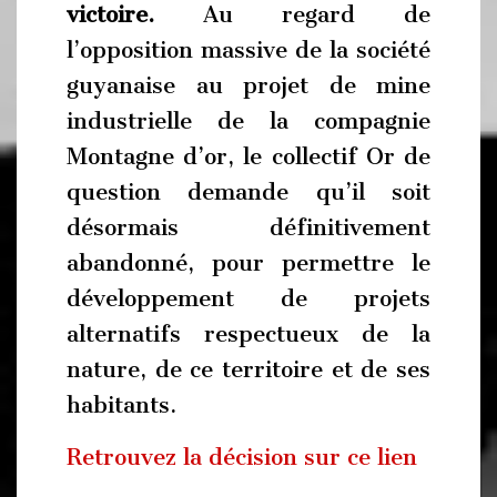
victoire.
Au regard de
l’opposition massive de la société
guyanaise au projet de mine
industrielle de la compagnie
Montagne d’or, le collectif Or de
question demande qu’il soit
désormais définitivement
abandonné, pour permettre le
développement de projets
alternatifs respectueux de la
nature, de ce territoire et de ses
habitants.
Retrouvez la décision sur ce lien