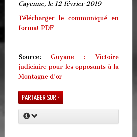
Cayenne, le 12 février 2019
Télécharger le communiqué en
format PDF
Source:
Guyane : Victoire
judiciaire pour les opposants à la
Montagne d’or
Partager sur