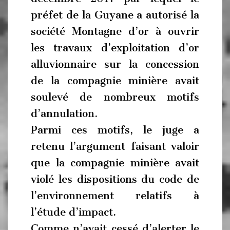
préfet de la Guyane a autorisé la
société Montagne d’or à ouvrir
les travaux d’exploitation d’or
alluvionnaire sur la concession
de la compagnie minière avait
soulevé de nombreux motifs
d’annulation.
Parmi ces motifs, le juge a
retenu l’argument faisant valoir
que la compagnie minière avait
violé les dispositions du code de
l’environnement relatifs à
l’étude d’impact.
Comme n’avait cessé d’alerter le