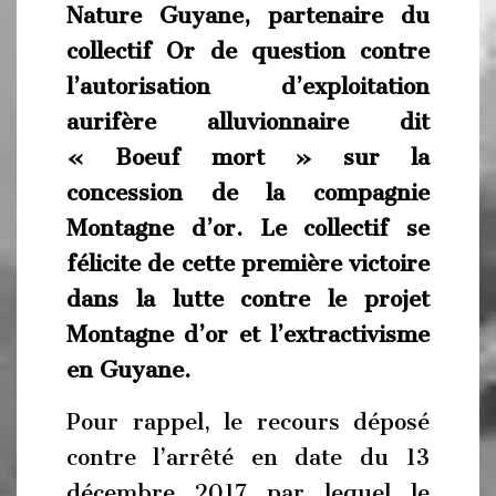
Nature Guyane, partenaire du
collectif Or de question contre
l’autorisation d’exploitation
aurifère alluvionnaire dit
« Boeuf mort » sur la
concession de la compagnie
Montagne d’or. Le collectif se
félicite de cette première victoire
dans la lutte contre le projet
Montagne d’or et l’extractivisme
en Guyane.
Pour rappel, le recours déposé
contre l’arrêté en date du 13
décembre 2017 par lequel le