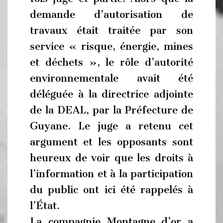
demande d’autorisation de
travaux était traitée par son
service « risque, énergie, mines
et déchets », le rôle d’autorité
environnementale avait été
déléguée à la directrice adjointe
de la DEAL, par la Préfecture de
Guyane. Le juge a retenu cet
argument et les opposants sont
heureux de voir que les droits à
l’information et à la participation
du public ont ici été rappelés à
l’État.
La compagnie Montagne d’or a