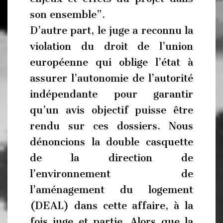
son ensemble”.
D’autre part, le juge a reconnu la
violation du droit de l’union
européenne qui oblige l’état à
assurer l’autonomie de l’autorité
indépendante pour garantir
qu’un avis objectif puisse être
rendu sur ces dossiers. Nous
dénoncions la double casquette
de la direction de
l’environnement de
l’aménagement du logement
(DEAL) dans cette affaire, à la
fois juge et partie. Alors que la