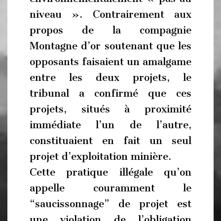
niveau ». Contrairement aux
propos de la compagnie
Montagne d’or soutenant que les
opposants faisaient un amalgame
entre les deux projets, le
tribunal a confirmé que ces
projets, situés à proximité
immédiate l’un de l’autre,
constituaient en fait un seul
projet d’exploitation minière.
Cette pratique illégale qu’on
appelle couramment le
“saucissonnage” de projet est
une violation de l’obligation