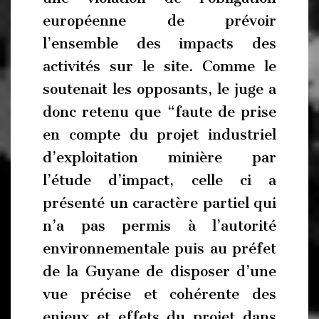
européenne de prévoir
l’ensemble des impacts des
activités sur le site. Comme le
soutenait les opposants, le juge a
donc retenu que “faute de prise
en compte du projet industriel
d’exploitation minière par
l’étude d’impact, celle ci a
présenté un caractère partiel qui
n’a pas permis à l’autorité
environnementale puis au préfet
de la Guyane de disposer d’une
vue précise et cohérente des
enjeux et effets du projet dans