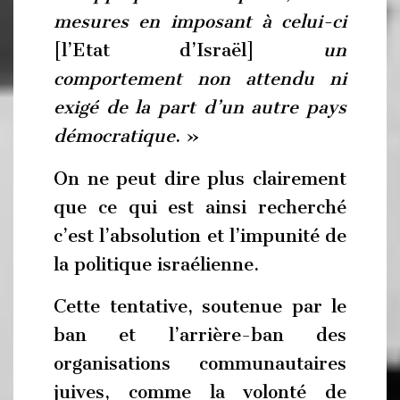
mesures en imposant à celui-ci
[l’Etat d’Israël]
un
comportement non attendu ni
exigé de la part d’un autre pays
démocratique
. »
On ne peut dire plus clairement
que ce qui est ainsi recherché
c’est l’absolution et l’impunité de
la politique israélienne.
Cette tentative, soutenue par le
ban et l’arrière-ban des
organisations communautaires
juives, comme la volonté de