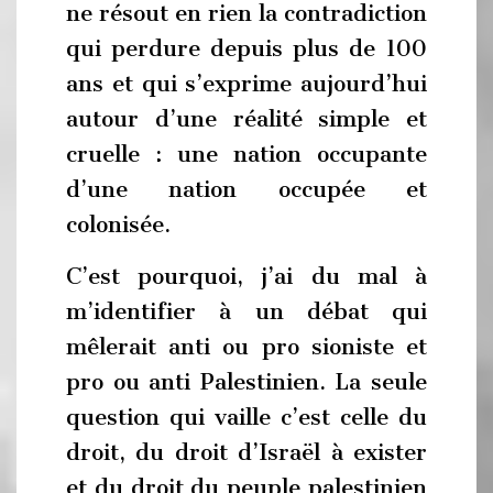
ne résout en rien la contradiction
qui perdure depuis plus de 100
ans et qui s’exprime aujourd’hui
autour d’une réalité simple et
cruelle : une nation occupante
d’une nation occupée et
colonisée.
C’est pourquoi, j’ai du mal à
m’identifier à un débat qui
mêlerait anti ou pro sioniste et
pro ou anti Palestinien. La seule
question qui vaille c’est celle du
droit, du droit d’Israël à exister
et du droit du peuple palestinien