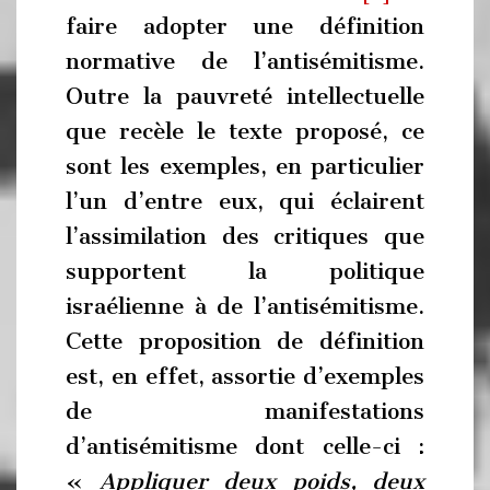
faire adopter une définition
normative de l’antisémitisme.
Outre la pauvreté intellectuelle
que recèle le texte proposé, ce
sont les exemples, en particulier
l’un d’entre eux, qui éclairent
l’assimilation des critiques que
supportent la politique
israélienne à de l’antisémitisme.
Cette proposition de définition
est, en effet, assortie d’exemples
de manifestations
d’antisémitisme dont celle-ci :
«
Appliquer deux poids, deux