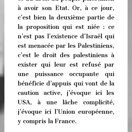
à avoir son Etat. Or, à ce jour,
c’est bien la deuxième partie de
la proposition qui est niée : ce
n’est pas l’existence d’Israël qui
est menacée par les Palestiniens,
c’est le droit des palestiniens à
exister qui leur est refusé par
une puissance occupante qui
bénéficie d’appuis qui vont de la
caution active, j’évoque ici les
USA, à une lâche complicité,
j’évoque ici l’Union européenne,
y compris la France.