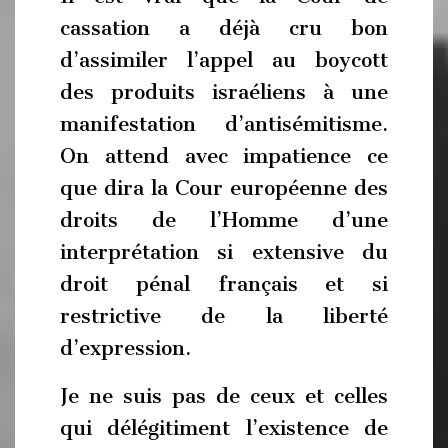
cassation a déjà cru bon
d’assimiler l’appel au boycott
des produits israéliens à une
manifestation d’antisémitisme.
On attend avec impatience ce
que dira la Cour européenne des
droits de l’Homme d’une
interprétation si extensive du
droit pénal français et si
restrictive de la liberté
d’expression.
Je ne suis pas de ceux et celles
qui délégitiment l’existence de