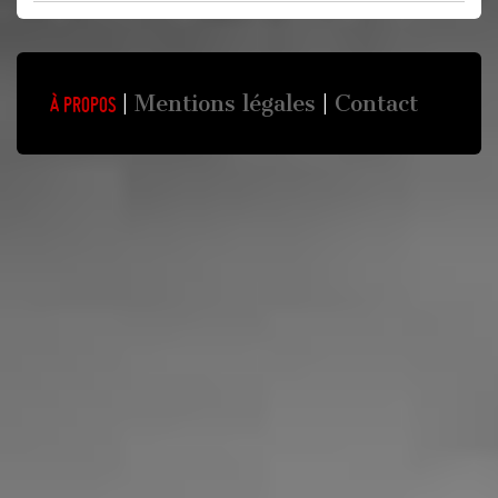
Mentions légales
Contact
À propos