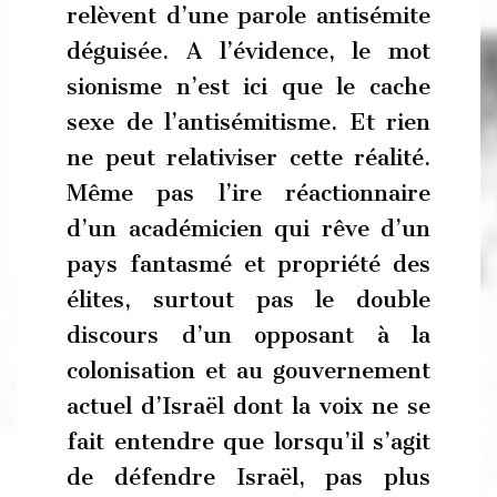
relèvent d’une parole antisémite
déguisée. A l’évidence, le mot
sionisme n’est ici que le cache
sexe de l’antisémitisme. Et rien
ne peut relativiser cette réalité.
Même pas l’ire réactionnaire
d’un académicien qui rêve d’un
pays fantasmé et propriété des
élites, surtout pas le double
discours d’un opposant à la
colonisation et au gouvernement
actuel d’Israël dont la voix ne se
fait entendre que lorsqu’il s’agit
de défendre Israël, pas plus