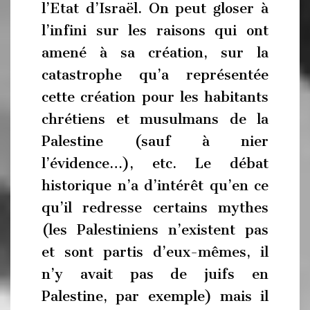
l’Etat d’Israël. On peut gloser à
l’infini sur les raisons qui ont
amené à sa création, sur la
catastrophe qu’a représentée
cette création pour les habitants
chrétiens et musulmans de la
Palestine (sauf à nier
l’évidence…), etc. Le débat
historique n’a d’intérêt qu’en ce
qu’il redresse certains mythes
(les Palestiniens n’existent pas
et sont partis d’eux-mêmes, il
n’y avait pas de juifs en
Palestine, par exemple) mais il