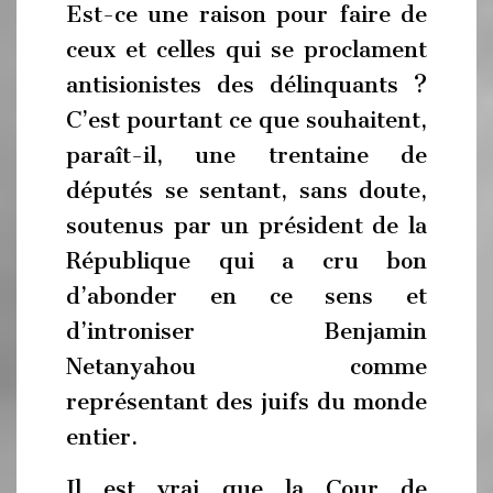
Est-ce une raison pour faire de
ceux et celles qui se proclament
antisionistes des délinquants ?
C’est pourtant ce que souhaitent,
paraît-il, une trentaine de
députés se sentant, sans doute,
soutenus par un président de la
République qui a cru bon
d’abonder en ce sens et
d’introniser Benjamin
Netanyahou comme
représentant des juifs du monde
entier.
Il est vrai que la Cour de