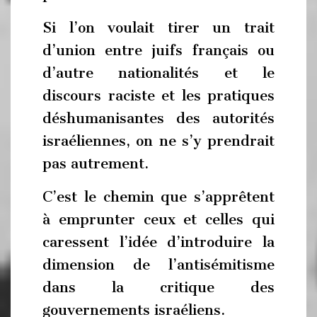
Si l’on voulait tirer un trait
d’union entre juifs français ou
d’autre nationalités et le
discours raciste et les pratiques
déshumanisantes des autorités
israéliennes, on ne s’y prendrait
pas autrement.
C’est le chemin que s’apprêtent
à emprunter ceux et celles qui
caressent l’idée d’introduire la
dimension de l’antisémitisme
dans la critique des
gouvernements israéliens.