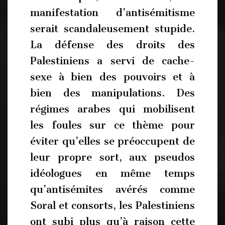
manifestation d’antisémitisme
serait scandaleusement stupide.
La défense des droits des
Palestiniens a servi de cache-
sexe à bien des pouvoirs et à
bien des manipulations. Des
régimes arabes qui mobilisent
les foules sur ce thème pour
éviter qu’elles se préoccupent de
leur propre sort, aux pseudos
idéologues en même temps
qu’antisémites avérés comme
Soral et consorts, les Palestiniens
ont subi plus qu’à raison cette