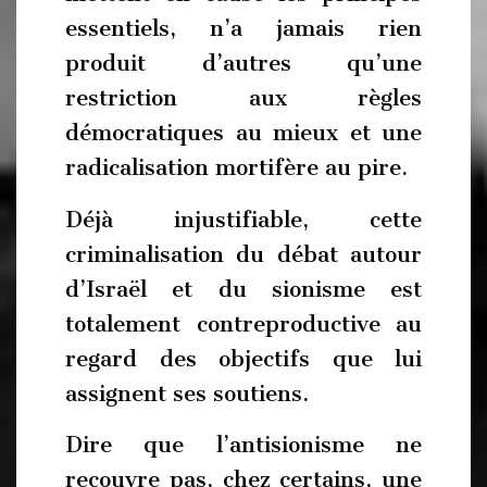
essentiels, n’a jamais rien
produit d’autres qu’une
restriction aux règles
démocratiques au mieux et une
radicalisation mortifère au pire.
Déjà injustifiable, cette
criminalisation du débat autour
d’Israël et du sionisme est
totalement contreproductive au
regard des objectifs que lui
assignent ses soutiens.
Dire que l’antisionisme ne
recouvre pas, chez certains, une