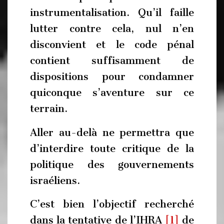
instrumentalisation. Qu’il faille
lutter contre cela, nul n’en
disconvient et le code pénal
contient suffisamment de
dispositions pour condamner
quiconque s’aventure sur ce
terrain.
Aller au-delà ne permettra que
d’interdire toute critique de la
politique des gouvernements
israéliens.
C’est bien l’objectif recherché
dans la tentative de l’IHRA
[1]
de