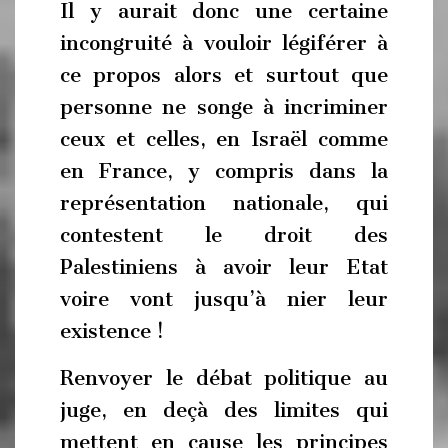
Il y aurait donc une certaine
incongruité à vouloir légiférer à
ce propos alors et surtout que
personne ne songe à incriminer
ceux et celles, en Israël comme
en France, y compris dans la
représentation nationale, qui
contestent le droit des
Palestiniens à avoir leur Etat
voire vont jusqu’à nier leur
existence !
Renvoyer le débat politique au
juge, en deçà des limites qui
mettent en cause les principes