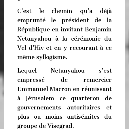
C’est le chemin qu’a déjà
emprunté le président de la
République en invitant Benjamin
Netanyahou à la cérémonie du
Vel d’Hiv et en y recourant à ce
même syllogisme.
Lequel Netanyahou s’est
empressé de remercier
Emmanuel Macron en réunissant
à Jérusalem ce quarteron de
gouvernements autoritaires et
plus ou moins antisémites du
groupe de Visegrad.