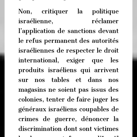
Non, critiquer la politique
israélienne, réclamer
l’application de sanctions devant
le refus permanent des autorités
israéliennes de respecter le droit
international, exiger que les
produits israéliens qui arrivent
sur nos tables et dans nos
magasins ne soient pas issus des
colonies, tenter de faire juger les
généraux israéliens coupables de
crimes de guerre, dénoncer la
discrimination dont sont victimes