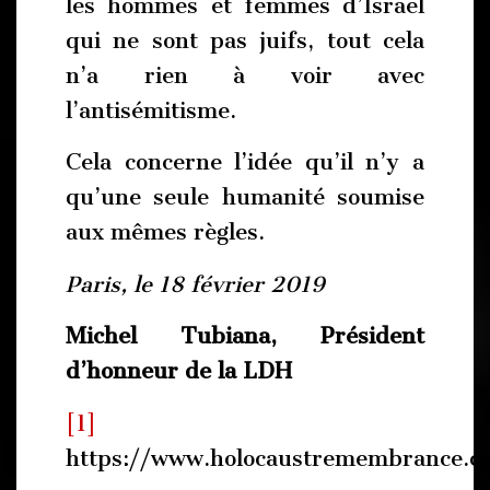
les hommes et femmes d’Israël
qui ne sont pas juifs, tout cela
n’a rien à voir avec
l’antisémitisme.
Cela concerne l’idée qu’il n’y a
qu’une seule humanité soumise
aux mêmes règles.
Paris, le 18 février 2019
Michel Tubiana, Président
d’honneur de la LDH
[1]
https://www.holocaustremembrance.c