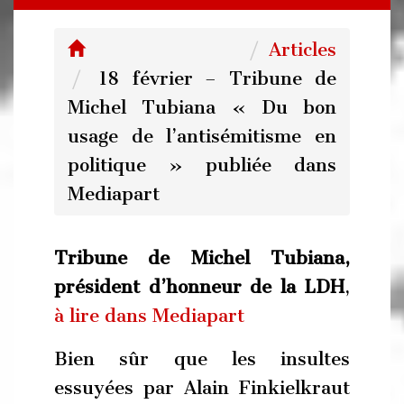
Articles
18 février – Tribune de
Michel Tubiana « Du bon
usage de l’antisémitisme en
politique » publiée dans
Mediapart
Tribune de Michel Tubiana,
président d’honneur de la LDH
,
à lire dans Mediapart
Bien sûr que les insultes
essuyées par Alain Finkielkraut