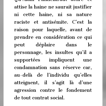
attise la haine ne saurait justifier
ni cette haine, ni sa nature
raciste et antisémite. C’est la
raison pour laquelle, avant de
prendre en considération ce qui
peut déplaire dans le
personnage, les insultes qu’il a
supportées impliquent une
condamnation sans réserve car,
au-delà de l’individu qu’elles
atteignent, il s’agit là d’une
agression contre le fondement
de tout contrat social.