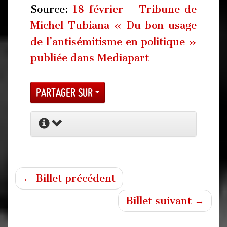
Source:
18 février – Tribune de
Michel Tubiana « Du bon usage
de l’antisémitisme en politique »
publiée dans Mediapart
Partager sur
← Billet précédent
Billet suivant →