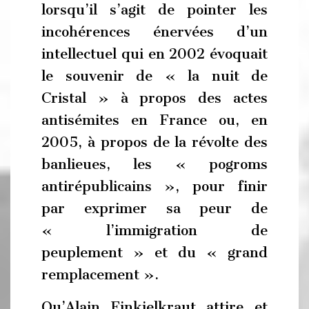
lorsqu’il s’agit de pointer les
incohérences énervées d’un
intellectuel qui en 2002 évoquait
le souvenir de « la nuit de
Cristal » à propos des actes
antisémites en France ou, en
2005, à propos de la révolte des
banlieues, les « pogroms
antirépublicains », pour finir
par exprimer sa peur de
« l’immigration de
peuplement » et du « grand
remplacement ».
Qu’Alain Finkielkraut attire et