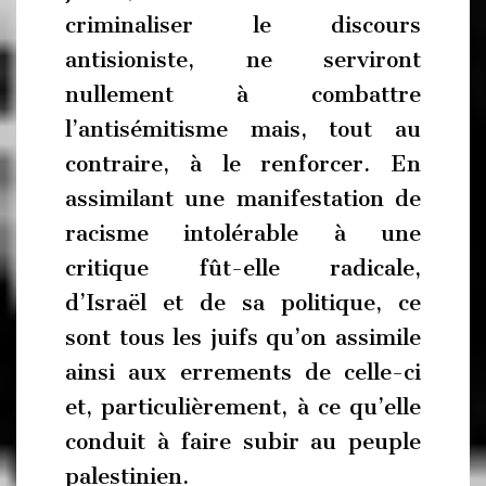
criminaliser le discours
antisioniste, ne serviront
nullement à combattre
l’antisémitisme mais, tout au
contraire, à le renforcer. En
assimilant une manifestation de
racisme intolérable à une
critique fût-elle radicale,
d’Israël et de sa politique, ce
sont tous les juifs qu’on assimile
ainsi aux errements de celle-ci
et, particulièrement, à ce qu’elle
conduit à faire subir au peuple
palestinien.