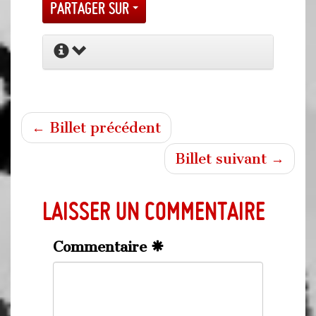
Partager sur
← Billet précédent
Billet suivant →
Laisser un commentaire
Commentaire