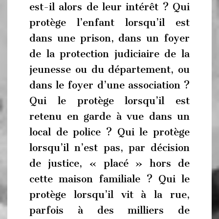
est-il alors de leur intérêt ? Qui
protège l’enfant lorsqu’il est
dans une prison, dans un foyer
de la protection judiciaire de la
jeunesse ou du département, ou
dans le foyer d’une association ?
Qui le protège lorsqu’il est
retenu en garde à vue dans un
local de police ? Qui le protège
lorsqu’il n’est pas, par décision
de justice, « placé » hors de
cette maison familiale ? Qui le
protège lorsqu’il vit à la rue,
parfois à des milliers de