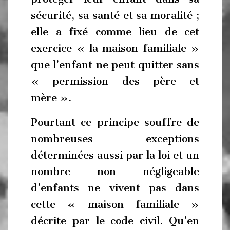
sécurité, sa santé et sa moralité ;
elle a fixé comme lieu de cet
exercice « la maison familiale »
que l’enfant ne peut quitter sans
« permission des père et
mère ».
Pourtant ce principe souffre de
nombreuses exceptions
déterminées aussi par la loi et un
nombre non négligeable
d’enfants ne vivent pas dans
cette « maison familiale »
décrite par le code civil. Qu’en