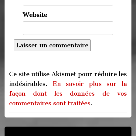
Website
Ce site utilise Akismet pour réduire les
indésirables.
En savoir plus sur la
façon dont les données de vos
commentaires sont traitées
.