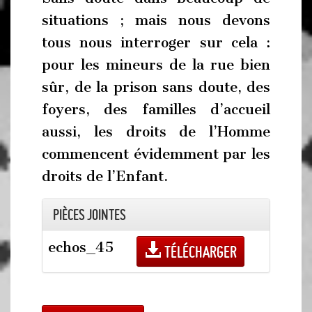
situations ; mais nous devons
tous nous interroger sur cela :
pour les mineurs de la rue bien
sûr, de la prison sans doute, des
foyers, des familles d’accueil
aussi, les droits de l’Homme
commencent évidemment par les
droits de l’Enfant.
Pièces jointes
echos_45
Télécharger