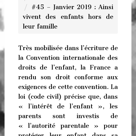
#45 – Janvier 2019 : Ainsi
vivent des enfants hors de
leur famille
Très mobilisée dans l’écriture de
la Convention internationale des
droits de l’enfant, la France a
rendu son droit conforme aux
exigences de cette convention. La
loi (code civil) précise que, dans
« l’intérêt de l’enfant », les
parents sont investis de
« l’autorité parentale » pour
protéger leur enfant dans sa