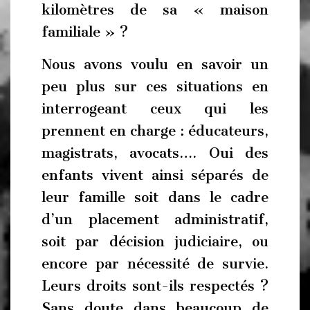
kilomètres de sa « maison
familiale » ?
Nous avons voulu en savoir un
peu plus sur ces situations en
interrogeant ceux qui les
prennent en charge : éducateurs,
magistrats, avocats…. Oui des
enfants vivent ainsi séparés de
leur famille soit dans le cadre
d’un placement administratif,
soit par décision judiciaire, ou
encore par nécessité de survie.
Leurs droits sont-ils respectés ?
Sans doute dans beaucoup de