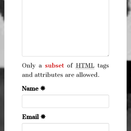
Only a
subset
of
HTML
tags
and attributes are allowed.
Name
Email