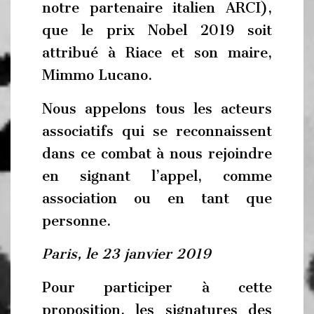
notre partenaire italien ARCI),
que le prix Nobel 2019 soit
attribué à Riace et son maire,
Mimmo Lucano.
Nous appelons tous les acteurs
associatifs qui se reconnaissent
dans ce combat à nous rejoindre
en signant l’appel, comme
association ou en tant que
personne.
Paris, le 23 janvier 2019
Pour participer à cette
proposition, les signatures des