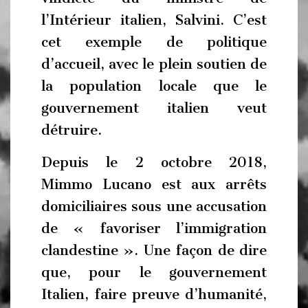
l’Intérieur italien, Salvini. C’est
cet exemple de politique
d’accueil, avec le plein soutien de
la population locale que le
gouvernement italien veut
détruire.
Depuis le 2 octobre 2018,
Mimmo Lucano est aux arrêts
domiciliaires sous une accusation
de « favoriser l’immigration
clandestine ». Une façon de dire
que, pour le gouvernement
Italien, faire preuve d’humanité,