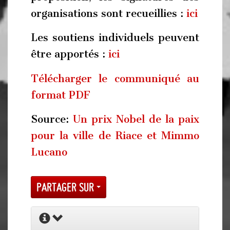
organisations sont recueillies :
ici
Les soutiens individuels peuvent
être apportés :
ici
Télécharger le communiqué au
format PDF
Source:
Un prix Nobel de la paix
pour la ville de Riace et Mimmo
Lucano
Partager sur