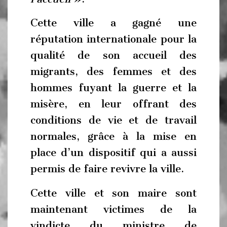
Cette ville a gagné une
réputation internationale pour la
qualité de son accueil des
migrants, des femmes et des
hommes fuyant la guerre et la
misère, en leur offrant des
conditions de vie et de travail
normales, grâce à la mise en
place d’un dispositif qui a aussi
permis de faire revivre la ville.
Cette ville et son maire sont
maintenant victimes de la
vindicte du ministre de