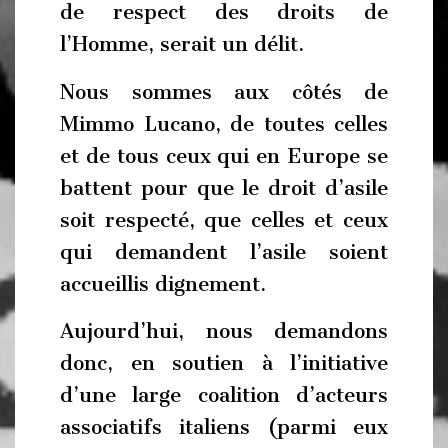
de respect des droits de
l’Homme, serait un délit.
Nous sommes aux côtés de
Mimmo Lucano, de toutes celles
et de tous ceux qui en Europe se
battent pour que le droit d’asile
soit respecté, que celles et ceux
qui demandent l’asile soient
accueillis dignement.
Aujourd’hui, nous demandons
donc, en soutien à l’initiative
d’une large coalition d’acteurs
associatifs italiens (parmi eux