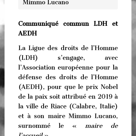
Mimmo Lucano
Communiqué commun LDH et
AEDH
La Ligue des droits de l’Homme
(LDH) s’engage, avec
l’Association européenne pour la
défense des droits de l’Homme
(AEDH), pour que le prix Nobel
de la paix soit attribué en 2019 à
la ville de Riace (Calabre, Italie)
et à son maire Mimmo Lucano,
surnommé le «
maire de
l’accueil
».