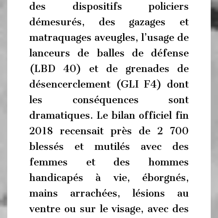
des dispositifs policiers
démesurés, des gazages et
matraquages aveugles, l’usage de
lanceurs de balles de défense
(LBD 40) et de grenades de
désencerclement (GLI F4) dont
les conséquences sont
dramatiques. Le bilan officiel fin
2018 recensait près de 2 700
blessés et mutilés avec des
femmes et des hommes
handicapés à vie, éborgnés,
mains arrachées, lésions au
ventre ou sur le visage, avec des