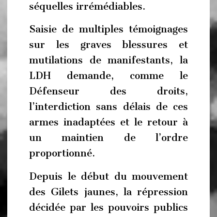
séquelles irrémédiables.
Saisie de multiples témoignages
sur les graves blessures et
mutilations de manifestants, la
LDH demande, comme le
Défenseur des droits,
l’interdiction sans délais de ces
armes inadaptées et le retour à
un maintien de l’ordre
proportionné.
Depuis le début du mouvement
des Gilets jaunes, la répression
décidée par les pouvoirs publics