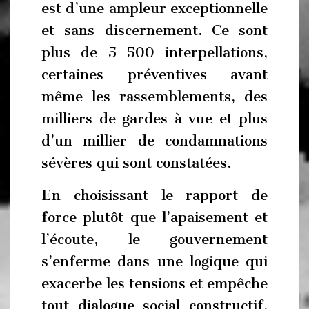
est d’une ampleur exceptionnelle
et sans discernement. Ce sont
plus de 5 500 interpellations,
certaines préventives avant
même les rassemblements, des
milliers de gardes à vue et plus
d’un millier de condamnations
sévères qui sont constatées.
En choisissant le rapport de
force plutôt que l’apaisement et
l’écoute, le gouvernement
s’enferme dans une logique qui
exacerbe les tensions et empêche
tout dialogue social constructif.