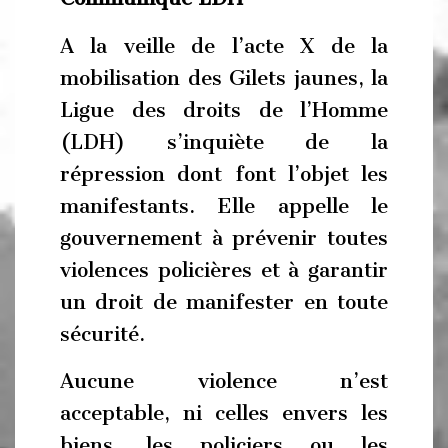
A la veille de l’acte X de la
mobilisation des Gilets jaunes, la
Ligue des droits de l’Homme
(LDH) s’inquiète de la
répression dont font l’objet les
manifestants. Elle appelle le
gouvernement à prévenir toutes
violences policières et à garantir
un droit de manifester en toute
sécurité.
Aucune violence n’est
acceptable, ni celles envers les
biens, les policiers ou les