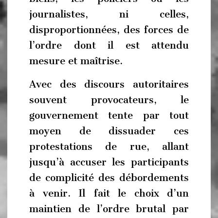
journalistes, ni celles,
disproportionnées, des forces de
l’ordre dont il est attendu
mesure et maîtrise.
Avec des discours autoritaires
souvent provocateurs, le
gouvernement tente par tout
moyen de dissuader ces
protestations de rue, allant
jusqu’à accuser les participants
de complicité des débordements
à venir. Il fait le choix d’un
maintien de l’ordre brutal par