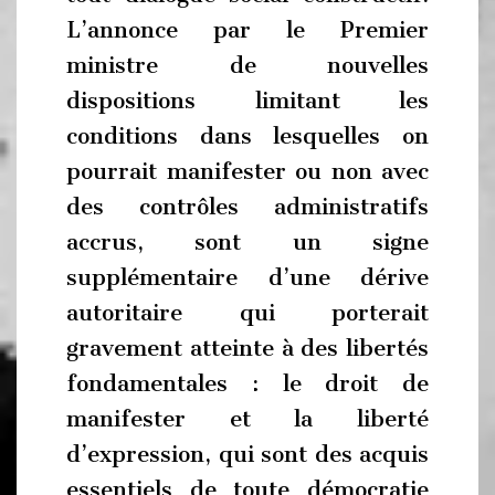
L’annonce par le Premier
ministre de nouvelles
dispositions limitant les
conditions dans lesquelles on
pourrait manifester ou non avec
des contrôles administratifs
accrus, sont un signe
supplémentaire d’une dérive
autoritaire qui porterait
gravement atteinte à des libertés
fondamentales : le droit de
manifester et la liberté
d’expression, qui sont des acquis
essentiels de toute démocratie