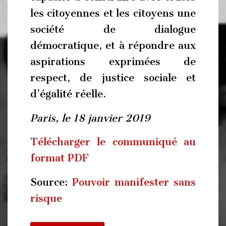
les citoyennes et les citoyens une
société de dialogue
démocratique, et à répondre aux
aspirations exprimées de
respect, de justice sociale et
d’égalité réelle.
Paris, le 18 janvier 2019
Télécharger le communiqué au
format PDF
Source:
Pouvoir manifester sans
risque