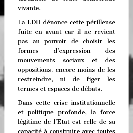
vivante.
La LDH dénonce cette périlleuse
fuite en avant car il ne revient
pas au pouvoir de choisir les
formes d’expression des
mouvements sociaux et des
oppositions, encore moins de les
restreindre, ni de figer les
termes et espaces de débats.
Dans cette crise institutionnelle
et politique profonde, la force
légitime de l’Etat est celle de sa
capacité à construire avec toutes