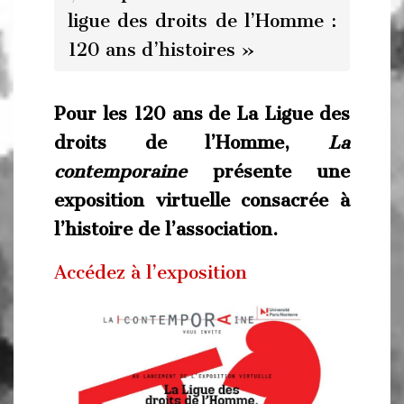
ligue des droits de l’Homme :
120 ans d’histoires »
Pour les 120 ans de La Ligue des
droits de l’Homme,
La
contemporaine
présente une
exposition virtuelle consacrée à
l’histoire de l’association.
Accédez à l’exposition