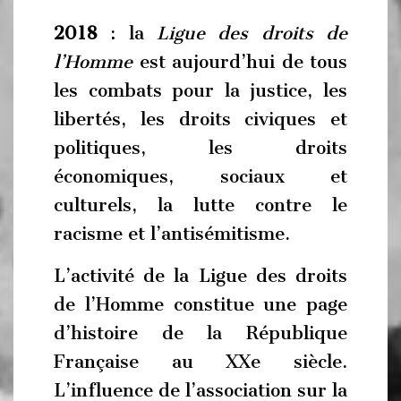
2018
: la
Ligue des droits de
l’Homme
est aujourd’hui de tous
les combats pour la justice, les
libertés, les droits civiques et
politiques, les droits
économiques, sociaux et
culturels, la lutte contre le
racisme et l’antisémitisme.
L’activité de la Ligue des droits
de l’Homme constitue une page
d’histoire de la République
Française au XXe siècle.
L’influence de l’association sur la