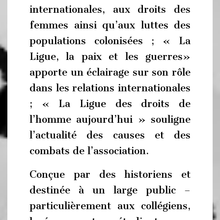
internationales, aux droits des
femmes ainsi qu’aux luttes des
populations colonisées ; « La
Ligue, la paix et les guerres»
apporte un éclairage sur son rôle
dans les relations internationales
; « La Ligue des droits de
l’homme aujourd’hui » souligne
l’actualité des causes et des
combats de l’association.
Conçue par des historiens et
destinée à un large public –
particulièrement aux collégiens,