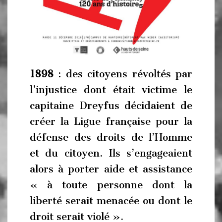
1898
: des citoyens révoltés par
l’injustice dont était victime le
capitaine Dreyfus décidaient de
créer la Ligue française pour la
défense des droits de l’Homme
et du citoyen. Ils s’engageaient
alors à porter aide et assistance
« à toute personne dont la
liberté serait menacée ou dont le
droit serait violé ».