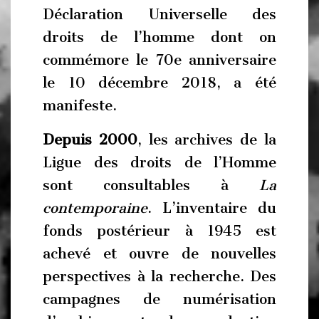
Déclaration Universelle des
droits de l’homme dont on
commémore le 70e anniversaire
le 10 décembre 2018, a été
manifeste.
Depuis 2000
, les archives de la
Ligue des droits de l’Homme
sont consultables à
La
contemporaine
. L’inventaire du
fonds postérieur à 1945 est
achevé et ouvre de nouvelles
perspectives à la recherche. Des
campagnes de numérisation