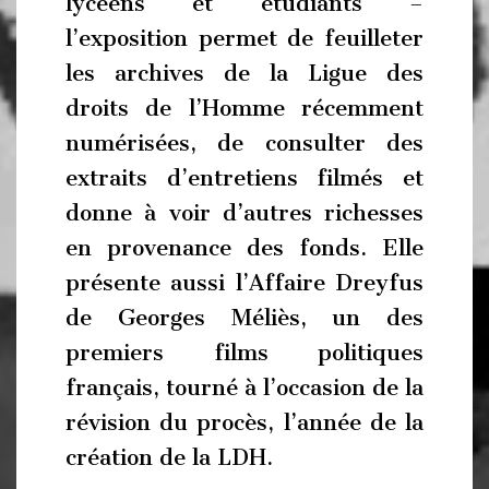
lycéens et étudiants –
l’exposition permet de feuilleter
les archives de la Ligue des
droits de l’Homme récemment
numérisées, de consulter des
extraits d’entretiens filmés et
donne à voir d’autres richesses
en provenance des fonds. Elle
présente aussi l’Affaire Dreyfus
de Georges Méliès, un des
premiers films politiques
français, tourné à l’occasion de la
révision du procès, l’année de la
création de la LDH.