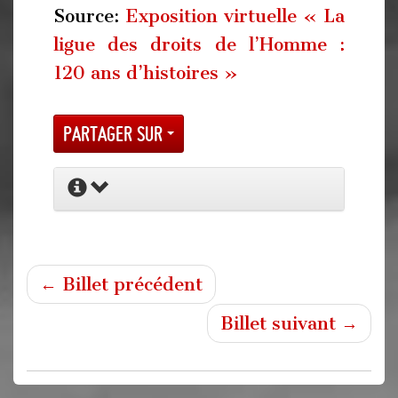
Source:
Exposition virtuelle « La
ligue des droits de l’Homme :
120 ans d’histoires »
Partager sur
← Billet précédent
Billet suivant →