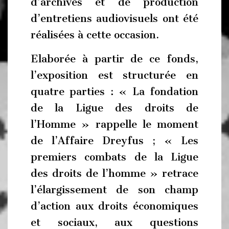
d’archives et de production
d’entretiens audiovisuels ont été
réalisées à cette occasion.
Elaborée à partir de ce fonds,
l’exposition est structurée en
quatre parties : « La fondation
de la Ligue des droits de
l’Homme » rappelle le moment
de l’Affaire Dreyfus ; « Les
premiers combats de la Ligue
des droits de l’homme » retrace
l’élargissement de son champ
d’action aux droits économiques
et sociaux, aux questions