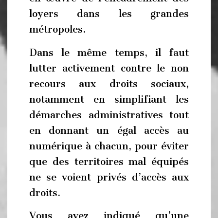
loyers dans les grandes
métropoles.
Dans le même temps, il faut
lutter activement contre le non
recours aux droits sociaux,
notamment en simplifiant les
démarches administratives tout
en donnant un égal accès au
numérique à chacun, pour éviter
que des territoires mal équipés
ne se voient privés d’accès aux
droits.
Vous avez indiqué qu’une