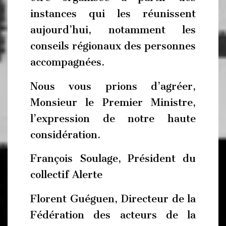
instances qui les réunissent
aujourd’hui, notamment les
conseils régionaux des personnes
accompagnées.
Nous vous prions d’agréer,
Monsieur le Premier Ministre,
l’expression de notre haute
considération.
François Soulage, Président du
collectif Alerte
Florent Guéguen, Directeur de la
Fédération des acteurs de la