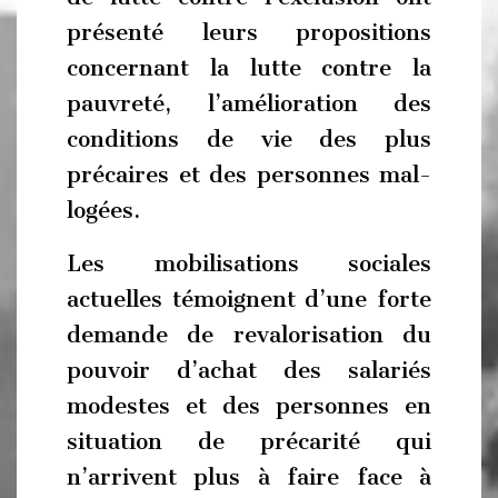
présenté leurs propositions
concernant la lutte contre la
pauvreté, l’amélioration des
conditions de vie des plus
précaires et des personnes mal-
logées.
Les mobilisations sociales
actuelles témoignent d’une forte
demande de revalorisation du
pouvoir d’achat des salariés
modestes et des personnes en
situation de précarité qui
n’arrivent plus à faire face à