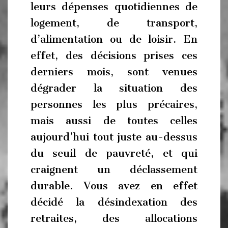
leurs dépenses quotidiennes de
logement, de transport,
d’alimentation ou de loisir. En
effet, des décisions prises ces
derniers mois, sont venues
dégrader la situation des
personnes les plus précaires,
mais aussi de toutes celles
aujourd’hui tout juste au-dessus
du seuil de pauvreté, et qui
craignent un déclassement
durable. Vous avez en effet
décidé la désindexation des
retraites, des allocations