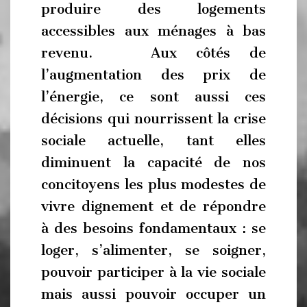
produire des logements
accessibles aux ménages à bas
revenu. Aux côtés de
l’augmentation des prix de
l’énergie, ce sont aussi ces
décisions qui nourrissent la crise
sociale actuelle, tant elles
diminuent la capacité de nos
concitoyens les plus modestes de
vivre dignement et de répondre
à des besoins fondamentaux : se
loger, s’alimenter, se soigner,
pouvoir participer à la vie sociale
mais aussi pouvoir occuper un