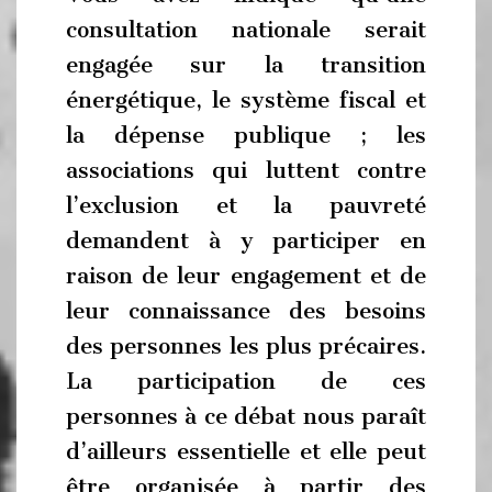
consultation nationale serait
engagée sur la transition
énergétique, le système fiscal et
la dépense publique ; les
associations qui luttent contre
l’exclusion et la pauvreté
demandent à y participer en
raison de leur engagement et de
leur connaissance des besoins
des personnes les plus précaires.
La participation de ces
personnes à ce débat nous paraît
d’ailleurs essentielle et elle peut
être organisée à partir des