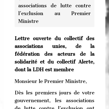
associations de lutte contre
l’exclusion au Premier
Ministre
Lettre ouverte du collectif des
associations unies, de la
fédération des acteurs de la
solidarité et du collectif Alerte,
dont la LDH est membre
Monsieur le Premier Ministre,
Dès les premiers jours de votre
gouvernement, les associations
de lutte contre l’exclusion ont