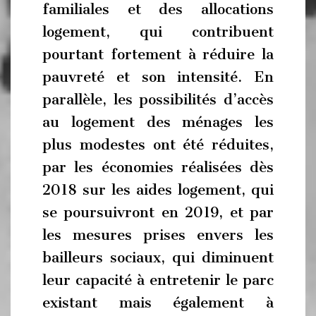
familiales et des allocations
logement, qui contribuent
pourtant fortement à réduire la
pauvreté et son intensité. En
parallèle, les possibilités d’accès
au logement des ménages les
plus modestes ont été réduites,
par les économies réalisées dès
2018 sur les aides logement, qui
se poursuivront en 2019, et par
les mesures prises envers les
bailleurs sociaux, qui diminuent
leur capacité à entretenir le parc
existant mais également à