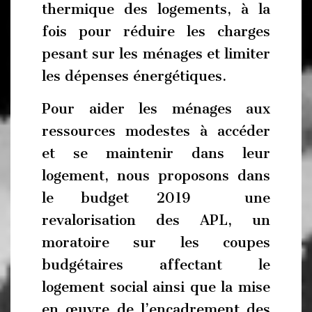
thermique des logements, à la
fois pour réduire les charges
pesant sur les ménages et limiter
les dépenses énergétiques.
Pour aider les ménages aux
ressources modestes à accéder
et se maintenir dans leur
logement, nous proposons dans
le budget 2019 une
revalorisation des APL, un
moratoire sur les coupes
budgétaires affectant le
logement social ainsi que la mise
en œuvre de l’encadrement des