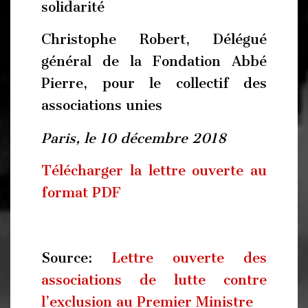
solidarité
Christophe Robert, Délégué
général de la Fondation Abbé
Pierre, pour le collectif des
associations unies
Paris, le 10 décembre 2018
Télécharger la lettre ouverte au
format PDF
Source:
Lettre ouverte des
associations de lutte contre
l’exclusion au Premier Ministre