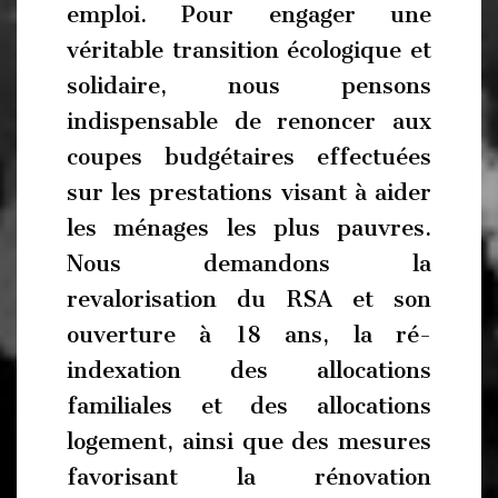
emploi. Pour engager une
véritable transition écologique et
solidaire, nous pensons
indispensable de renoncer aux
coupes budgétaires effectuées
sur les prestations visant à aider
les ménages les plus pauvres.
Nous demandons la
revalorisation du RSA et son
ouverture à 18 ans, la ré-
indexation des allocations
familiales et des allocations
logement, ainsi que des mesures
favorisant la rénovation