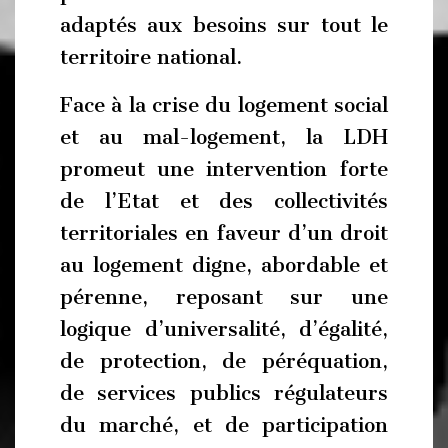
adaptés aux besoins sur tout le
territoire national.
Face à la crise du logement social
et au mal-logement, la LDH
promeut une intervention forte
de l’Etat et des collectivités
territoriales en faveur d’un droit
au logement digne, abordable et
pérenne, reposant sur une
logique d’universalité, d’égalité,
de protection, de péréquation,
de services publics régulateurs
du marché, et de participation