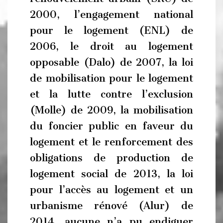
2000, l’engagement national
pour le logement (ENL) de
2006, le droit au logement
opposable (Dalo) de 2007, la loi
de mobilisation pour le logement
et la lutte contre l’exclusion
(Molle) de 2009, la mobilisation
du foncier public en faveur du
logement et le renforcement des
obligations de production de
logement social de 2013, la loi
pour l’accès au logement et un
urbanisme rénové (Alur) de
2014, aucune n’a pu endiguer