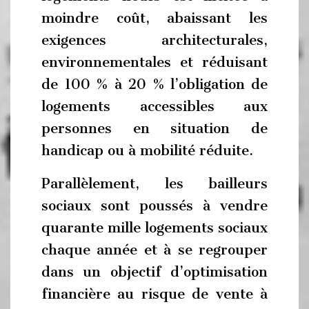
moindre coût, abaissant les
exigences architecturales,
environnementales et réduisant
de 100 % à 20 % l’obligation de
logements accessibles aux
personnes en situation de
handicap ou à mobilité réduite.
Parallèlement, les bailleurs
sociaux sont poussés à vendre
quarante mille logements sociaux
chaque année et à se regrouper
dans un objectif d’optimisation
financière au risque de vente à