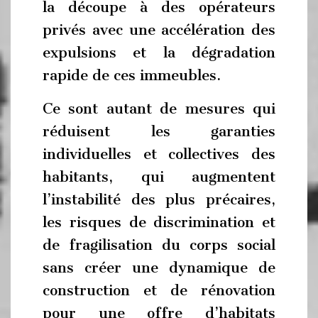
la découpe à des opérateurs
privés avec une accélération des
expulsions et la dégradation
rapide de ces immeubles.
Ce sont autant de mesures qui
réduisent les garanties
individuelles et collectives des
habitants, qui augmentent
l’instabilité des plus précaires,
les risques de discrimination et
de fragilisation du corps social
sans créer une dynamique de
construction et de rénovation
pour une offre d’habitats