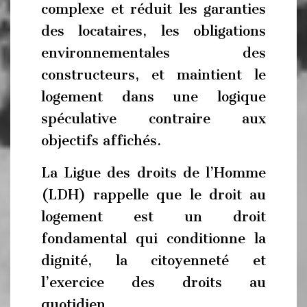
complexe et réduit les garanties
des locataires, les obligations
environnementales des
constructeurs, et maintient le
logement dans une logique
spéculative contraire aux
objectifs affichés.
La Ligue des droits de l’Homme
(LDH) rappelle que le droit au
logement est un droit
fondamental qui conditionne la
dignité, la citoyenneté et
l’exercice des droits au
quotidien.