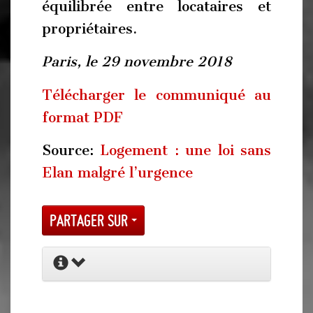
équilibrée entre locataires et
propriétaires.
Paris, le 29 novembre 2018
Télécharger le communiqué au
format PDF
Source:
Logement : une loi sans
Elan malgré l’urgence
Partager sur