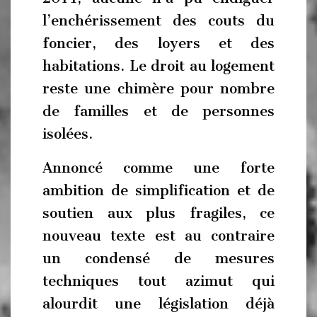
l’enchérissement des couts du
foncier, des loyers et des
habitations. Le droit au logement
reste une chimère pour nombre
de familles et de personnes
isolées.
Annoncé comme une forte
ambition de simplification et de
soutien aux plus fragiles, ce
nouveau texte est au contraire
un condensé de mesures
techniques tout azimut qui
alourdit une législation déjà