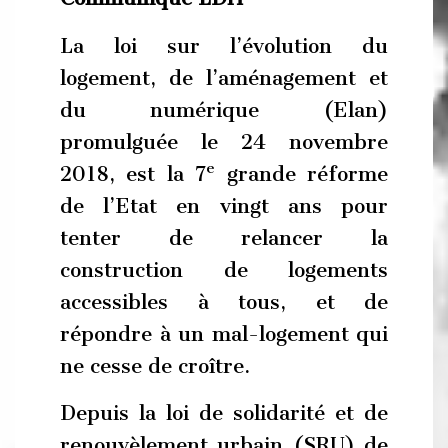
La loi sur l’évolution du
logement, de l’aménagement et
du numérique (Elan)
promulguée le 24 novembre
e
2018, est la 7
grande réforme
de l’Etat en vingt ans pour
tenter de relancer la
construction de logements
accessibles à tous, et de
répondre à un mal-logement qui
ne cesse de croître.
Depuis la loi de solidarité et de
renouvèlement urbain (SRU) de