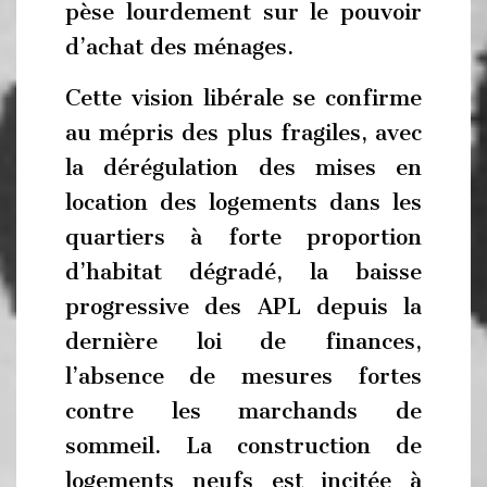
pèse lourdement sur le pouvoir
d’achat des ménages.
Cette vision libérale se confirme
au mépris des plus fragiles, avec
la dérégulation des mises en
location des logements dans les
quartiers à forte proportion
d’habitat dégradé, la baisse
progressive des APL depuis la
dernière loi de finances,
l’absence de mesures fortes
contre les marchands de
sommeil. La construction de
logements neufs est incitée à