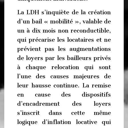
La LDH s’inquiète de la création
d’un bail « mobilité », valable de
un à dix mois non reconductible,
qui précarise les locataires et ne
prévient pas les augmentations
de loyers par les bailleurs privés
à chaque relocation qui sont
l’une des causes majeures de
leur hausse continue. La remise
en cause des dispositifs
d’encadrement des loyers
s’inscrit dans cette même
logique d’inflation locative qui