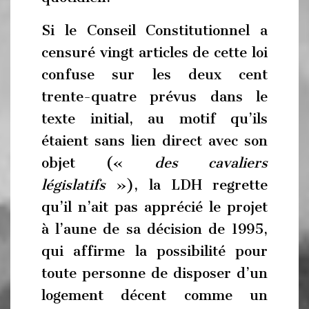
Si le Conseil Constitutionnel a
censuré vingt articles de cette loi
confuse sur les deux cent
trente-quatre prévus dans le
texte initial, au motif qu’ils
étaient sans lien direct avec son
objet («
des cavaliers
législatifs
»), la LDH regrette
qu’il n’ait pas apprécié le projet
à l’aune de sa décision de 1995,
qui affirme la possibilité pour
toute personne de disposer d’un
logement décent comme un