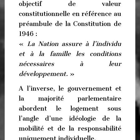
objectif de valeur
constitutionnelle en référence au
préambule de la Constitution de
1946 :
«
La Nation assure à l’individu
et à la famille les conditions
nécessaires à leur
développement.
»
A l’inverse, le gouvernement et
la majorité parlementaire
abordent le logement sous
l’angle d’une idéologie de la
mobilité et de la responsabilité
uniquement individuelle.