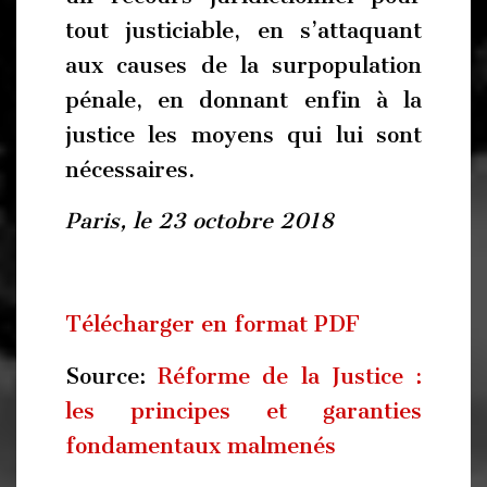
tout justiciable, en s’attaquant
aux causes de la surpopulation
pénale, en donnant enfin à la
justice les moyens qui lui sont
nécessaires.
Paris, le 23 octobre 2018
Télécharger en format PDF
Source:
Réforme de la Justice :
les principes et garanties
fondamentaux malmenés