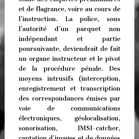
et de flagrance, voire au cours de
l’instruction. La police, sous
l’autorité d’un parquet non
indépendant et partie
poursuivante, deviendrait de fait
un organe instructeur et le pivot
de la procédure pénale. Des
moyens intrusifs (interception,
enregistrement et transcription
des correspondances émises par
voie de communications
électroniques, géolocalisation,
sonorisation, IMSI-catcher,
captation d’images et de données