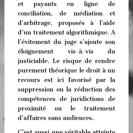
et payants en ligne de
conciliation, de médiation et
d’arbitrage, proposés à l’aide
d’un traitement algorithmique. A
l’évitement du juge s’ajoute son
éloignement vis-à-vis du
justiciable. Le risque de rendre
purement théorique le droit à un
recours est ici favorisé par la
suppression ou la réduction des
compétences de juridictions de
proximité ou le traitement
d’affaires sans audiences.
C’est aussi une véritable atteinte