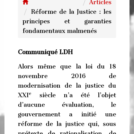
Articles
Réforme de la Justice : les
principes et garanties
fondamentaux malmenés
Communiqué LDH
Alors même que la loi du 18
novembre 2016 de
modernisation de la justice du
e
XXI
siècle n’a été l’objet
d’aucune évaluation, le
gouvernement a initié une
réforme de la justice qui, sous
prétexte de rationalisation, de