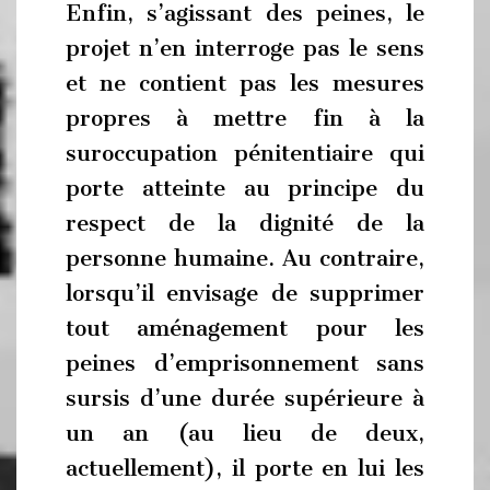
Enfin, s’agissant des peines, le
projet n’en interroge pas le sens
et ne contient pas les mesures
propres à mettre fin à la
suroccupation pénitentiaire qui
porte atteinte au principe du
respect de la dignité de la
personne humaine. Au contraire,
lorsqu’il envisage de supprimer
tout aménagement pour les
peines d’emprisonnement sans
sursis d’une durée supérieure à
un an (au lieu de deux,
actuellement), il porte en lui les