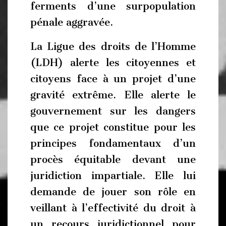
ferments d’une surpopulation
pénale aggravée.
La Ligue des droits de l’Homme
(LDH) alerte les citoyennes et
citoyens face à un projet d’une
gravité extrême. Elle alerte le
gouvernement sur les dangers
que ce projet constitue pour les
principes fondamentaux d’un
procès équitable devant une
juridiction impartiale. Elle lui
demande de jouer son rôle en
veillant à l’effectivité du droit à
un recours juridictionnel pour