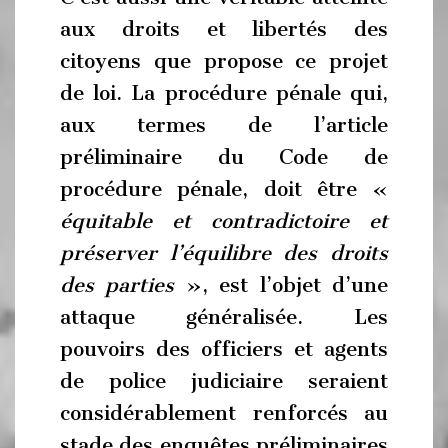
aux droits et libertés des
citoyens que propose ce projet
de loi. La procédure pénale qui,
aux termes de l’article
préliminaire du Code de
procédure pénale, doit être «
équitable et contradictoire et
préserver l’équilibre des droits
des parties
», est l’objet d’une
attaque généralisée. Les
pouvoirs des officiers et agents
de police judiciaire seraient
considérablement renforcés au
stade des enquêtes préliminaires