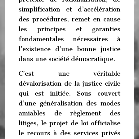
simplification et d’accélération
des procédures, remet en cause
les principes et garanties
fondamentales nécessaires à
l’existence d’une bonne justice
dans une société démocratique.
C’est une véritable
dévalorisation de la justice civile
qui est initiée. Sous couvert
d’une généralisation des modes
amiables de règlement des
litiges, le projet de loi officialise
le recours à des services privés