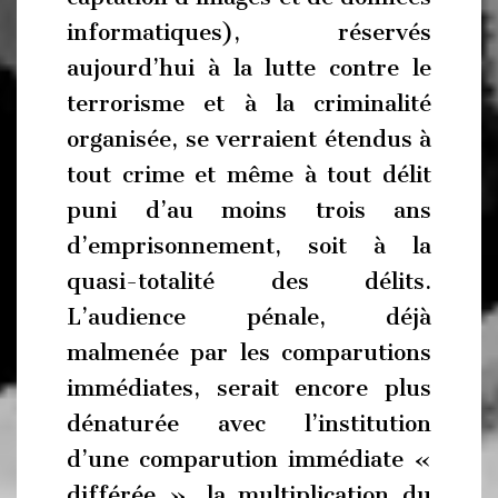
informatiques), réservés
aujourd’hui à la lutte contre le
terrorisme et à la criminalité
organisée, se verraient étendus à
tout crime et même à tout délit
puni d’au moins trois ans
d’emprisonnement, soit à la
quasi-totalité des délits.
L’audience pénale, déjà
malmenée par les comparutions
immédiates, serait encore plus
dénaturée avec l’institution
d’une comparution immédiate «
différée », la multiplication du