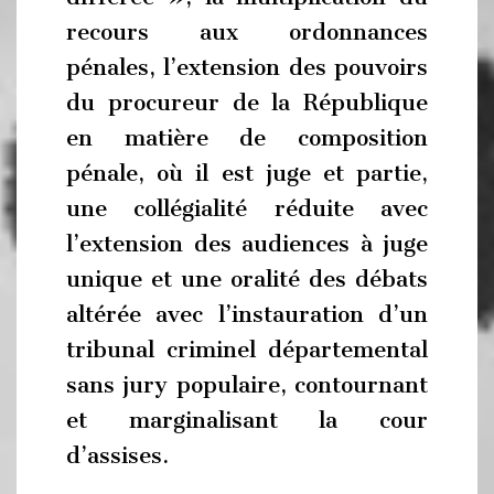
recours aux ordonnances
pénales, l’extension des pouvoirs
du procureur de la République
en matière de composition
pénale, où il est juge et partie,
une collégialité réduite avec
l’extension des audiences à juge
unique et une oralité des débats
altérée avec l’instauration d’un
tribunal criminel départemental
sans jury populaire, contournant
et marginalisant la cour
d’assises.