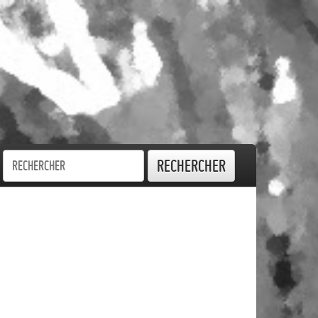
Rechercher