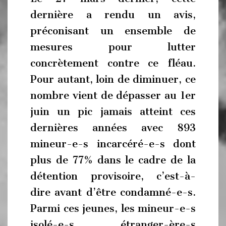
dernière a rendu un avis,
préconisant un ensemble de
mesures pour lutter
concrètement contre ce fléau.
Pour autant, loin de diminuer, ce
nombre vient de dépasser au 1er
juin un pic jamais atteint ces
dernières années avec 893
mineur-e-s incarcéré-e-s dont
plus de 77% dans le cadre de la
détention provisoire, c’est-à-
dire avant d’être condamné-e-s.
Parmi ces jeunes, les mineur-e-s
isolé-e-s étranger-ère-s