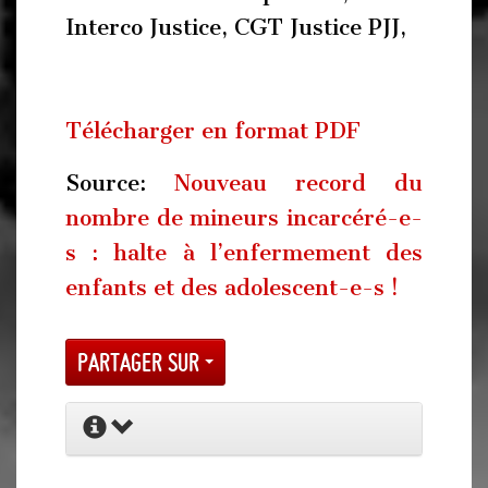
Interco Justice, CGT Justice PJJ,
Télécharger en format PDF
Source:
Nouveau record du
nombre de mineurs incarcéré-e-
s : halte à l’enfermement des
enfants et des adolescent-e-s !
Partager sur