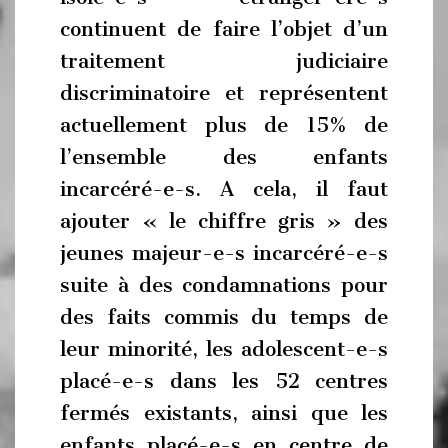
continuent de faire l’objet d’un
traitement judiciaire
discriminatoire et représentent
actuellement plus de 15% de
l’ensemble des enfants
incarcéré-e-s. A cela, il faut
ajouter « le chiffre gris » des
jeunes majeur-e-s incarcéré-e-s
suite à des condamnations pour
des faits commis du temps de
leur minorité, les adolescent-e-s
placé-e-s dans les 52 centres
fermés existants, ainsi que les
enfants placé-e-s en centre de