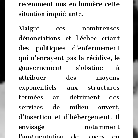
récemment mis en lumière cette
situation inquiétante.
Malgré ces nombreuses
dénonciations et l’échec criant
des politiques d’enfermement
qui n’enrayent pas la récidive, le
gouvernement s’obstine à
attribuer des moyens
exponentiels aux structures
fermées au détriment des
services de milieu ouvert,
d’insertion et d’hébergement. Il
envisage notamment
l’augmentation de places en