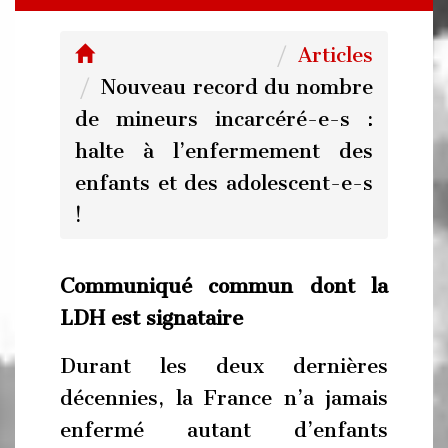
Articles
Nouveau record du nombre
de mineurs incarcéré-e-s :
halte à l’enfermement des
enfants et des adolescent-e-s
!
Communiqué commun dont la
LDH est signataire
Durant les deux dernières
décennies, la France n’a jamais
enfermé autant d’enfants