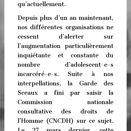
qu’actuellement.
Depuis plus d’un an maintenant,
nos différentes organisations ne
cessent d’alerter sur
l’augmentation particulièrement
inquiétante et constante du
nombre d’adolescent-e-s
incarcéré-e-s. Suite à nos
interpellations, la Garde des
Sceaux a fini par saisir la
Commission nationale
consultative des droits de
l’Homme (CNCDH) sur ce sujet.
Le 27 mars dernier, cette