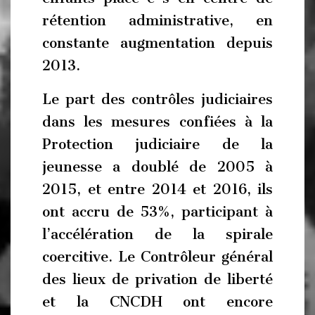
rétention administrative, en
constante augmentation depuis
2013.
Le part des contrôles judiciaires
dans les mesures confiées à la
Protection judiciaire de la
jeunesse a doublé de 2005 à
2015, et entre 2014 et 2016, ils
ont accru de 53%, participant à
l’accélération de la spirale
coercitive. Le Contrôleur général
des lieux de privation de liberté
et la CNCDH ont encore