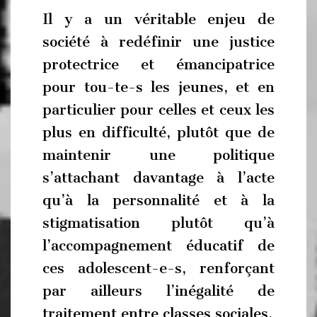
Il y a un véritable enjeu de
société à redéfinir une justice
protectrice et émancipatrice
pour tou-te-s les jeunes, et en
particulier pour celles et ceux les
plus en difficulté, plutôt que de
maintenir une politique
s’attachant davantage à l’acte
qu’à la personnalité et à la
stigmatisation plutôt qu’à
l’accompagnement éducatif de
ces adolescent-e-s, renforçant
par ailleurs l’inégalité de
traitement entre classes sociales.