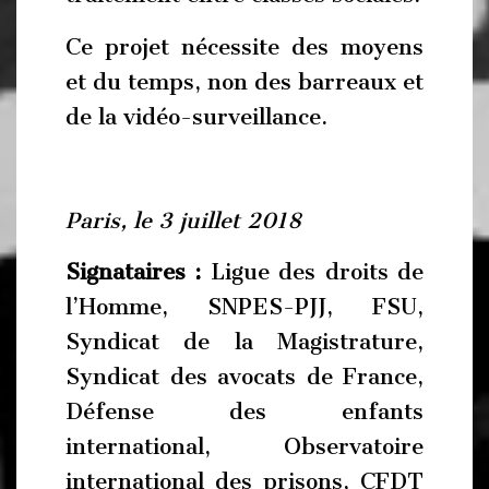
Ce projet nécessite des moyens
et du temps, non des barreaux et
de la vidéo-surveillance.
Paris, le 3 juillet 2018
Signataires :
Ligue des droits de
l’Homme, SNPES-PJJ, FSU,
Syndicat de la Magistrature,
Syndicat des avocats de France,
Défense des enfants
international, Observatoire
international des prisons, CFDT