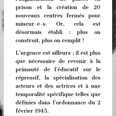
prison et la création de 20
nouveaux centres fermés pour
mineur-e-s. Or, cela est
désormais établi : plus on
construit, plus on remplit !
L’urgence est ailleurs : il est plus
que nécessaire de revenir à la
primauté de l’éducatif sur le
répressif, la spécialisation des
acteurs et des actrices et à une
temporalité spécifique telles que
définies dans l’ordonnance du 2
février 1945.