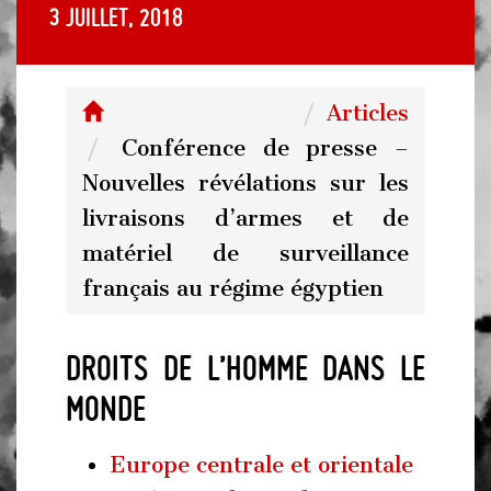
3 juillet, 2018
Articles
Conférence de presse –
Nouvelles révélations sur les
livraisons d’armes et de
matériel de surveillance
français au régime égyptien
Droits de l’homme dans le
monde
Europe centrale et orientale