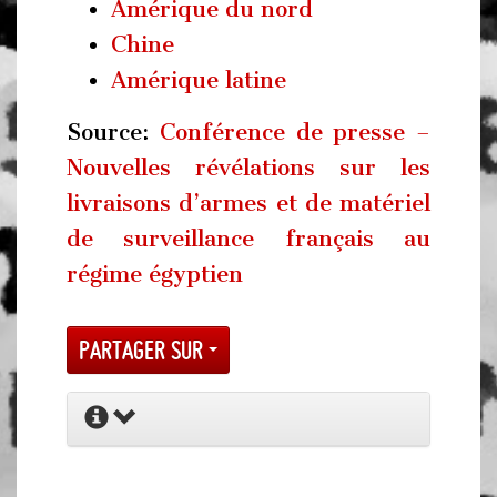
Amérique du nord
Chine
Amérique latine
Source:
Conférence de presse –
Nouvelles révélations sur les
livraisons d’armes et de matériel
de surveillance français au
régime égyptien
Partager sur