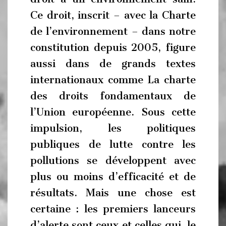
Ce droit, inscrit – avec la Charte
de l’environnement – dans notre
constitution depuis 2005, figure
aussi dans de grands textes
internationaux comme La charte
des droits fondamentaux de
l’Union européenne. Sous cette
impulsion, les politiques
publiques de lutte contre les
pollutions se développent avec
plus ou moins d’efficacité et de
résultats. Mais une chose est
certaine : les premiers lanceurs
d’alerte sont ceux et celles qui, le