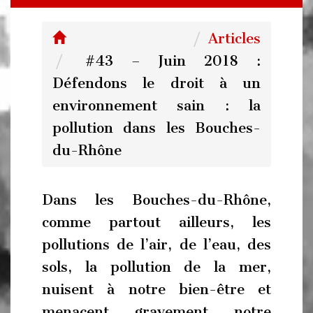
Articles
#43 – Juin 2018 :
Défendons le droit à un
environnement sain : la
pollution dans les Bouches-
du-Rhône
Dans les Bouches-du-Rhône,
comme partout ailleurs, les
pollutions de l’air, de l’eau, des
sols, la pollution de la mer,
nuisent à notre bien-être et
menacent gravement notre