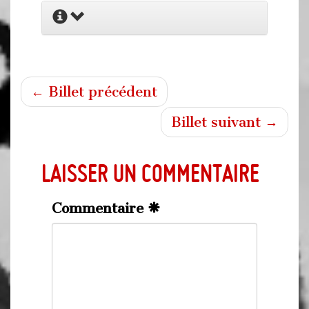
← Billet précédent
Billet suivant →
Laisser un commentaire
Commentaire