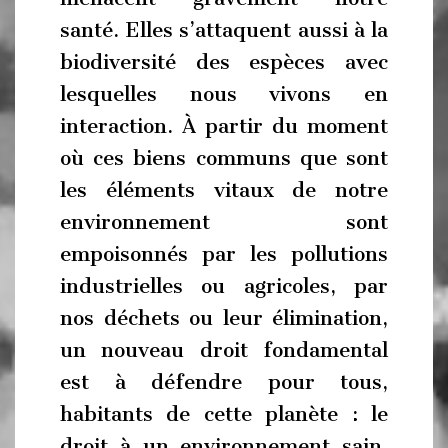
santé. Elles s’attaquent aussi à la
biodiversité des espèces avec
lesquelles nous vivons en
interaction. À partir du moment
où ces biens communs que sont
les éléments vitaux de notre
environnement sont
empoisonnés par les pollutions
industrielles ou agricoles, par
nos déchets ou leur élimination,
un nouveau droit fondamental
est à défendre pour tous,
habitants de cette planète : le
droit à un environnement sain.