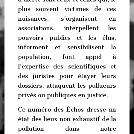
plus souvent victimes de ces
nuisances, s’organisent en
associations, interpellent les
pouvoirs publics et les élus,
informent et sensibilisent la
population, font appel à
l’expertise des scientifiques et
des juristes pour étayer leurs
dossiers, attaquent les pollueurs
privés ou publiques en justice.
Ce numéro des Échos dresse un
état des lieux non exhaustif de la
pollution dans notre