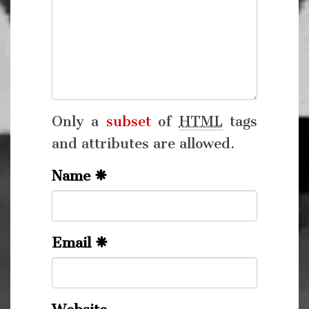
Only a
subset
of
HTML
tags
and attributes are allowed.
Name
Email