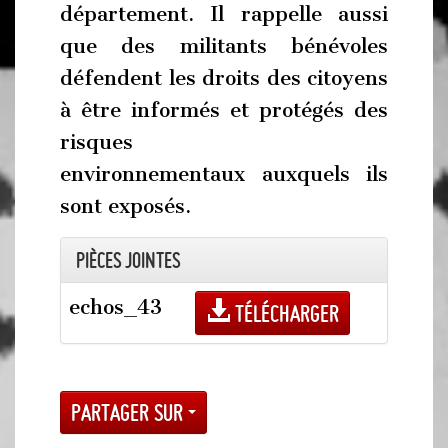
département. Il rappelle aussi
que des militants bénévoles
défendent les droits des citoyens
à être informés et protégés des
risques
environnementaux auxquels ils
sont exposés.
Pièces jointes
echos_43
Télécharger
Partager sur