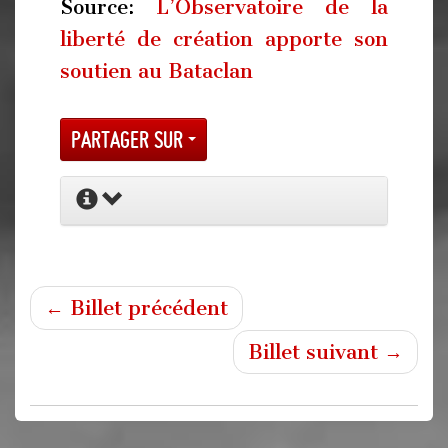
Source:
L’Observatoire de la
liberté de création apporte son
soutien au Bataclan
Partager sur
← Billet précédent
Billet suivant →