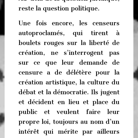
reste la question politique.
Une fois encore, les censeurs
autoproclamés, qui tirent à
boulets rouges sur la liberté de
création, ne s’interrogent pas
sur ce que leur demande de
censure a de délétère pour la
création artistique, la culture du
débat et la démocratie. Ils jugent
et décident en lieu et place du
public et veulent faire leur
propre loi, toujours au nom d’un
intérêt qui mérite par ailleurs