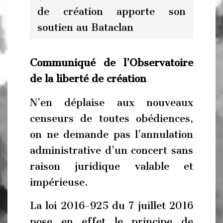
de création apporte son
soutien au Bataclan
Communiqué de l’Observatoire
de la liberté de création
N’en déplaise aux nouveaux
censeurs de toutes obédiences,
on ne demande pas l’annulation
administrative d’un concert sans
raison juridique valable et
impérieuse.
La loi 2016-925 du 7 juillet 2016
pose en effet le principe de