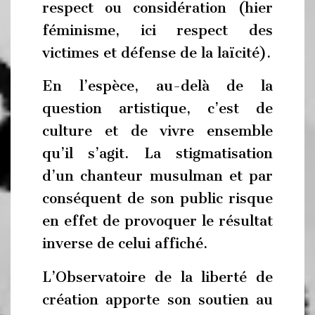
respect ou considération (hier
féminisme, ici respect des
victimes et défense de la laïcité).
En l’espèce, au-delà de la
question artistique, c’est de
culture et de vivre ensemble
qu’il s’agit. La stigmatisation
d’un chanteur musulman et par
conséquent de son public risque
en effet de provoquer le résultat
inverse de celui affiché.
L’Observatoire de la liberté de
création apporte son soutien au