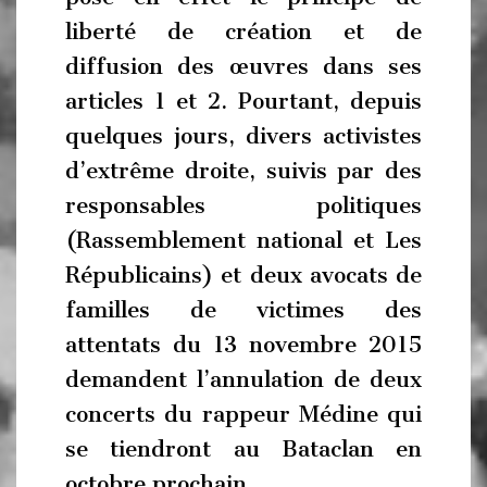
liberté de création et de
diffusion des œuvres dans ses
articles 1 et 2. Pourtant, depuis
quelques jours, divers activistes
d’extrême droite, suivis par des
responsables politiques
(Rassemblement national et Les
Républicains) et deux avocats de
familles de victimes des
attentats du 13 novembre 2015
demandent l’annulation de deux
concerts du rappeur Médine qui
se tiendront au Bataclan en
octobre prochain.