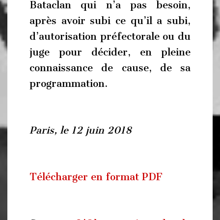
Bataclan qui n’a pas besoin,
après avoir subi ce qu’il a subi,
d’autorisation préfectorale ou du
juge pour décider, en pleine
connaissance de cause, de sa
programmation.
Paris, le 12 juin 2018
Télécharger en format PDF