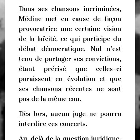
Dans ses chansons incriminées,
Médine met en cause de façon
provocatrice une certaine vision
de la laïcité, ce qui participe du
débat démocratique. Nul n’est
tenu de partager ses convictions,
étant précisé que celles-ci
paraissent en évolution et que
ses chansons récentes ne sont
pas de la même eau.
Dès lors, aucun juge ne pourra
interdire ces concerts.
Au-delà de la question juridique,