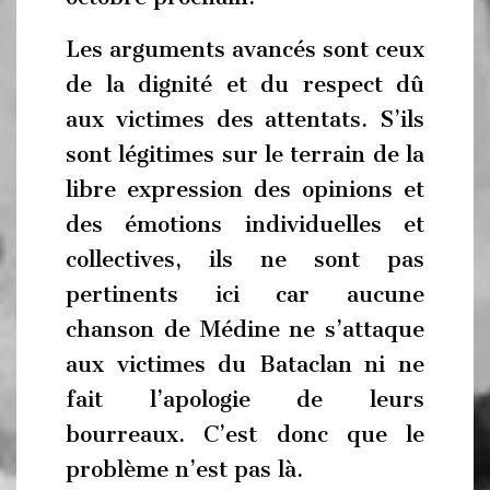
Les arguments avancés sont ceux
de la dignité et du respect dû
aux victimes des attentats. S’ils
sont légitimes sur le terrain de la
libre expression des opinions et
des émotions individuelles et
collectives, ils ne sont pas
pertinents ici car aucune
chanson de Médine ne s’attaque
aux victimes du Bataclan ni ne
fait l’apologie de leurs
bourreaux. C’est donc que le
problème n’est pas là.