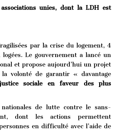
associations unies, dont la LDH est
ragilisées par la crise du logement, 4
l logées. Le gouvernement a lancé un
onal et propose aujourd’hui un projet
 la volonté de garantir « davantage
justice sociale en faveur des plus
nationales de lutte contre le sans-
t, dont les actions permettent
ersonnes en difficulté avec l’aide de