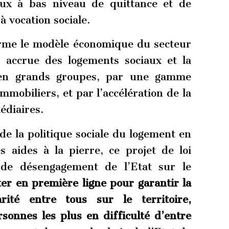
aux à bas niveau de quittance et de
 vocation sociale.
forme le modèle économique du secteur
accrue des logements sociaux et la
s en grands groupes, par une gamme
mobiliers, et par l’accélération de la
édiaires.
de la politique sociale du logement en
 aides à la pierre, ce projet de loi
 de désengagement de l’Etat sur le
ter en première ligne pour garantir la
darité entre tous sur le territoire,
sonnes les plus en difficulté d’entre