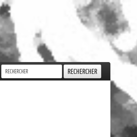
Rechercher