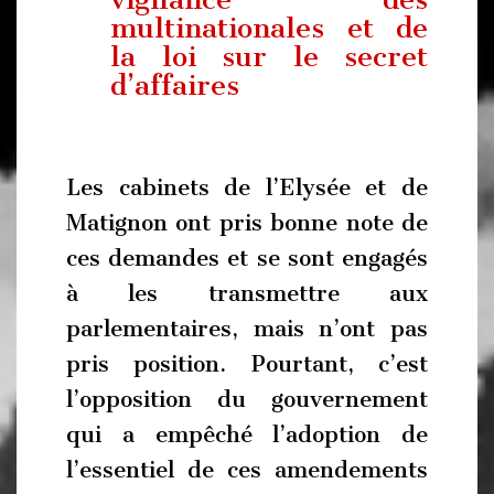
multinationales et de
la loi sur le secret
d’affaires
Les cabinets de l’Elysée et de
Matignon ont pris bonne note de
ces demandes et se sont engagés
à les transmettre aux
parlementaires, mais n’ont pas
pris position. Pourtant, c’est
l’opposition du gouvernement
qui a empêché l’adoption de
l’essentiel de ces amendements