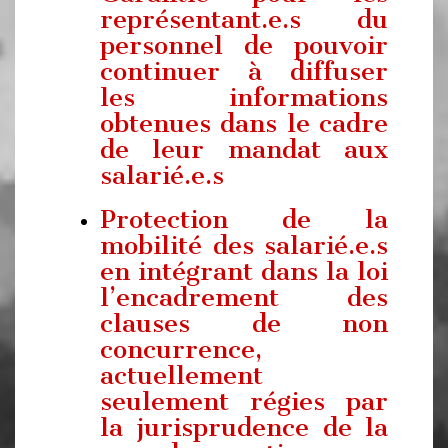
représentant.e.s du
personnel de pouvoir
continuer à diffuser
les informations
obtenues dans le cadre
de leur mandat aux
salarié.e.s
Protection de la
mobilité des salarié.e.s
en intégrant dans la loi
l’encadrement des
clauses de non
concurrence,
actuellement
seulement régies par
la jurisprudence de la