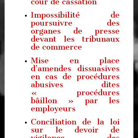
cour de cassation
Impossibilité de
poursuivre des
organes de presse
devant les tribunaux
de commerce
Mise en place
d’amendes dissuasives
en cas de procédures
abusives dites
« procédures
bâillon » par les
employeurs
Conciliation de la loi
sur le devoir de
vigilance des