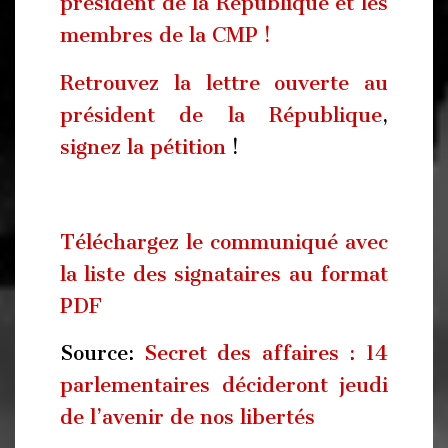
président de la République et les
membres de la CMP !
Retrouvez la lettre ouverte au
président de la République
,
signez la pétition
!
Téléchargez le communiqué avec
la liste des signataires au format
PDF
Source:
Secret des affaires : 14
parlementaires décideront jeudi
de l’avenir de nos libertés