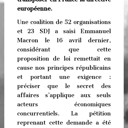
européenne.
Une coalition de 52 organisations
et 23 SDJ a saisi Emmanuel
Macron le 16 avril dernier,
considérant que cette
proposition de loi remettait en
cause nos principes républicains
et portant une exigence :
préciser que le secret des
affaires s’applique aux seuls
acteurs économiques
concurrentiels. La pétition
reprenant cette demande a été