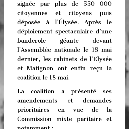
signée par plus de 550 000
citoyennes et citoyens puis
déposée à l’Élysée. Après le
déploiement spectaculaire d’une
banderole géante devant
l’Assemblée nationale le 15 mai
dernier, les cabinets de l’Elysée
et Matignon ont enfin reçu la
coalition le 18 mai.
La coalition a présenté ses
amendements et demandes
prioritaires en vue de la
Commission mixte paritaire et
notamment :