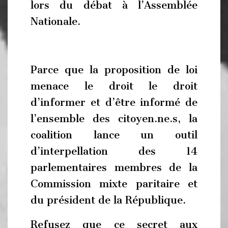
lors du débat à l’Assemblée
Nationale.
Parce que la proposition de loi
menace le droit le droit
d’informer et d’être informé de
l’ensemble des citoyen.ne.s, la
coalition lance un outil
d’interpellation des 14
parlementaires membres de la
Commission mixte paritaire et
du président de la République.
Refusez que ce secret aux