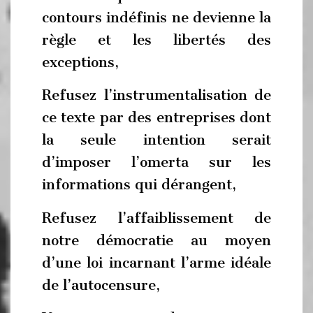
contours indéfinis ne devienne la
règle et les libertés des
exceptions,
Refusez l’instrumentalisation de
ce texte par des entreprises dont
la seule intention serait
d’imposer l’omerta sur les
informations qui dérangent,
Refusez l’affaiblissement de
notre démocratie au moyen
d’une loi incarnant l’arme idéale
de l’autocensure,