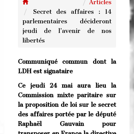
Articles
Secret des affaires : 14
parlementaires décideront
jeudi de l’avenir de nos
libertés
Communiqué commun dont la
LDH est signataire
Ce jeudi 24 mai aura lieu la
Commission mixte paritaire sur
la proposition de loi sur le secret
des affaires portée par le député
Raphaël Gauvain pour
transposer en France la directive