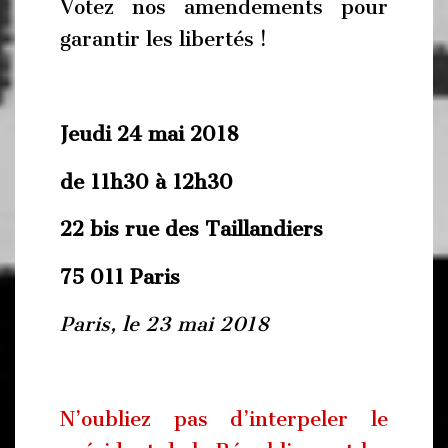
Votez nos amendements pour
garantir les libertés !
Jeudi 24 mai 2018
de 11h30 à 12h30
22 bis rue des Taillandiers
75 011 Paris
Paris, le 23 mai 2018
N’oubliez pas d’interpeler le