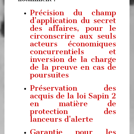
Précision du champ
d’application du secret
des affaires, pour le
circonscrire aux seuls
acteurs économiques
concurrentiels et
inversion de la charge
de la preuve en cas de
poursuites
Préservation des
acquis de la loi Sapin 2
en matière de
protection des
lanceurs d’alerte
Garantie pour les