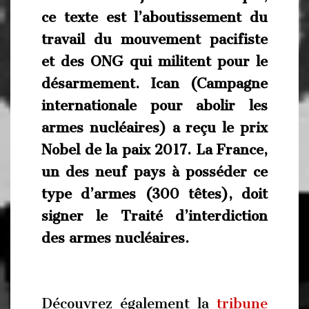
ce texte est l’aboutissement du
travail du mouvement pacifiste
et des ONG qui militent pour le
désarmement. Ican (Campagne
internationale pour abolir les
armes nucléaires) a reçu le prix
Nobel de la paix 2017. La France,
un des neuf pays à posséder ce
type d’armes (300 têtes), doit
signer le Traité d’interdiction
des armes nucléaires.
Découvrez également la
tribune