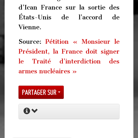
d’Ican France sur la sortie des
États-Unis de l’accord de
Vienne.
Source:
Pétition « Monsieur le
Président, la France doit signer
le Traité d’interdiction des
armes nucléaires »
Partager sur