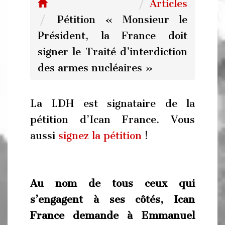
Articles
Pétition « Monsieur le
Président, la France doit
signer le Traité d’interdiction
des armes nucléaires »
La LDH est signataire de la
pétition d’Ican France. Vous
aussi
signez la pétition
!
Au nom de tous ceux qui
s’engagent à ses côtés, Ican
France demande à Emmanuel