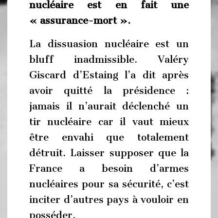
nucléaire est en fait une
« assurance-mort ».
La dissuasion nucléaire est un
bluff inadmissible. Valéry
Giscard d’Estaing l’a dit après
avoir quitté la présidence :
jamais il n’aurait déclenché un
tir nucléaire car il vaut mieux
être envahi que totalement
détruit. Laisser supposer que la
France a besoin d’armes
nucléaires pour sa sécurité, c’est
inciter d’autres pays à vouloir en
posséder.