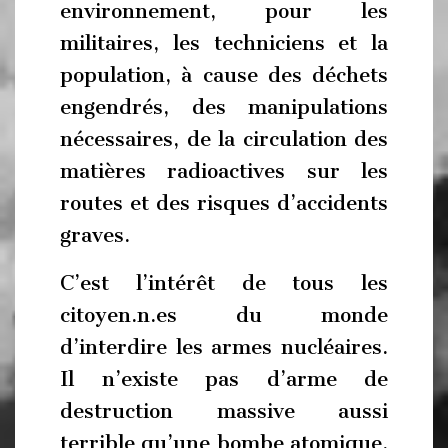
environnement, pour les
militaires, les techniciens et la
population, à cause des déchets
engendrés, des manipulations
nécessaires, de la circulation des
matières radioactives sur les
routes et des risques d’accidents
graves.
C’est l’intérêt de tous les
citoyen.n.es du monde
d’interdire les armes nucléaires.
Il n’existe pas d’arme de
destruction massive aussi
terrible qu’une bombe atomique.