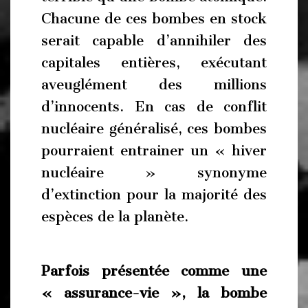
Chacune de ces bombes en stock
serait capable d’annihiler des
capitales entières, exécutant
aveuglément des millions
d’innocents. En cas de conflit
nucléaire généralisé, ces bombes
pourraient entrainer un « hiver
nucléaire » synonyme
d’extinction pour la majorité des
espèces de la planète.
Parfois présentée comme une
« assurance-vie », la bombe