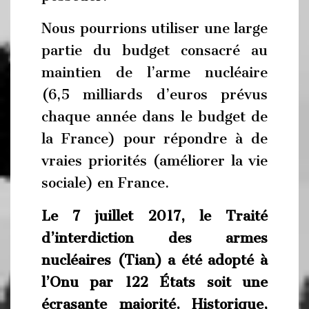
Nous pourrions utiliser une large
partie du budget consacré au
maintien de l’arme nucléaire
(6,5 milliards d’euros prévus
chaque année dans le budget de
la France) pour répondre à de
vraies priorités (améliorer la vie
sociale) en France.
Le 7 juillet 2017, le Traité
d’interdiction des armes
nucléaires (Tian) a été adopté à
l’Onu par 122 États soit une
écrasante majorité. Historique,