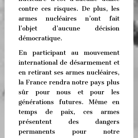
contre ces risques. De plus, les
armes nucléaires n’ont fait
l’objet d’aucune décision
démocratique.
En participant au mouvement
international de désarmement et
en retirant ses armes nucléaires,
la France rendra notre pays plus
sûr pour nous et pour les
générations futures. Même en
temps de paix, ces armes
présentent des dangers
permanents pour notre