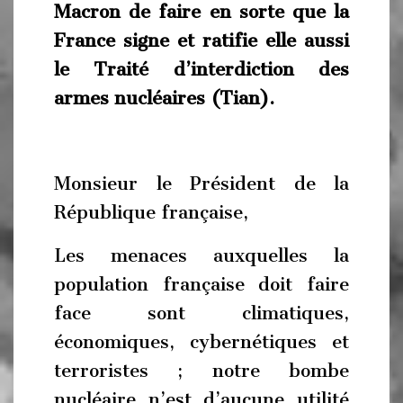
Macron de faire en sorte que la
France signe et ratifie elle aussi
le Traité d’interdiction des
armes nucléaires (Tian).
Monsieur le Président de la
République française,
Les menaces auxquelles la
population française doit faire
face sont climatiques,
économiques, cybernétiques et
terroristes ; notre bombe
nucléaire n’est d’aucune utilité