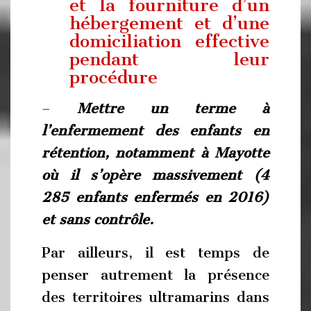
et la fourniture d’un
hébergement et d’une
domiciliation effective
pendant leur
procédure
–
Mettre un terme à
l’enfermement des enfants en
rétention,
notamment à Mayotte
où il s’opère massivement (4
285 enfants enfermés en 2016)
et sans contrôle.
Par ailleurs, il est temps de
penser autrement la présence
des territoires ultramarins dans