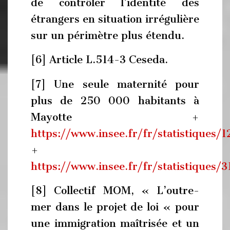
de contrôler l’identité des
étrangers en situation irrégulière
sur un périmètre plus étendu.
[6] Article L.514-3 Ceseda.
[7] Une seule maternité pour
plus de 250 000 habitants à
Mayotte +
https://www.insee.fr/fr/statistiques/
+
https://www.insee.fr/fr/statistiques/
[8] Collectif MOM, « L’outre-
mer dans le projet de loi « pour
une immigration maîtrisée et un