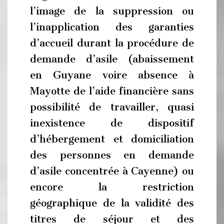
l’image de la suppression ou
l’inapplication des garanties
d’accueil durant la procédure de
demande d’asile (abaissement
en Guyane voire absence à
Mayotte de l’aide financière sans
possibilité de travailler, quasi
inexistence de dispositif
d’hébergement et domiciliation
des personnes en demande
d’asile concentrée à Cayenne) ou
encore la restriction
géographique de la validité des
titres de séjour et des