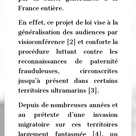
France entière.
En effet, ce projet de loi vise à la
généralisation des audiences par
visioconférence [2] et conforte la
procédure luttant contre les
reconnaissances de paternité
frauduleuses, circonscrites
jusqu’à présent dans certains
territoires ultramarins [3].
Depuis de nombreuses années et
au prétexte d’une invasion
migratoire sur ces territoires
largement fantasmée [4], un