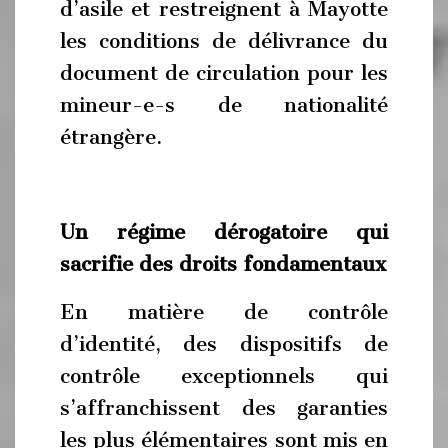
d’asile et restreignent à Mayotte
les conditions de délivrance du
document de circulation pour les
mineur-e-s de nationalité
étrangère.
Un régime dérogatoire qui
sacrifie des droits fondamentaux
En matière de contrôle
d’identité, des dispositifs de
contrôle exceptionnels qui
s’affranchissent des garanties
les plus élémentaires sont mis en