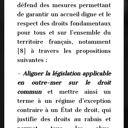
défend des mesures permettant
de garantir un accueil digne et le
respect des droits fondamentaux
pour tous et sur l’ensemble du
territoire français, notamment
[8] à travers les propositions
suivantes :
–
Aligner la législation applicable
en outre-mer sur le droit
commun
et mettre ainsi un
terme à un régime d’exception
contraire à un État de droit, qui
justifie des droits au rabais et