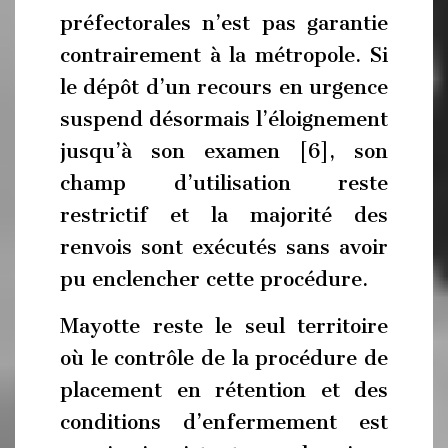
préfectorales n’est pas garantie
contrairement à la métropole. Si
le dépôt d’un recours en urgence
suspend désormais l’éloignement
jusqu’à son examen [6], son
champ d’utilisation reste
restrictif et la majorité des
renvois sont exécutés sans avoir
pu enclencher cette procédure.
Mayotte reste le seul territoire
où le contrôle de la procédure de
placement en rétention et des
conditions d’enfermement est