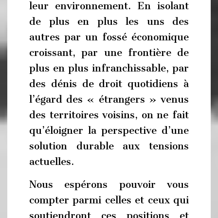
leur environnement. En isolant
de plus en plus les uns des
autres par un fossé économique
croissant, par une frontière de
plus en plus infranchissable, par
des dénis de droit quotidiens à
l’égard des « étrangers » venus
des territoires voisins, on ne fait
qu’éloigner la perspective d’une
solution durable aux tensions
actuelles.
Nous espérons pouvoir vous
compter parmi celles et ceux qui
soutiendront ces positions et