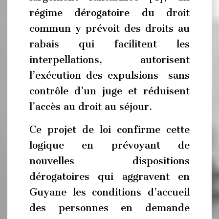
régime dérogatoire du droit
commun y prévoit des droits au
rabais qui facilitent les
interpellations, autorisent
l’exécution des expulsions sans
contrôle d’un juge et réduisent
l’accès au droit au séjour.
Ce projet de loi confirme cette
logique en prévoyant de
nouvelles dispositions
dérogatoires qui aggravent en
Guyane les conditions d’accueil
des personnes en demande