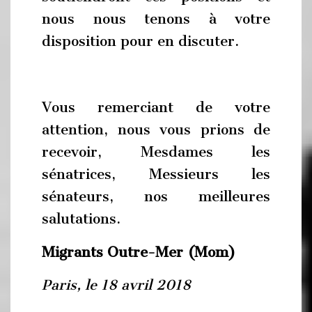
nous nous tenons à votre
disposition pour en discuter.
Vous remerciant de votre
attention, nous vous prions de
recevoir, Mesdames les
sénatrices, Messieurs les
sénateurs, nos meilleures
salutations.
Migrants Outre-Mer (Mom)
Paris, le 18 avril 2018