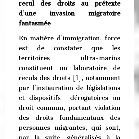
recul des droits au prétexte
d’une invasion migratoire
fantasmée
En matière d’immigration, force
est de constater que les
territoires ultra-marins
constituent un laboratoire de
reculs des droits [1], notamment
par l’instauration de législations
et dispositifs dérogatoires au
droit commun, portant violation
des droits fondamentaux des
personnes migrantes, qui sont,
par la suite, généralisés à la