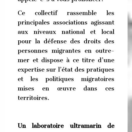
Ce collectif rassemble les
principales associations agissant
aux niveaux national et local
pour la défense des droits des
personnes migrantes en outre-
mer et dispose à ce titre d’une
expertise sur l’état des pratiques
et les politiques migratoires
mises en œuvre dans ces
territoires.
Un laboratoire ultramarin de