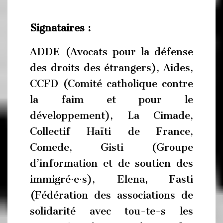
Signataires :
ADDE (Avocats pour la défense
des droits des étrangers), Aides,
CCFD (Comité catholique contre
la faim et pour le
développement), La Cimade,
Collectif Haïti de France,
Comede, Gisti (Groupe
d’information et de soutien des
immigré⋅e⋅s), Elena, Fasti
(Fédération des associations de
solidarité avec tou-te-s les