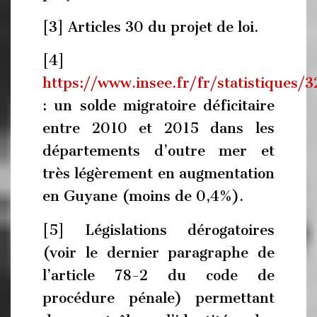
[3] Articles 30 du projet de loi.
[4]
https://www.insee.fr/fr/statistiques/
: un solde migratoire déficitaire
entre 2010 et 2015 dans les
départements d’outre mer et
très légèrement en augmentation
en Guyane (moins de 0,4%).
[5] Législations dérogatoires
(voir le dernier paragraphe de
l’article 78-2 du code de
procédure pénale) permettant