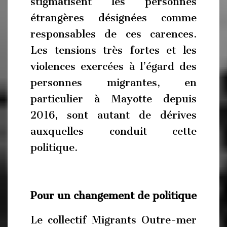
stigmatisent les personnes
étrangères désignées comme
responsables de ces carences.
Les tensions très fortes et les
violences exercées à l’égard des
personnes migrantes, en
particulier à Mayotte depuis
2016, sont autant de dérives
auxquelles conduit cette
politique.
Pour un changement de politique
Le collectif Migrants Outre-mer