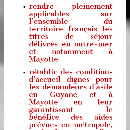
rendre pleinement
applicables sur
l’ensemble du
territoire français les
titres de séjour
délivrés en outre-mer
et notamment à
Mayotte
rétablir des conditions
d’accueil dignes pour
les demandeurs d’asile
en Guyane et à
Mayotte en leur
garantissant le
bénéfice des aides
prévues en métropole,