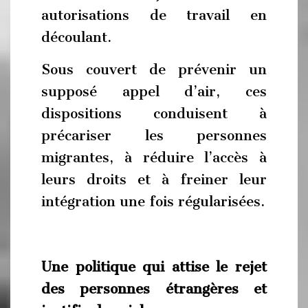
autorisations de travail en
découlant.
Sous couvert de prévenir un
supposé appel d’air, ces
dispositions conduisent à
précariser les personnes
migrantes, à réduire l’accès à
leurs droits et à freiner leur
intégration une fois régularisées.
Une politique qui attise le rejet
des personnes étrangères et