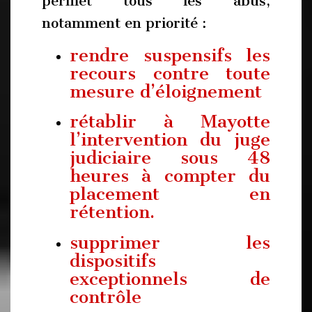
permet tous les abus,
notamment en priorité :
rendre suspensifs les
recours contre toute
mesure d’éloignement
rétablir à Mayotte
l’intervention du juge
judiciaire sous 48
heures à compter du
placement en
rétention.
supprimer les
dispositifs
exceptionnels de
contrôle