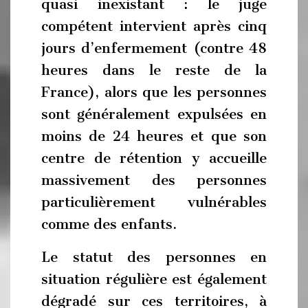
quasi inexistant : le juge
compétent intervient après cinq
jours d’enfermement (contre 48
heures dans le reste de la
France), alors que les personnes
sont généralement expulsées en
moins de 24 heures et que son
centre de rétention y accueille
massivement des personnes
particulièrement vulnérables
comme des enfants.
Le statut des personnes en
situation régulière est également
dégradé sur ces territoires, à