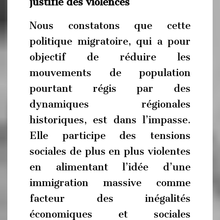
justifie des violences
Nous constatons que cette
politique migratoire, qui a pour
objectif de réduire les
mouvements de population
pourtant régis par des
dynamiques régionales
historiques, est dans l’impasse.
Elle participe des tensions
sociales de plus en plus violentes
en alimentant l’idée d’une
immigration massive comme
facteur des inégalités
économiques et sociales