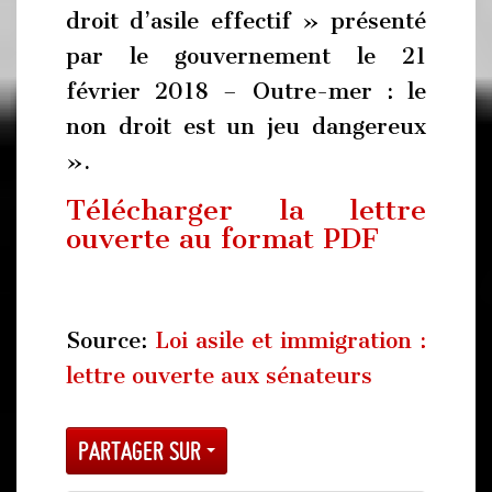
droit d’asile effectif » présenté
par le gouvernement le 21
février 2018 – Outre-mer : le
non droit est un jeu dangereux
».
Télécharger la lettre
ouverte au format PDF
Source:
Loi asile et immigration :
lettre ouverte aux sénateurs
Partager sur