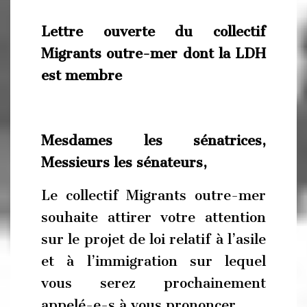
Lettre ouverte du collectif
Migrants outre-mer dont la LDH
est membre
Mesdames les sénatrices,
Messieurs les sénateurs,
Le collectif Migrants outre-mer
souhaite attirer votre attention
sur le projet de loi relatif à l’asile
et à l’immigration sur lequel
vous serez prochainement
appelé-e-s à vous prononcer.