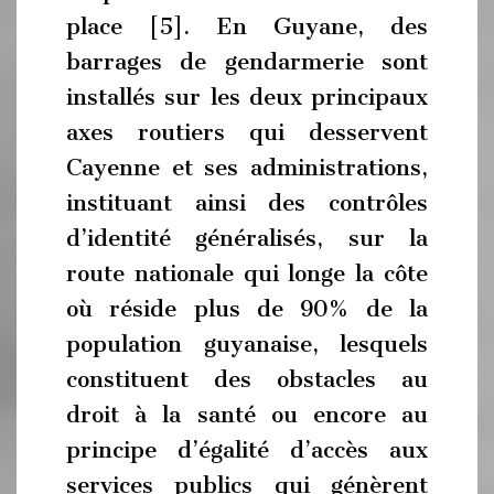
place [5]. En Guyane, des
barrages de gendarmerie sont
installés sur les deux principaux
axes routiers qui desservent
Cayenne et ses administrations,
instituant ainsi des contrôles
d’identité généralisés, sur la
route nationale qui longe la côte
où réside plus de 90% de la
population guyanaise, lesquels
constituent des obstacles au
droit à la santé ou encore au
principe d’égalité d’accès aux
services publics qui génèrent