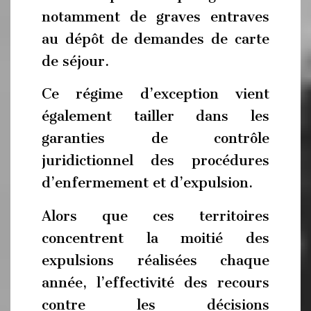
notamment de graves entraves
au dépôt de demandes de carte
de séjour.
Ce régime d’exception vient
également tailler dans les
garanties de contrôle
juridictionnel des procédures
d’enfermement et d’expulsion.
Alors que ces territoires
concentrent la moitié des
expulsions réalisées chaque
année, l’effectivité des recours
contre les décisions