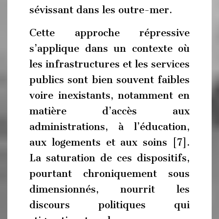
sévissant dans les outre-mer.
Cette approche répressive
s’applique dans un contexte où
les infrastructures et les services
publics sont bien souvent faibles
voire inexistants, notamment en
matière d’accès aux
administrations, à l’éducation,
aux logements et aux soins [7].
La saturation de ces dispositifs,
pourtant chroniquement sous
dimensionnés, nourrit les
discours politiques qui