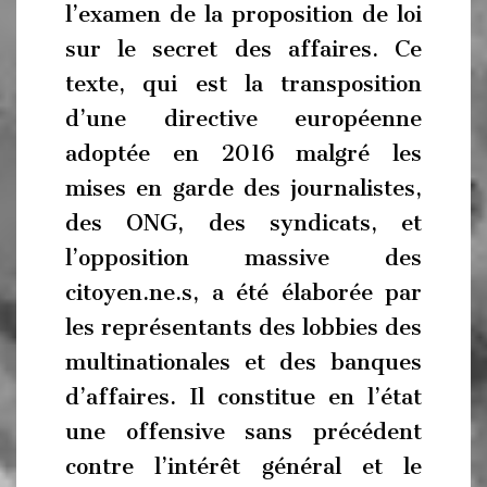
l’examen de la proposition de loi
sur le secret des affaires. Ce
texte, qui est la transposition
d’une directive européenne
adoptée en 2016 malgré les
mises en garde des journalistes,
des ONG, des syndicats, et
l’opposition massive des
citoyen.ne.s, a été élaborée par
les représentants des lobbies des
multinationales et des banques
d’affaires. Il constitue en l’état
une offensive sans précédent
contre l’intérêt général et le