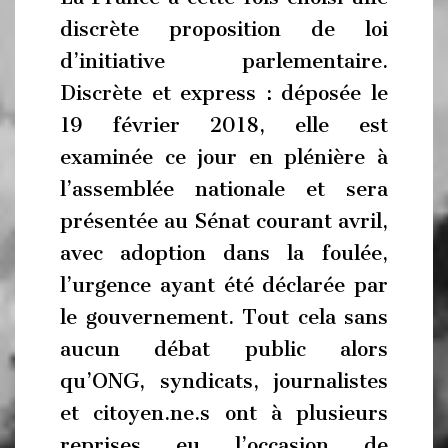
discrète proposition de loi
d’initiative parlementaire.
Discrète et express : déposée le
19 février 2018, elle est
examinée ce jour en plénière à
l’assemblée nationale et sera
présentée au Sénat courant avril,
avec adoption dans la foulée,
l’urgence ayant été déclarée par
le gouvernement. Tout cela sans
aucun débat public alors
qu’ONG, syndicats, journalistes
et citoyen.ne.s ont à plusieurs
reprises eu l’occasion de