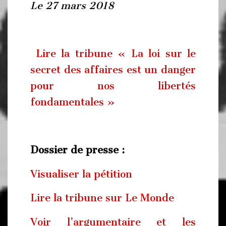
Le 27 mars 2018
Lire la tribune « La loi sur le
secret des affaires est un danger
pour nos libertés
fondamentales »
Dossier de presse :
Visualiser la pétition
Lire la tribune sur Le Monde
Voir l’argumentaire et les