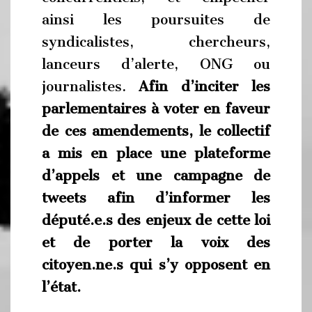
ainsi les poursuites de
syndicalistes, chercheurs,
lanceurs d’alerte, ONG ou
journalistes.
Afin d’inciter les
parlementaires à voter en faveur
de ces amendements, le collectif
a mis en place une plateforme
d’appels et une campagne de
tweets afin d’informer les
député.e.s des enjeux de cette loi
et de porter la voix des
citoyen.ne.s qui s’y opposent en
l’état.