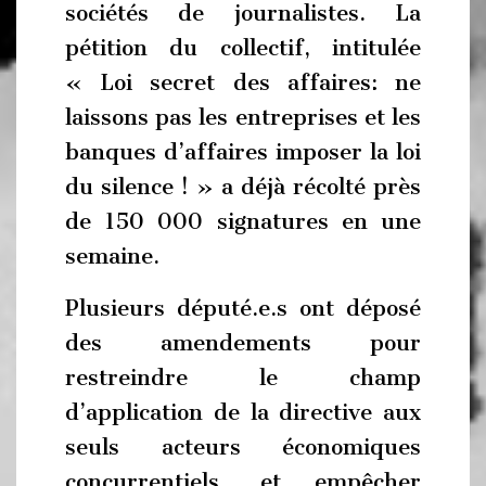
sociétés de journalistes. La
pétition du collectif, intitulée
« Loi secret des affaires: ne
laissons pas les entreprises et les
banques d’affaires imposer la loi
du silence ! » a déjà récolté près
de 150 000 signatures en une
semaine.
Plusieurs député.e.s ont déposé
des amendements pour
restreindre le champ
d’application de la directive aux
seuls acteurs économiques
concurrentiels, et empêcher