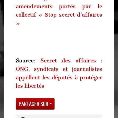
amendements portés par le
collectif « Stop secret d’affaires
»
Source:
Secret des affaires :
ONG, syndicats et journalistes
appellent les députés à protéger
les libertés
Partager sur