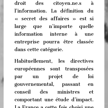
droit des citoyen.ne.s à
l’information. La définition du
« secret des affaires » est si
large que n’importe quelle
information interne à une
entreprise pourra être classée
dans cette catégorie.
Habituellement, les directives
européennes sont transposées
par un projet de loi
gouvernemental, passant en
conseil des ministres et
comportant une étude d’impact.
La France a cette fois choisi une