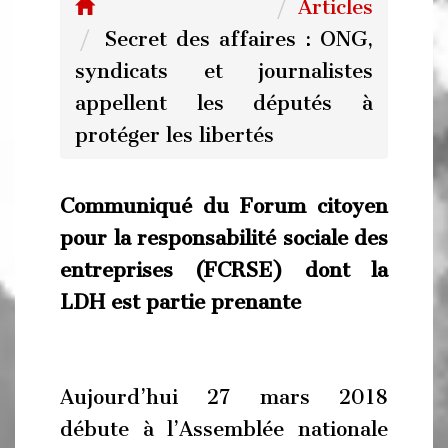
Articles
Secret des affaires : ONG,
syndicats et journalistes
appellent les députés à
protéger les libertés
Communiqué du Forum citoyen
pour la responsabilité sociale des
entreprises (FCRSE) dont la
LDH est partie prenante
Aujourd’hui 27 mars 2018
débute à l’Assemblée nationale