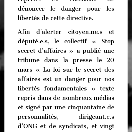
dénoncer le danger pour les
libertés de cette directive.
Afin d’alerter citoyen.ne.s et
député.e.s, le collectif « Stop
secret d’affaires » a publié une
tribune dans la presse le 20
mars « La loi sur le secret des
affaires est un danger pour nos
libertés fondamentales » texte
repris dans de nombreux médias
et signé par une cinquantaine de
personnalités, dirigeant.e.s
d’ONG et de syndicats, et vingt