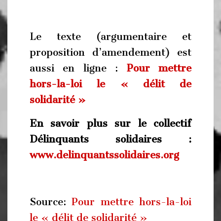
Le texte (argumentaire et
proposition d’amendement) est
aussi en ligne :
Pour mettre
hors-la-loi le « délit de
solidarité »
En savoir plus sur le collectif
Délinquants solidaires :
www.delinquantssolidaires.org
Source:
Pour mettre hors-la-loi
le « délit de solidarité »