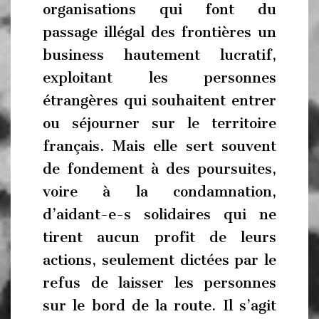
organisations qui font du
passage illégal des frontières un
business hautement lucratif,
exploitant les personnes
étrangères qui souhaitent entrer
ou séjourner sur le territoire
français. Mais elle sert souvent
de fondement à des poursuites,
voire à la condamnation,
d’aidant-e-s solidaires qui ne
tirent aucun profit de leurs
actions, seulement dictées par le
refus de laisser les personnes
sur le bord de la route. Il s’agit