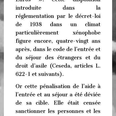
introduite dans la
réglementation par le décret-loi
de 1938 dans un climat
particulièrement xénophobe
figure encore, quatre-vingt ans
après, dans le code de l’entrée et
du séjour des étrangers et du
droit d’asile (Ceseda, articles L.
622-1 et suivants).
Or cette pénalisation de l’aide à
l’entrée et au séjour a été déviée
de sa cible. Elle était censée
sanctionner les personnes et les