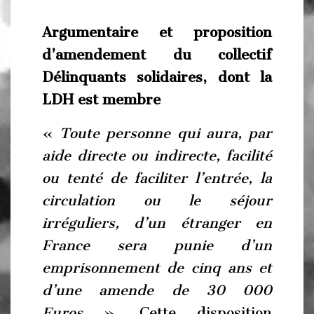
Argumentaire et proposition
d’amendement du collectif
Délinquants solidaires, dont la
LDH est membre
«
Toute personne qui aura, par
aide directe ou indirecte, facilité
ou tenté de faciliter l’entrée, la
circulation ou le séjour
irréguliers, d’un étranger en
France sera punie d’un
emprisonnement de cinq ans et
d’une amende de 30 000
Euros
». Cette disposition