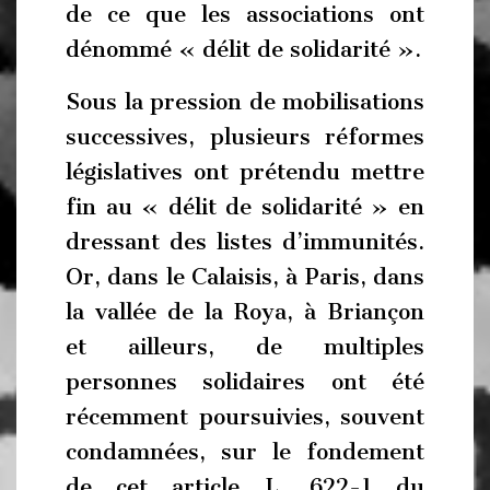
de ce que les associations ont
dénommé « délit de solidarité ».
Sous la pression de mobilisations
successives, plusieurs réformes
législatives ont prétendu mettre
fin au « délit de solidarité » en
dressant des listes d’immunités.
Or, dans le Calaisis, à Paris, dans
la vallée de la Roya, à Briançon
et ailleurs, de multiples
personnes solidaires ont été
récemment poursuivies, souvent
condamnées, sur le fondement
de cet article L. 622-1 du