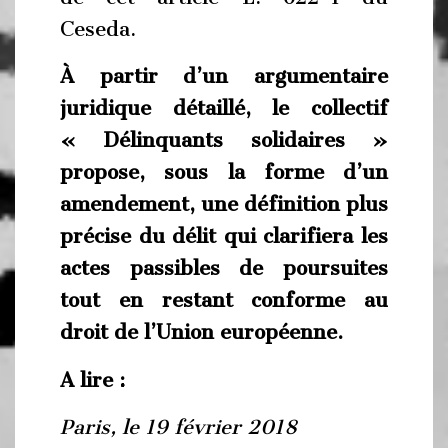
Ceseda.
À partir d’un argumentaire
juridique détaillé, le collectif
« Délinquants solidaires »
propose, sous la forme d’un
amendement, une définition plus
précise du délit qui clarifiera les
actes passibles de poursuites
tout en restant conforme au
droit de l’Union européenne.
A lire :
Paris, le 19 février 2018