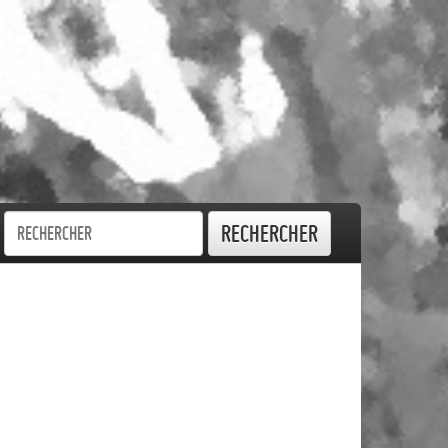
Rechercher