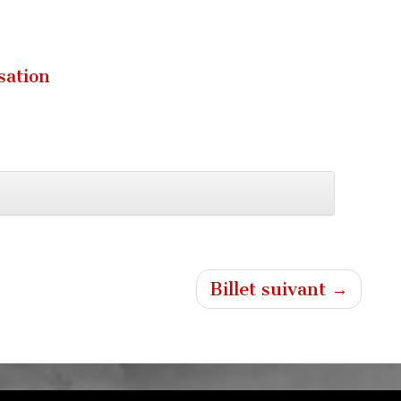
sation
Billet suivant →