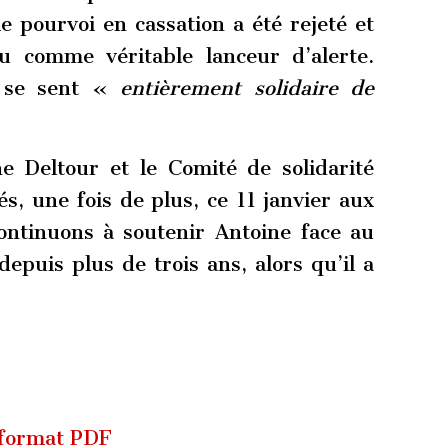
e pourvoi en cassation a été rejeté et
u comme véritable lanceur d’alerte.
l se sent «
entièrement solidaire de
e Deltour et le Comité de solidarité
s, une fois de plus, ce 11 janvier aux
ontinuons à soutenir Antoine face au
depuis plus de trois ans, alors qu’il a
 format PDF