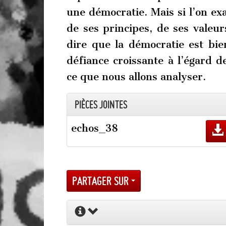
une démocratie. Mais si l’on e
de ses principes, de ses valeu
dire que la démocratie est bie
défiance croissante à l’égard de
ce que nous allons analyser.
Pièces jointes
echos_38
Partager sur