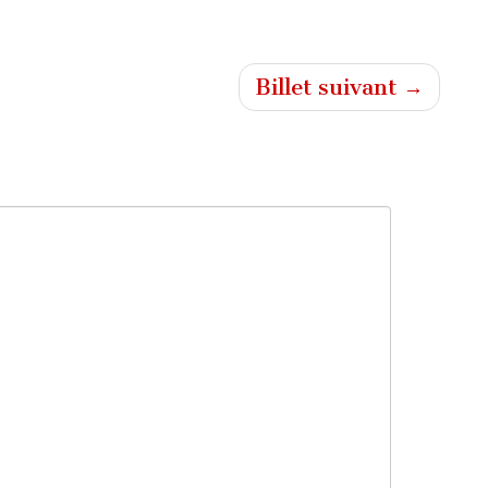
Billet suivant →