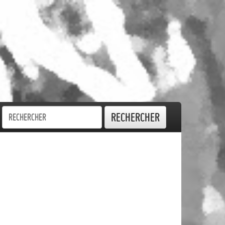
Rechercher