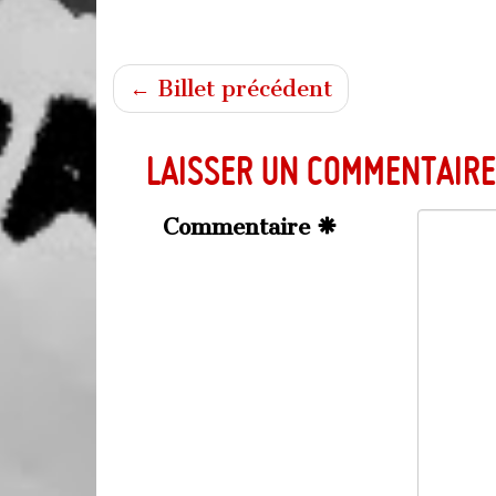
← Billet précédent
Laisser un commentaire
Commentaire