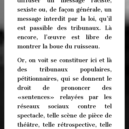
diffuser un message raciste,
sexiste ou, de façon générale, un
message interdit par la loi, qu’il
est passible des tribunaux. Là
encore, l’œuvre est libre de
montrer la boue du ruisseau.
Or, on voit se constituer ici et là
des tribunaux populaires,
pétitionnaires, qui se donnent le
droit de prononcer des
«sentences» relayées par les
réseaux sociaux contre tel
spectacle, telle scène de pièce de
théâtre, telle rétrospective, telle