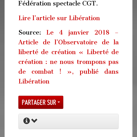
Fédération spectacle CGT.
Lire l’article sur Libération
Source:
Le 4 janvier 2018 –
Article de l’Observatoire de la
liberté de création « Liberté de
création : ne nous trompons pas
de combat ! », publié dans
Libération
Partager sur