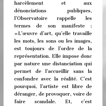
harcèlement et aux
dénonciations publiques,
l’Observatoire rappelle les
termes de son manifeste :
«L’œuvre d’art, qu’elle travaille
les mots, les sons ou les images,
est toujours de l’ordre de la
représentation. Elle impose donc
par nature une distanciation qui
permet de l’accueillir sans la
confondre avec la réalité. C’est
pourquoi, l’artiste est libre de
déranger, de provoquer, voire de
faire scandale. Et, c’est