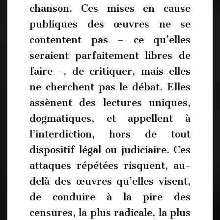
chanson. Ces mises en cause
publiques des œuvres ne se
contentent pas – ce qu’elles
seraient parfaitement libres de
faire -, de critiquer, mais elles
ne cherchent pas le débat. Elles
assènent des lectures uniques,
dogmatiques, et appellent à
l’interdiction, hors de tout
dispositif légal ou judiciaire. Ces
attaques répétées risquent, au-
delà des œuvres qu’elles visent,
de conduire à la pire des
censures, la plus radicale, la plus