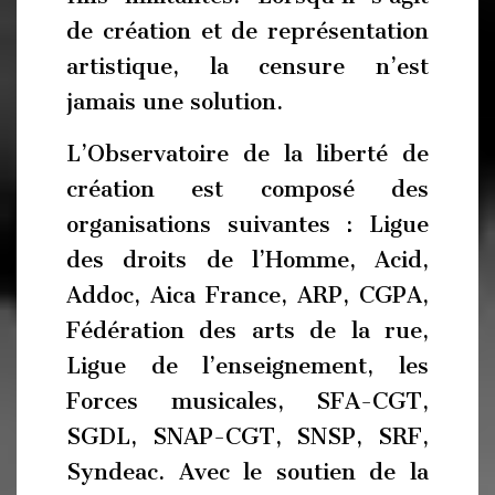
de création et de représentation
artistique, la censure n’est
jamais une solution.
L’Observatoire de la liberté de
création est composé des
organisations suivantes : Ligue
des droits de l’Homme, Acid,
Addoc, Aica France, ARP, CGPA,
Fédération des arts de la rue,
Ligue de l’enseignement, les
Forces musicales, SFA-CGT,
SGDL, SNAP-CGT, SNSP, SRF,
Syndeac. Avec le soutien de la