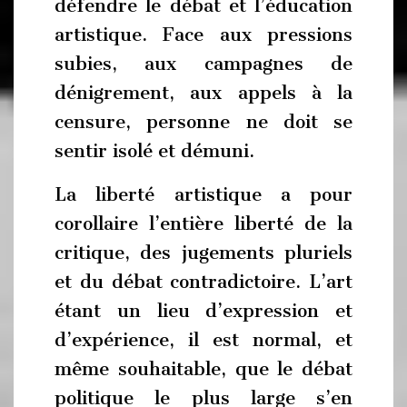
défendre le débat et l’éducation
artistique. Face aux pressions
subies, aux campagnes de
dénigrement, aux appels à la
censure, personne ne doit se
sentir isolé et démuni.
La liberté artistique a pour
corollaire l’entière liberté de la
critique, des jugements pluriels
et du débat contradictoire. L’art
étant un lieu d’expression et
d’expérience, il est normal, et
même souhaitable, que le débat
politique le plus large s’en