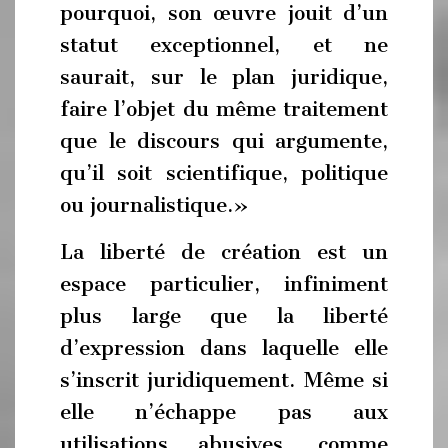
pourquoi, son œuvre jouit d’un
statut exceptionnel, et ne
saurait, sur le plan juridique,
faire l’objet du même traitement
que le discours qui argumente,
qu’il soit scientifique, politique
ou journalistique.»
La liberté de création est un
espace particulier, infiniment
plus large que la liberté
d’expression dans laquelle elle
s’inscrit juridiquement. Même si
elle n’échappe pas aux
utilisations abusives, comme