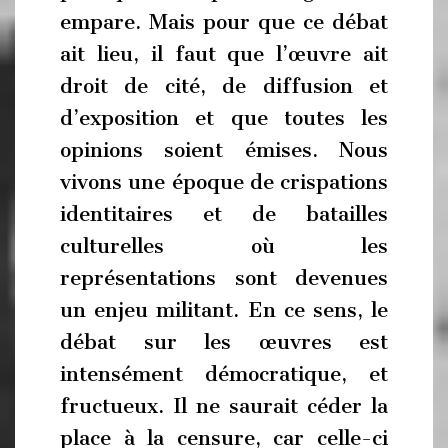
empare. Mais pour que ce débat
ait lieu, il faut que l’œuvre ait
droit de cité, de diffusion et
d’exposition et que toutes les
opinions soient émises. Nous
vivons une époque de crispations
identitaires et de batailles
culturelles où les
représentations sont devenues
un enjeu militant. En ce sens, le
débat sur les œuvres est
intensément démocratique, et
fructueux. Il ne saurait céder la
place à la censure, car celle-ci