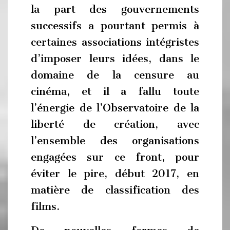
la part des gouvernements
successifs a pourtant permis à
certaines associations intégristes
d’imposer leurs idées, dans le
domaine de la censure au
cinéma, et il a fallu toute
l’énergie de l’Observatoire de la
liberté de création, avec
l’ensemble des organisations
engagées sur ce front, pour
éviter le pire, début 2017, en
matière de classification des
films.