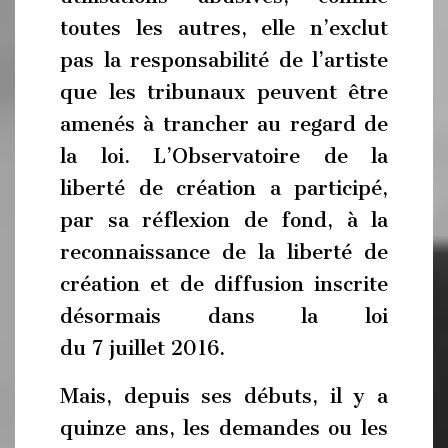
toutes les autres, elle n’exclut
pas la responsabilité de l’artiste
que les tribunaux peuvent être
amenés à trancher au regard de
la loi. L’Observatoire de la
liberté de création a participé,
par sa réflexion de fond, à la
reconnaissance de la liberté de
création et de diffusion inscrite
désormais dans la loi
du 7 juillet 2016.
Mais, depuis ses débuts, il y a
quinze ans, les demandes ou les