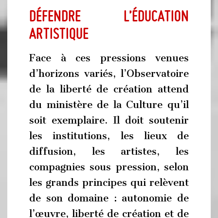
Défendre l’éducation
artistique
Face à ces pressions venues
d’horizons variés, l’Observatoire
de la liberté de création attend
du ministère de la Culture qu’il
soit exemplaire. Il doit soutenir
les institutions, les lieux de
diffusion, les artistes, les
compagnies sous pression, selon
les grands principes qui relèvent
de son domaine : autonomie de
l’œuvre, liberté de création et de