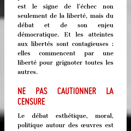
est le signe de l’échec non
seulement de la liberté, mais du
débat et de son enjeu
démocratique. Et les atteintes
aux libertés sont contagieuses :
elles commencent par une
liberté pour grignoter toutes les
autres.
Ne pas cautionner la
censure
Le débat esthétique, moral,
politique autour des œuvres est