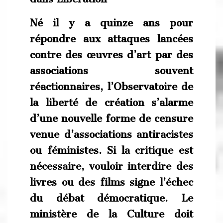
Né il y a quinze ans pour
répondre aux attaques lancées
contre des œuvres d’art par des
associations souvent
réactionnaires, l’Observatoire de
la liberté de création s’alarme
d’une nouvelle forme de censure
venue d’associations antiracistes
ou féministes. Si la critique est
nécessaire, vouloir interdire des
livres ou des films signe l’échec
du débat démocratique. Le
ministère de la Culture doit