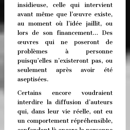
insidieuse, celle qui intervient
avant même que l’œuvre existe,
au moment où l’idée jaillit, ou
lors de son financement… Des
œuvres qui ne poseront de
problèmes à personne
puisqu’elles n’existeront pas, ou
seulement après avoir été
aseptisées.
Certains encore voudraient
interdire la diffusion d’auteurs
qui, dans leur vie réelle, ont eu
un comportement répréhensible,