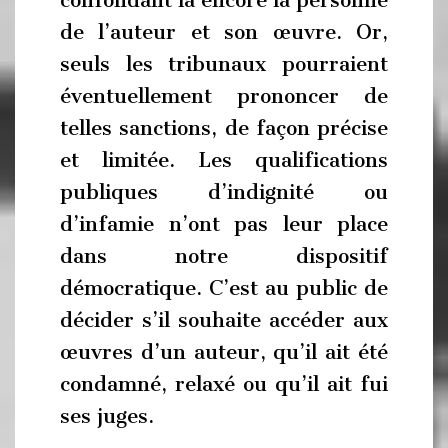
confondant là encore la personne
de l’auteur et son œuvre. Or,
seuls les tribunaux pourraient
éventuellement prononcer de
telles sanctions, de façon précise
et limitée. Les qualifications
publiques d’indignité ou
d’infamie n’ont pas leur place
dans notre dispositif
démocratique. C’est au public de
décider s’il souhaite accéder aux
œuvres d’un auteur, qu’il ait été
condamné, relaxé ou qu’il ait fui
ses juges.