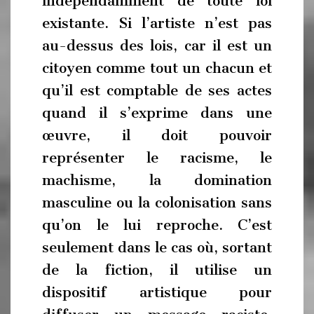
indépendamment de toute loi
existante. Si l’artiste n’est pas
au-dessus des lois, car il est un
citoyen comme tout un chacun et
qu’il est comptable de ses actes
quand il s’exprime dans une
œuvre, il doit pouvoir
représenter le racisme, le
machisme, la domination
masculine ou la colonisation sans
qu’on le lui reproche. C’est
seulement dans le cas où, sortant
de la fiction, il utilise un
dispositif artistique pour