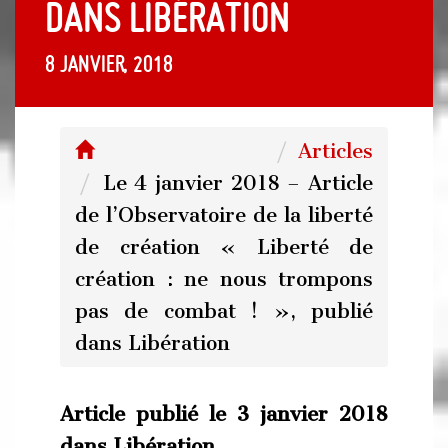
dans Libération
8 janvier, 2018
Articles
Le 4 janvier 2018 – Article
de l’Observatoire de la liberté
de création « Liberté de
création : ne nous trompons
pas de combat ! », publié
dans Libération
Article publié le 3 janvier 2018
dans Libération