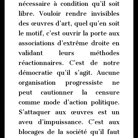
nécessaire à condition qu’il soit
libre. Vouloir rendre invisibles
des œuvres d’art, quel qu’en soit
le motif, c’est ouvrir la porte aux
associations d’extrême droite en
validant leurs méthodes
réactionnaires. C’est de notre
démocratie qu’il s’agit. Aucune
organisation progressiste ne
peut cautionner la censure
comme mode d’action politique.
S’attaquer aux œuvres est un
aveu d’impuissance. C’est aux
blocages de la société qu’il faut