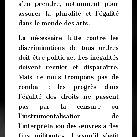
s’en prendre, notamment pour
assurer la pluralité et l’égalité
dans le monde des arts.
La nécessaire lutte contre les
discriminations de tous ordres
doit être politique. Les inégalités
doivent reculer et disparaître.
Mais ne nous trompons pas de
combat ; les progrès dans
l’égalité des droits ne passent
pas par la censure ou
l’instrumentalisation de
l’interprétation des œuvres à des
fins militantes. Lorsqu’il s’agit