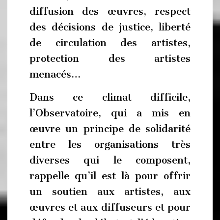
diffusion des œuvres, respect
des décisions de justice, liberté
de circulation des artistes,
protection des artistes
menacés…
Dans ce climat difficile,
l’Observatoire, qui a mis en
œuvre un principe de solidarité
entre les organisations très
diverses qui le composent,
rappelle qu’il est là pour offrir
un soutien aux artistes, aux
œuvres et aux diffuseurs et pour