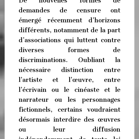
De nouvelles formes de
demandes de censure ont
émergé récemment d’horizons
différents, notamment de la part
d’associations qui luttent contre
diverses formes de
discriminations. Oubliant la
nécessaire distinction entre
l’artiste et l’œuvre, entre
l’écrivain ou le cinéaste et le
narrateur ou les personnages
fictionnels, certains voudraient
désormais interdire des œuvres
ou leur diffusion