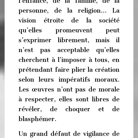
l’enfance, de la famille, de la
personne, de la religion… La
vision étroite de la société
qu’elles promeuvent peut
s’exprimer librement, mais il
n’est pas acceptable qu’elles
cherchent à l’imposer à tous, en
prétendant faire plier la création
selon leurs impératifs moraux.
Les œuvres n’ont pas de morale
à respecter, elles sont libres de
révéler, de choquer et de
blasphémer.
Un grand défaut de vigilance de