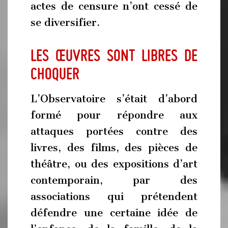
actes de censure n’ont cessé de
se diversifier.
Les œuvres sont libres de
choquer
L’Observatoire s’était d’abord
formé pour répondre aux
attaques portées contre des
livres, des films, des pièces de
théâtre, ou des expositions d’art
contemporain, par des
associations qui prétendent
défendre une certaine idée de