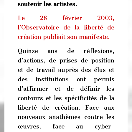
soutenir les artistes.
Le 28 février 2003,
l’Observatoire de la liberté de
création publiait son manifeste.
Quinze ans de réflexions,
d’actions, de prises de position
et de travail auprès des élus et
des institutions ont permis
d’affirmer et de définir les
contours et les spécificités de la
liberté de création. Face aux
nouveaux anathèmes contre les
œuvres, face au cyber-