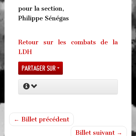
pour la section,
Philippe Sénégas
Retour sur les combats de la
LDH
Partager sur
← Billet précédent
Billet suivant →