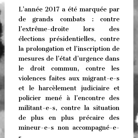
L’année 2017 a été marquée par
de grands combats : contre
l’extrême-droite lors des
élect
ions présidentielles, contre
la prolongation et l’inscription de
mesures de l’état d’urgence dans
le droit commun, contre les
violences faites aux migrant-e-s
et le harcèlement judiciaire et
policier mené à l’encontre des
militant-e-s, contre la situation
de plus en plus précaire des
mineur-e-s non accompagné-e-
s.