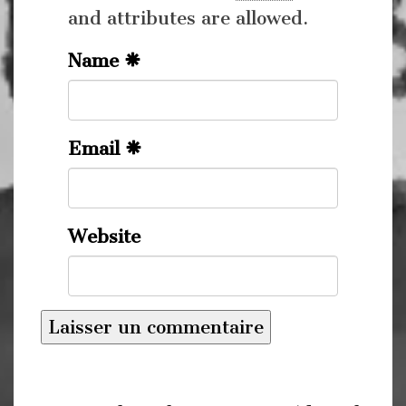
and attributes are allowed.
Name
Email
Website