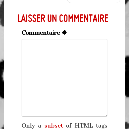
Laisser un commentaire
Commentaire
Only a
subset
of
HTML
tags