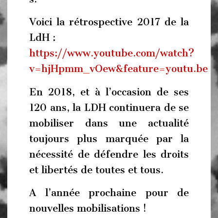
Voici la rétrospective 2017 de la
LdH :
https://www.youtube.com/watch?
v=hjHpmm_vOew&feature=youtu.be
En 2018, et à l’occasion de ses
120 ans, la LDH continuera de se
mobiliser dans une actualité
toujours plus marquée par la
nécessité de défendre les droits
et libertés de toutes et tous.
A l’année prochaine pour de
nouvelles mobilisations !