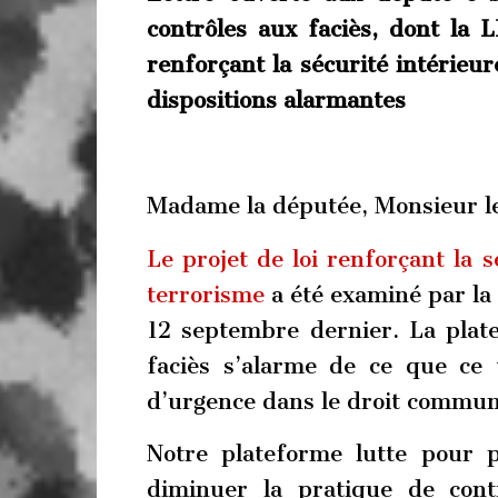
contrôles aux faciès, dont la 
renforçant la sécurité intérieur
dispositions alarmantes
Madame la députée, Monsieur l
Le projet de loi renforçant la s
terrorisme
a été examiné par la
12 septembre dernier. La plate
faciès s’alarme de ce que ce 
d’urgence dans le droit commun e
Notre plateforme lutte pour
diminuer la pratique de contr