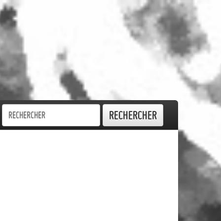
Rechercher