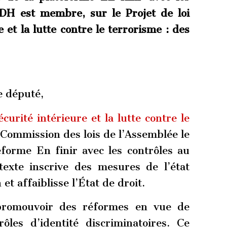
LDH est membre, sur le Projet de loi
e et la lutte contre le terrorisme : des
e député,
écurité intérieure et la lutte contre le
 Commission des lois de l’Assemblée le
forme En finir avec les contrôles au
texte inscrive des mesures de l’état
t affaiblisse l’État de droit.
 promouvoir des réformes en vue de
ôles d’identité discriminatoires. Ce