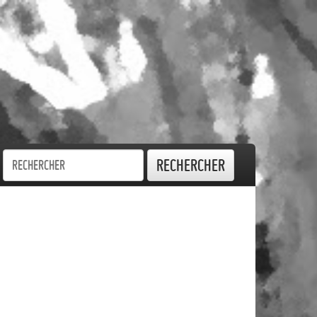
Rechercher