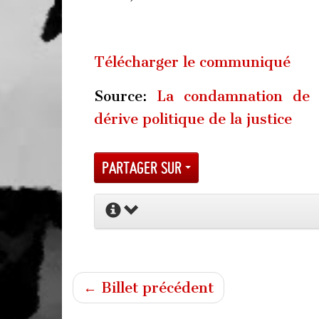
Télécharger le communiqué
Source:
La condamnation de 
dérive politique de la justice
Partager sur
← Billet précédent