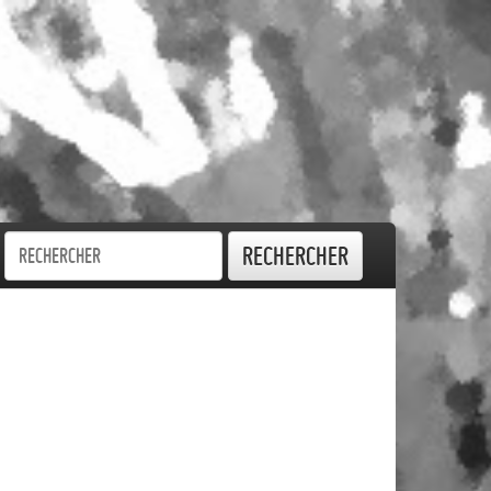
Rechercher