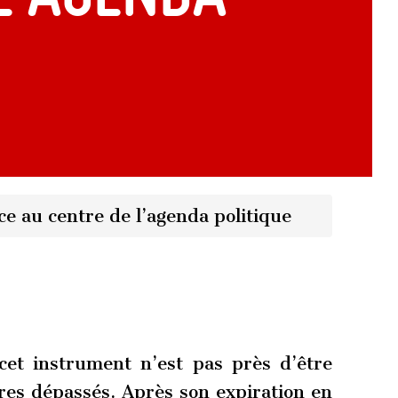
ce au centre de l’agenda politique
 cet instrument n’est pas près d’être
res dépassés. Après son expiration en