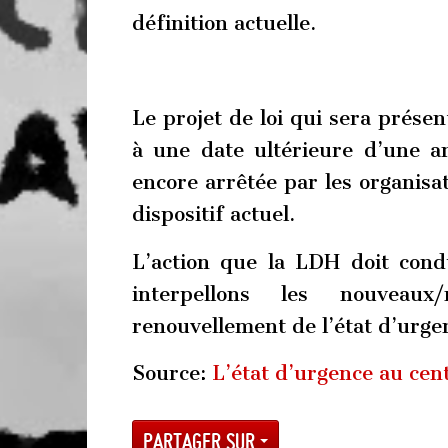
définition actuelle.
Le projet de loi qui sera présen
à une date ultérieure d’une a
encore arrêtée par les organisa
dispositif actuel.
L’action que la LDH doit cond
interpellons les nouveaux
renouvellement de l’état d’urgen
Source:
L’état d’urgence au cent
Partager sur