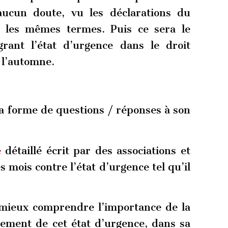
 aucun doute, vu les déclarations du
 les mêmes termes. Puis ce sera le
grant l’état d’urgence dans le droit
 l’automne.
a forme de questions / réponses à son
e
détaillé écrit par des associations et
s mois contre l’état d’urgence tel qu’il
mieux comprendre l’importance de la
lement de cet état d’urgence, dans sa