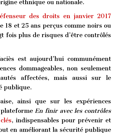
rigine ethnique ou nationale.
éfenseur des droits en janvier 2017
e 18 et 25 ans perçus comme noirs ou
 fois plus de risques d’être contrôlés
faciès est aujourd’hui communément
uences dommageables, non seulement
autés affectées, mais aussi sur le
té publique.
aise, ainsi que sur les expériences
a plateforme
En finir avec les contrôles
clés
, indispensables pour prévenir et
tout en améliorant la sécurité publique