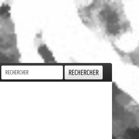
Rechercher