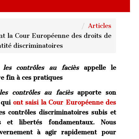
Articles
nt la Cour Européenne des droits de
tité discriminatoires
 les contrôles au faciès
appelle le
 fin à ces pratiques
les contrôles au faciès
apporte son
 qui
ont saisi la Cour Européenne des
s contrôles discriminatoires subis et
s et libertés fondamentaux. Nous
vernement à agir rapidement pour