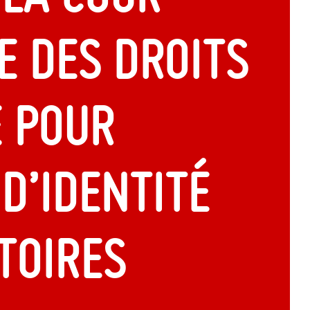
 des droits
e pour
d’identité
toires