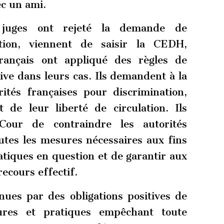
ec un ami.
juges ont rejeté la demande de
ation, viennent de saisir la CEDH,
rançais ont appliqué des règles de
ive dans leurs cas. Ils demandent à la
tés françaises pour discrimination,
t de leur liberté de circulation. Ils
our de contraindre les autorités
utes les mesures nécessaires aux fins
tiques en question et de garantir aux
ecours effectif.
enues par des obligations positives de
res et pratiques empêchant toute