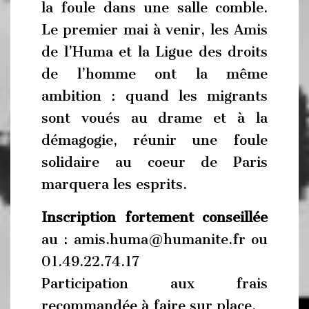
la foule dans une salle comble.
Le premier mai à venir, les Amis
de l’Huma et la Ligue des droits
de l’homme ont la même
ambition : quand les migrants
sont voués au drame et à la
démagogie, réunir une foule
solidaire au coeur de Paris
marquera les esprits.
Inscription fortement conseillée
au : amis.huma@humanite.fr ou
01.49.22.74.17
Participation aux frais
recommandée à faire sur place.