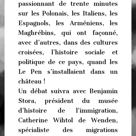
passionnant de trente minutes
sur les Polonais, les Italiens, les
Espagnols, les Arméniens, les
Maghrébins, qui ont façonné,
avec d’autres, dans des cultures
croisées, l’histoire sociale et
politique de ce pays, quand les
Le Pen s’installaient dans un
château !
Un débat suivra avec Benjamin
Stora, président du musée
d’histoire de l’immigration,
Catherine Wihtol de Wenden,
spécialiste des migrations