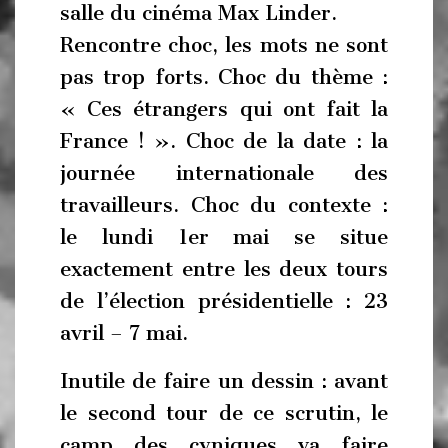
salle du cinéma Max Linder.
Rencontre choc, les mots ne sont
pas trop forts. Choc du thème :
« Ces étrangers qui ont fait la
France ! ». Choc de la date : la
journée internationale des
travailleurs. Choc du contexte :
le lundi 1er mai se situe
exactement entre les deux tours
de l’élection présidentielle : 23
avril – 7 mai.
Inutile de faire un dessin : avant
le second tour de ce scrutin, le
camp des cyniques va faire