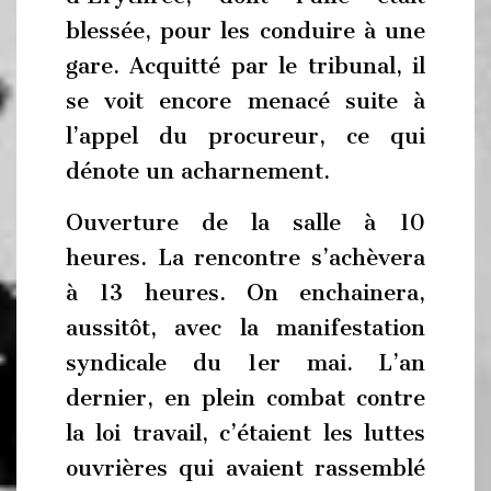
blessée, pour les conduire à une
gare. Acquitté par le tribunal, il
se voit encore menacé suite à
l’appel du procureur, ce qui
dénote un acharnement.
Ouverture de la salle à 10
heures. La rencontre s’achèvera
à 13 heures. On enchainera,
aussitôt, avec la manifestation
syndicale du 1er mai. L’an
dernier, en plein combat contre
la loi travail, c’étaient les luttes
ouvrières qui avaient rassemblé