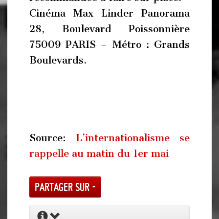
Cinéma Max Linder Panorama
28, Boulevard Poissonnière
75009 PARIS – Métro : Grands
Boulevards.
Source:
L’internationalisme se
rappelle au matin du 1er mai
Partager sur