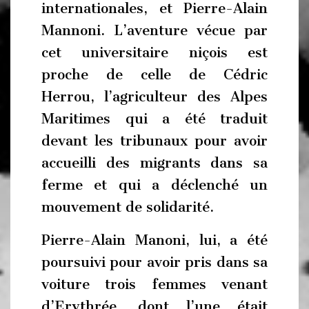
internationales, et Pierre-Alain
Mannoni. L’aventure vécue par
cet universitaire niçois est
proche de celle de Cédric
Herrou, l’agriculteur des Alpes
Maritimes qui a été traduit
devant les tribunaux pour avoir
accueilli des migrants dans sa
ferme et qui a déclenché un
mouvement de solidarité.
Pierre-Alain Manoni, lui, a été
poursuivi pour avoir pris dans sa
voiture trois femmes venant
d’Erythrée, dont l’une était