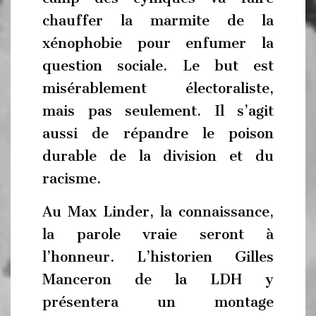
chauffer la marmite de la
xénophobie pour enfumer la
question sociale. Le but est
misérablement électoraliste,
mais pas seulement. Il s’agit
aussi de répandre le poison
durable de la division et du
racisme.
Au Max Linder, la connaissance,
la parole vraie seront à
l’honneur. L’historien Gilles
Manceron de la LDH y
présentera un montage