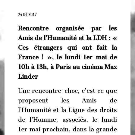
24.04.2017
Rencontre organisée par les
Amis de l’Humanité et la LDH : «
Ces étrangers qui ont fait la
France ! », le lundi 1er mai de
10h à 13h, à Paris au cinéma Max
Linder
Une rencontre-choc, c’est ce que
proposent les Amis de
l’Humanité et la Ligue des droits
de l’Homme, associés, le lundi
1er mai prochain, dans la grande