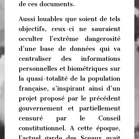
de ces documents.
Aussi louables que soient de tels
objectifs, ceux-ci ne sauraient
occulter l’extrême dangerosité
d’une base de données qui va
centraliser des informations
personnelles et biométriques sur
la quasi-totalité de la population
française, s’inspirant ainsi d’un
projet proposé par le précédent
gouvernement et partiellement
censuré par le Conseil
constitutionnel. A cette époque,
l’actuel garde des Sceaux avait