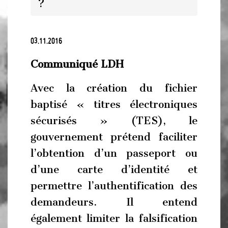
?
03.11.2016
Communiqué LDH
Avec la création du fichier
baptisé « titres électroniques
sécurisés » (TES), le
gouvernement prétend faciliter
l’obtention d’un passeport ou
d’une carte d’identité et
permettre l’authentification des
demandeurs. Il entend
également limiter la falsification