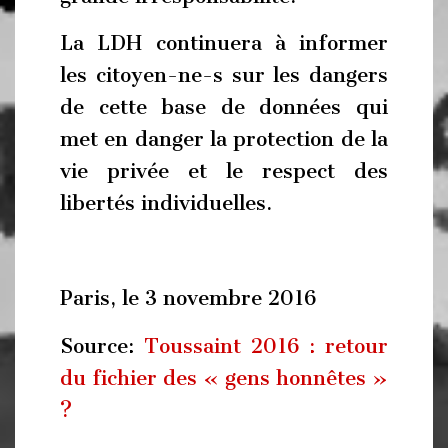
La LDH continuera à informer
les citoyen-ne-s sur les dangers
de cette base de données qui
met en danger la protection de la
vie privée et le respect des
libertés individuelles.
Paris, le 3 novembre 2016
Source:
Toussaint 2016 : retour
du fichier des « gens honnêtes »
?