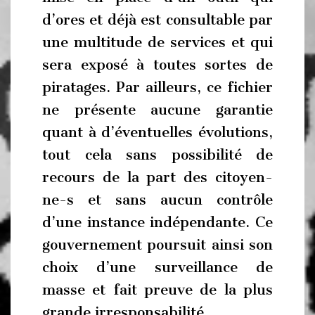
d’ores et déjà est consultable par
une multitude de services et qui
sera exposé à toutes sortes de
piratages. Par ailleurs, ce fichier
ne présente aucune garantie
quant à d’éventuelles évolutions,
tout cela sans possibilité de
recours de la part des citoyen-
ne-s et sans aucun contrôle
d’une instance indépendante. Ce
gouvernement poursuit ainsi son
choix d’une surveillance de
masse et fait preuve de la plus
grande irresponsabilité.