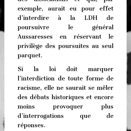
exemple, aurait eu pour effet
d’interdire à la LDH de
poursuivre le général
Aussaresses en réservant le
privilège des poursuites au seul
parquet.
Si la loi doit marquer
l’interdiction de toute forme de
racisme, elle ne saurait se mêler
des débats historiques et encore
moins provoquer plus
d’interrogations que de
réponses.