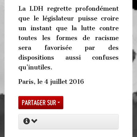
La LDH regrette profondément
que le législateur puisse croire
un instant que la lutte contre
toutes les formes de racisme
sera favorisée par des
dispositions aussi confuses
qu’inutiles.
Paris, le 4 juillet 2016
Partager sur