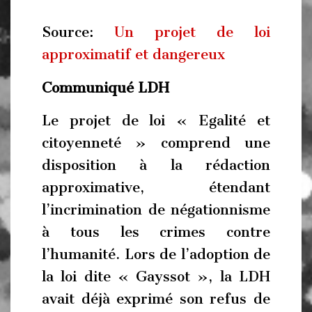
Source:
Un projet de loi
approximatif et dangereux
Communiqué LDH
Le projet de loi « Egalité et
citoyenneté » comprend une
disposition à la rédaction
approximative, étendant
l’incrimination de négationnisme
à tous les crimes contre
l’humanité. Lors de l’adoption de
la loi dite « Gayssot », la LDH
avait déjà exprimé son refus de