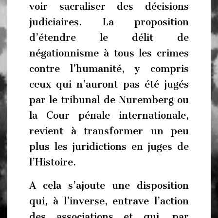
voir sacraliser des décisions
judiciaires. La proposition
d’étendre le délit de
négationnisme à tous les crimes
contre l’humanité, y compris
ceux qui n’auront pas été jugés
par le tribunal de Nuremberg ou
la Cour pénale internationale,
revient à transformer un peu
plus les juridictions en juges de
l’Histoire.
A cela s’ajoute une disposition
qui, à l’inverse, entrave l’action
des associations et qui, par