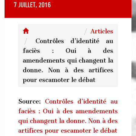
7 juillet, 2016
Articles
Contrôles d’identité au
faciès : Oui à des
amendements qui changent la
donne. Non à des artifices
pour escamoter le débat
Source:
Contrôles d’identité au
faciès : Oui à des amendements
qui changent la donne. Non à des
artifices pour escamoter le débat