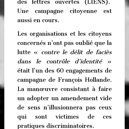
des lettres ouvertes (LIENS).
Une campagne citoyenne est
aussi en cours.
Les organisations et les citoyens
concernés n’ont pas oublié que la
lutte «
contre le délit de faciès
dans le contrôle d’identité
»
était l’un des 60 engagements de
campagne de François Hollande.
La manœuvre consistant à faire
un adopter un amendement vide
de sens n’illusionnera pas ceux
qui sont victimes de ces
pratiques discriminatoires.