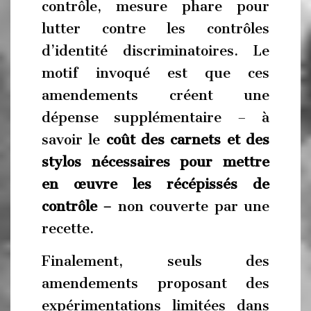
contrôle, mesure phare pour
lutter contre les contrôles
d’identité discriminatoires. Le
motif invoqué est que ces
amendements créent une
dépense supplémentaire – à
savoir le
coût des carnets et des
stylos nécessaires pour mettre
en œuvre les récépissés de
contrôle –
non couverte par une
recette.
Finalement, seuls des
amendements proposant des
expérimentations limitées dans