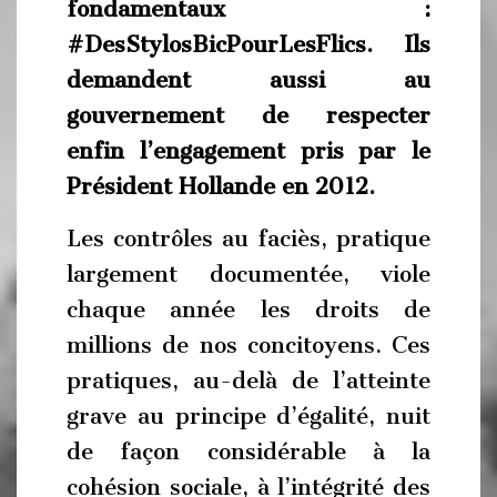
fondamentaux :
#DesStylosBicPourLesFlics. Ils
demandent aussi au
gouvernement de respecter
enfin l’engagement pris par le
Président Hollande en 2012.
Les contrôles au faciès, pratique
largement documentée, viole
chaque année les droits de
millions de nos concitoyens. Ces
pratiques, au-delà de l’atteinte
grave au principe d’égalité, nuit
de façon considérable à la
cohésion sociale, à l’intégrité des