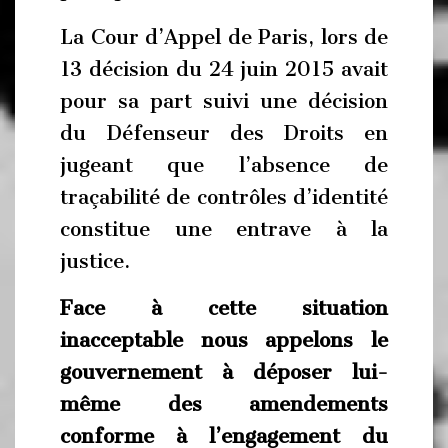
La Cour d’Appel de Paris, lors de
13 décision du 24 juin 2015 avait
pour sa part suivi une décision
du Défenseur des Droits en
jugeant que l’absence de
traçabilité de contrôles d’identité
constitue une entrave à la
justice.
Face à cette situation
inacceptable nous appelons le
gouvernement à déposer lui-
même des amendements
conforme à l’engagement du