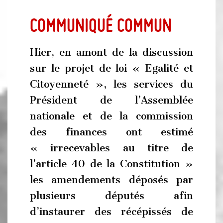
Communiqué commun
Hier, en amont de la discussion
sur le projet de loi « Egalité et
Citoyenneté », les services du
Président de l’Assemblée
nationale et de la commission
des finances ont estimé
« irrecevables au titre de
l’article 40 de la Constitution »
les amendements déposés par
plusieurs députés afin
d’instaurer des récépissés de