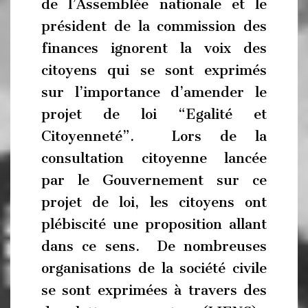
de l’Assemblée nationale et le
président de la commission des
finances ignorent la voix des
citoyens qui se sont exprimés
sur l’importance d’amender le
projet de loi “Egalité et
Citoyenneté”. Lors de la
consultation citoyenne lancée
par le Gouvernement sur ce
projet de loi, les citoyens ont
plébiscité une proposition allant
dans ce sens. De nombreuses
organisations de la société civile
se sont exprimées à travers des