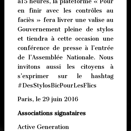
à15 heures, la plateforme « Pour
en finir avec les contrôles au
faciès » fera livrer une valise au
Gouvernement pleine de stylos
et tiendra à cette occasion une
conférence de presse à l’entrée
de l’Assemblée Nationale. Nous
invitons aussi les citoyens à
s’exprimer sur le hashtag
#DesStylosBicPourLesFlics
Paris, le 29 juin 2016
Associations signataires
Active Generation