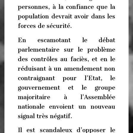
personnes, à la confiance que la
population devrait avoir dans les
forces de sécurité.
En escamotant le débat
parlementaire sur le problème
des contrôles au faciès, et en le
réduisant à un amendement non
contraignant pour l’Etat, le
gouvernement et le groupe
majoritaire à l’Assemblée
nationale envoient un nouveau
signal très négatif.
Il est scandaleux d’opposer le