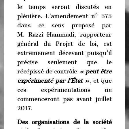
le temps seront discutés en
plénière. L’amendement n° 575
dans ce sens proposé par
M. Razzi Hammadi, rapporteur
général du Projet de loi, est
extrêmement décevant puisqu’il
précise seulement que le
récépissé de contrôle
«
peut être
expérimenté par l’État »
, et que
ces expérimentations ne
commenceront pas avant juillet
2017.
Des organisations de la société