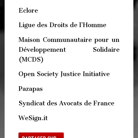
Eclore
Ligue des Droits de l’Homme
Maison Communautaire pour un
Développement Solidaire
(MCDS)
Open Society Justice Initiative
Pazapas
Syndicat des Avocats de France
WeSign.it