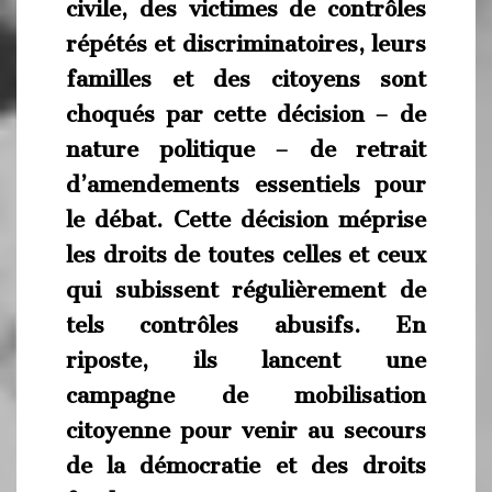
civile, des victimes de contrôles
répétés et discriminatoires, leurs
familles et des citoyens sont
choqués par cette décision – de
nature politique – de retrait
d’amendements essentiels pour
le débat. Cette décision méprise
les droits de toutes celles et ceux
qui subissent régulièrement de
tels contrôles abusifs. En
riposte, ils lancent une
campagne de mobilisation
citoyenne pour venir au secours
de la démocratie et des droits