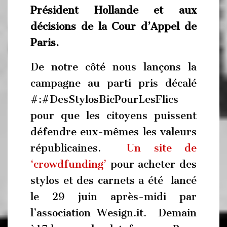
Président Hollande et aux
décisions de la Cour d’Appel de
Paris.
De notre côté nous lançons la
campagne au parti pris décalé
#:#DesStylosBicPourLesFlics
pour que les citoyens puissent
défendre eux-mêmes les valeurs
républicaines.
Un site de
‘crowdfunding’
pour acheter des
stylos et des carnets a été lancé
le 29 juin après-midi par
l’association Wesign.it. Demain