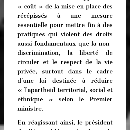
« coût » de la mise en place des
récépissés à une mesure
essentielle pour mettre fin à des
pratiques qui violent des droits
aussi fondamentaux que la non-
discrimination, la liberté de
circuler et le respect de la vie
privée, surtout dans le cadre
d’une loi destinée à réduire
« l’apartheid territorial, social et
ethnique » selon le Premier
ministre.
En réagissant ainsi, le président