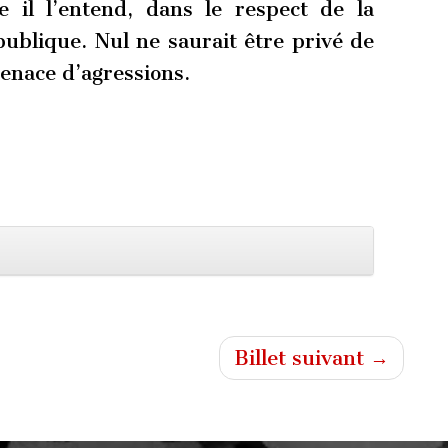
 il l’entend, dans le respect de la
épublique. Nul ne saurait être privé de
menace d’agressions.
Billet suivant →