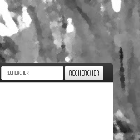
Rechercher