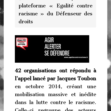
plateforme « Egalité contre
racisme » du Défenseur des
droits
42 organisations ont répondu à
l’appel lancé par Jacques Toubon
en octobre 2014, créant une
mobilisation massive et inédite
dans la lutte contre le racisme.
Celle-ci regroupe des acteurs