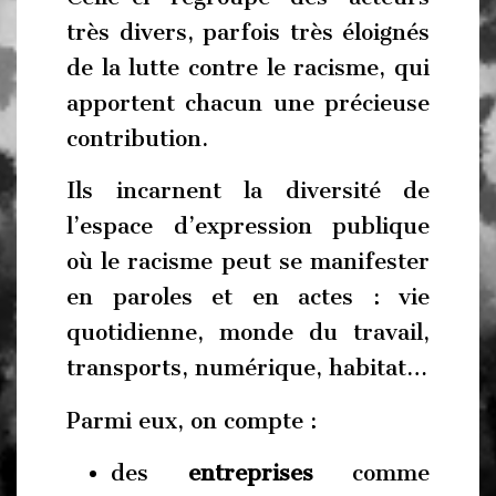
très divers, parfois très éloignés
de la lutte contre le racisme, qui
apportent chacun une précieuse
contribution.
Ils incarnent la diversité de
l’espace d’expression publique
où le racisme peut se manifester
en paroles et en actes : vie
quotidienne, monde du travail,
transports, numérique, habitat…
Parmi eux, on compte :
des
entreprises
comme