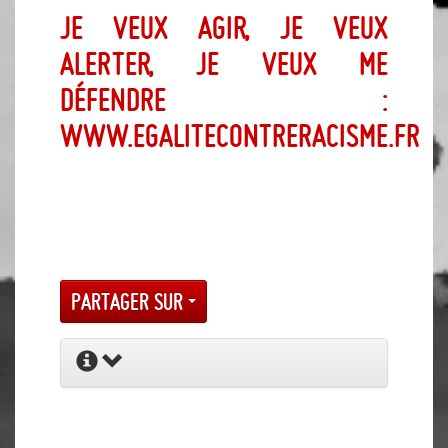
Je veux agir, je veux
alerter, je veux me
défendre :
www.egalitecontreracisme.fr
Partager sur