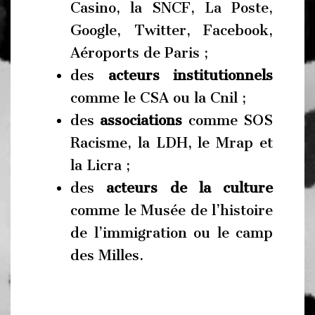
Casino, la SNCF, La Poste,
Google, Twitter, Facebook,
Aéroports de Paris ;
des
acteurs institutionnels
comme le CSA ou la Cnil ;
des
associations
comme SOS
Racisme, la LDH, le Mrap et
la Licra ;
des
acteurs de la culture
comme le Musée de l’histoire
de l’immigration ou le camp
des Milles.