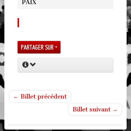
PAIX
Partager sur
← Billet précédent
Billet suivant →