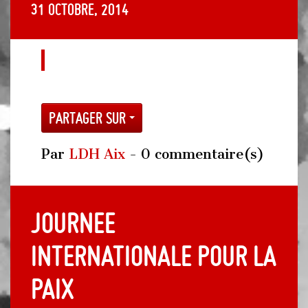
31 octobre, 2014
Partager sur
Par
LDH Aix
- 0 commentaire(s)
JOURNEE
INTERNATIONALE POUR LA
PAIX