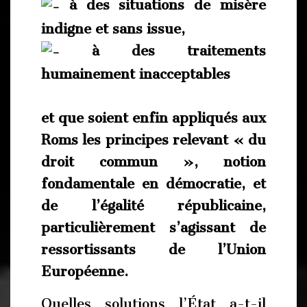
à des situations de misère
indigne et sans issue,
à des traitements
humainement inacceptables
et que soient enfin appliqués aux
Roms les principes relevant « du
droit commun », notion
fondamentale en démocratie, et
de l’égalité républicaine,
particulièrement s’agissant de
ressortissants de l’Union
Européenne.
Quelles solutions l’État a-t-il