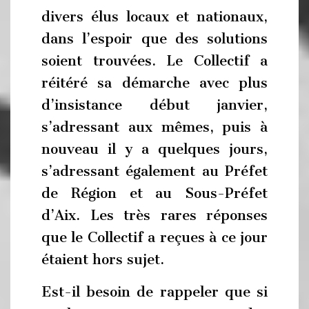
divers élus locaux et nationaux,
dans l’espoir que des solutions
soient trouvées. Le Collectif a
réitéré sa démarche avec plus
d’insistance début janvier,
s’adressant aux mêmes, puis à
nouveau il y a quelques jours,
s’adressant également au Préfet
de Région et au Sous-Préfet
d’Aix. Les très rares réponses
que le Collectif a reçues à ce jour
étaient hors sujet.
Est-il besoin de rappeler que si