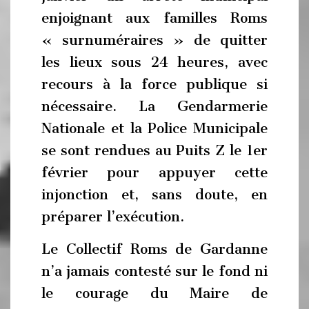
enjoignant aux familles Roms
« surnuméraires » de quitter
les lieux sous 24 heures, avec
recours à la force publique si
nécessaire. La Gendarmerie
Nationale et la Police Municipale
se sont rendues au Puits Z le 1er
février pour appuyer cette
injonction et, sans doute, en
préparer l’exécution.
Le Collectif Roms de Gardanne
n’a jamais contesté sur le fond ni
le courage du Maire de