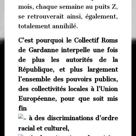
mois, chaque semaine au puits Z,
se retrouverait ainsi, également,
totalement annihilé.
C’est pourquoi le Collectif Roms
de Gardanne interpelle une fois
de plus les autorités de la
République, et plus largement
l’ensemble des pouvoirs publics,
des collectivités locales à l’Union
Européenne, pour que soit mis
fin
à des discriminations d’ordre
racial et culturel,