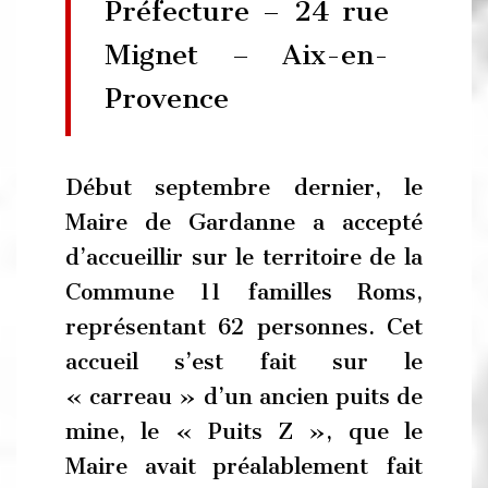
Préfecture – 24 rue
Mignet – Aix-en-
Provence
Début septembre dernier, le
Maire de Gardanne a accepté
d’accueillir sur le territoire de la
Commune 11 familles Roms,
représentant 62 personnes. Cet
accueil s’est fait sur le
« carreau » d’un ancien puits de
mine, le « Puits Z », que le
Maire avait préalablement fait