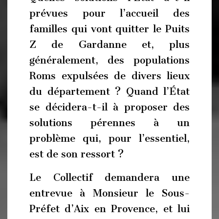
prévues pour l’accueil des
familles qui vont quitter le Puits
Z de Gardanne et, plus
généralement, des populations
Roms expulsées de divers lieux
du département ? Quand l’État
se décidera-t-il à proposer des
solutions pérennes à un
problème qui, pour l’essentiel,
est de son ressort ?
Le Collectif demandera une
entrevue à Monsieur le Sous-
Préfet d’Aix en Provence, et lui