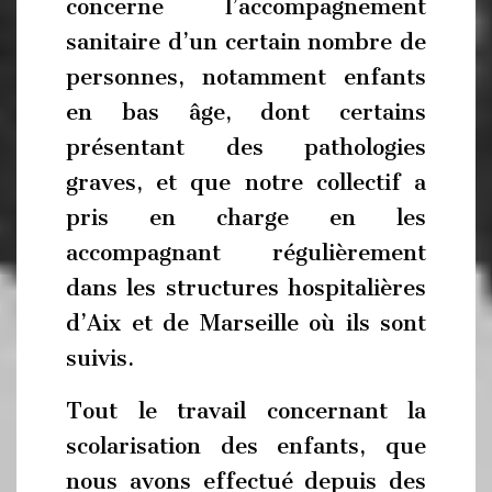
concerne l’accompagnement
sanitaire d’un certain nombre de
personnes, notamment enfants
en bas âge, dont certains
présentant des pathologies
graves, et que notre collectif a
pris en charge en les
accompagnant régulièrement
dans les structures hospitalières
d’Aix et de Marseille où ils sont
suivis.
Tout le travail concernant la
scolarisation des enfants, que
nous avons effectué depuis des