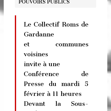
POUVOIRS PUBLICS
Le Collectif Roms de
Gardanne
et communes
voisines
invite à une
Conférence de
Presse du mardi 5
février à 11 heures
Devant la Sous-