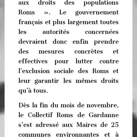
aux droits des populations
Roms ». Le gouvernement
français et plus largement toutes
les autorités concernées
devraient donc enfin prendre
des mesures concrètes et
effectives pour lutter contre
l’exclusion sociale des Roms et
leur garantir les mêmes droits
qu’à tous.
Dès la fin du mois de novembre,
le Collectif Roms de Gardanne
s’est adressé aux Maires de 25
communes environnantes et à