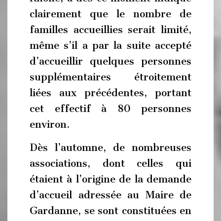
clairement que le nombre de
familles accueillies serait limité,
même s’il a par la suite accepté
d’accueillir quelques personnes
supplémentaires étroitement
liées aux précédentes, portant
cet effectif à 80 personnes
environ.
Dès l’automne, de nombreuses
associations, dont celles qui
étaient à l’origine de la demande
d’accueil adressée au Maire de
Gardanne, se sont constituées en