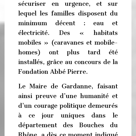
sécuriser en urgence, et sur
lequel les familles disposent du
minimum décent : eau et
électricité. Des « habitats
mobiles » (caravanes et mobile-
homes) ont plus tard été
installés, grâce au concours de la
Fondation Abbé Pierre.
Le Maire de Gardanne, faisant
ainsi preuve d’une humanité et
d’un courage politique demeurés
à ce jour uniques dans le
département des Bouches du
Rhône, a dès ce moment indiqué