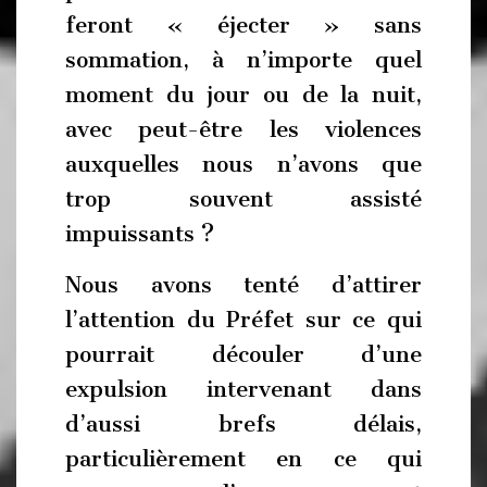
feront « éjecter » sans
sommation, à n’importe quel
moment du jour ou de la nuit,
avec peut-être les violences
auxquelles nous n’avons que
trop souvent assisté
impuissants ?
Nous avons tenté d’attirer
l’attention du Préfet sur ce qui
pourrait découler d’une
expulsion intervenant dans
d’aussi brefs délais,
particulièrement en ce qui