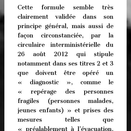
Cette formule semble très
clairement validée dans son
principe général, mais aussi de
façon circonstanciée, par la
circulaire interministérielle du
26 août 2012 qui stipule
notamment dans ses titres 2 et 3
que doivent être opéré un
« diagnostic », comme le
« repérage des personnes
fragiles (personnes malades,
jeunes enfants) » et prises des
mesures telles que
« préalablement à l’évacuation,