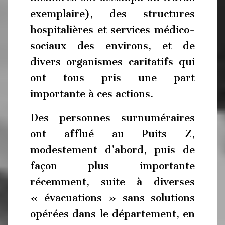
exemplaire), des structures
hospitalières et services médico-
sociaux des environs, et de
divers organismes caritatifs qui
ont tous pris une part
importante à ces actions.
Des personnes surnuméraires
ont afflué au Puits Z,
modestement d’abord, puis de
façon plus importante
récemment, suite à diverses
« évacuations » sans solutions
opérées dans le département, en