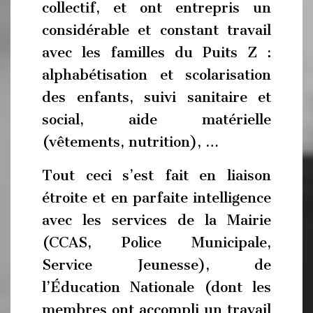
collectif, et ont entrepris un
considérable et constant travail
avec les familles du Puits Z :
alphabétisation et scolarisation
des enfants, suivi sanitaire et
social, aide matérielle
(vêtements, nutrition), …
Tout ceci s’est fait en liaison
étroite et en parfaite intelligence
avec les services de la Mairie
(CCAS, Police Municipale,
Service Jeunesse), de
l’Éducation Nationale (dont les
membres ont accompli un travail