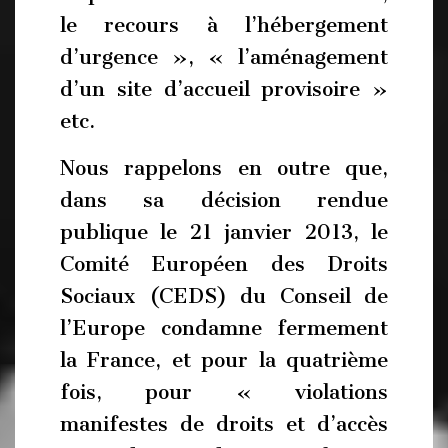
le recours à l’hébergement
d’urgence », « l’aménagement
d’un site d’accueil provisoire »
etc.
Nous rappelons en outre que,
dans sa décision rendue
publique le 21 janvier 2013, le
Comité Européen des Droits
Sociaux (CEDS) du Conseil de
l’Europe condamne fermement
la France, et pour la quatrième
fois, pour « violations
manifestes de droits et d’accès