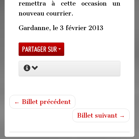
remettra à cette occasion un
nouveau courrier.
Gardanne, le 3 février 2013
Partager sur
← Billet précédent
Billet suivant →