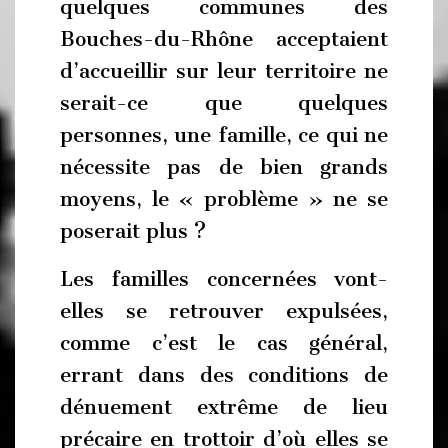
quelques communes des
Bouches-du-Rhône acceptaient
d’accueillir sur leur territoire ne
serait-ce que quelques
personnes, une famille, ce qui ne
nécessite pas de bien grands
moyens, le « problème » ne se
poserait plus ?
Les familles concernées vont-
elles se retrouver expulsées,
comme c’est le cas général,
errant dans des conditions de
dénuement extrême de lieu
précaire en trottoir d’où elles se