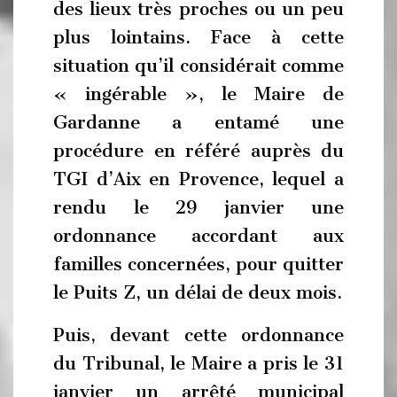
des lieux très proches ou un peu
plus lointains. Face à cette
situation qu’il considérait comme
« ingérable », le Maire de
Gardanne a entamé une
procédure en référé auprès du
TGI d’Aix en Provence, lequel a
rendu le 29 janvier une
ordonnance accordant aux
familles concernées, pour quitter
le Puits Z, un délai de deux mois.
Puis, devant cette ordonnance
du Tribunal, le Maire a pris le 31
janvier un arrêté municipal