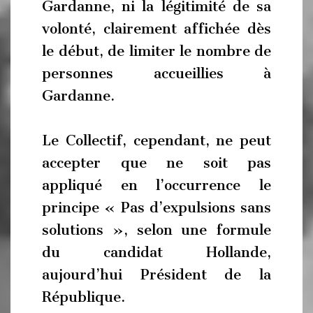
Gardanne, ni la légitimité de sa
volonté, clairement affichée dès
le début, de limiter le nombre de
personnes accueillies à
Gardanne.
Le Collectif, cependant, ne peut
accepter que ne soit pas
appliqué en l’occurrence le
principe « Pas d’expulsions sans
solutions », selon une formule
du candidat Hollande,
aujourd’hui Président de la
République.